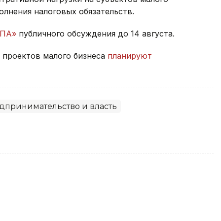
лнения налоговых обязательств.
НПА»
публичного обсуждения до 14 августа.
ч проектов малого бизнеса
планируют
дпринимательство и власть