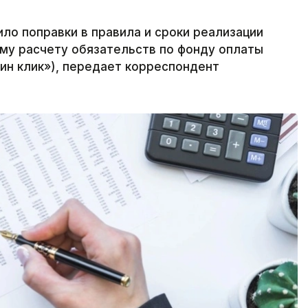
ло поправки в правила и сроки реализации
му расчету обязательств по фонду оплаты
дин клик»), передает корреспондент