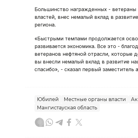
Большинство награжденных - ветераны т
властей, внес немалый вклад в развити
региона.
«Быстрыми темпами продолжается осво
развивается экономика. Все это - благо
ветеранов нефтяной отрасли, которые д
вы внесли немалый вклад в развитие на
спасибо», - сказал первый заместитель
Юбилей
Местные органы власти
Ак
Мангистауская область