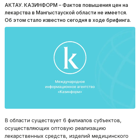
АКТАУ. КАЗИНФОРМ – Фактов повышения цен на
лекарства в Мангыстауской области не имеется.
Об этом стало известно сегодня в ходе брифинга.
В области существует 6 филиалов субъектов,
осуществляющих оптовую реализацию
лекарственных средств, изделий медицинского