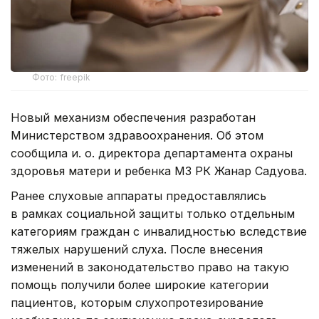
Фото: freepik
Новый механизм обеспечения разработан
Министерством здравоохранения. Об этом
сообщила и. о. директора департамента охраны
здоровья матери и ребенка МЗ РК Жанар Садуова.
Ранее слуховые аппараты предоставлялись
в рамках социальной защиты только отдельным
категориям граждан с инвалидностью вследствие
тяжелых нарушений слуха. После внесения
изменений в законодательство право на такую
помощь получили более широкие категории
пациентов, которым слухопротезирование