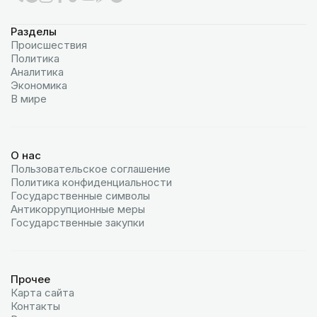
Разделы
Происшествия
Политика
Аналитика
Экономика
В мире
О нас
Пользовательское соглашение
Политика конфиденциальности
Государственные символы
Антикоррупционные меры
Государственные закупки
Прочее
Карта сайта
Контакты