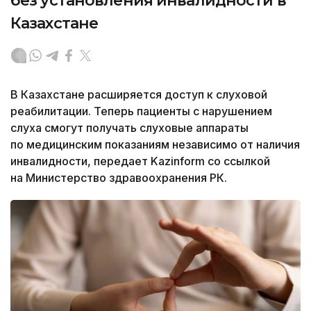
без установления инвалидности в
Казахстане
В Казахстане расширяется доступ к слуховой
реабилитации. Теперь пациенты с нарушением
слуха смогут получать слуховые аппараты
по медицинским показаниям независимо от наличия
инвалидности, передает Kazinform со ссылкой
на Министерство здравоохранения РК.