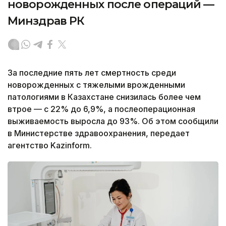
новорожденных после операций —
Минздрав РК
За последние пять лет смертность среди
новорожденных с тяжелыми врожденными
патологиями в Казахстане снизилась более чем
втрое — с 22% до 6,9%, а послеоперационная
выживаемость выросла до 93%. Об этом сообщили
в Министерстве здравоохранения, передает
агентство Kazinform.