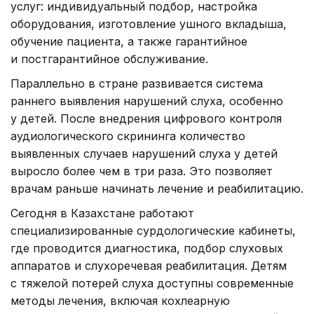
услуг: индивидуальный подбор, настройка
оборудования, изготовление ушного вкладыша,
обучение пациента, а также гарантийное
и постгарантийное обслуживание.
Параллельно в стране развивается система
раннего выявления нарушений слуха, особенно
у детей. После внедрения цифрового контроля
аудиологического скрининга количество
выявленных случаев нарушений слуха у детей
выросло более чем в три раза. Это позволяет
врачам раньше начинать лечение и реабилитацию.
Сегодня в Казахстане работают
специализированные сурдологические кабинеты,
где проводится диагностика, подбор слуховых
аппаратов и слухоречевая реабилитация. Детям
с тяжелой потерей слуха доступны современные
методы лечения, включая кохлеарную