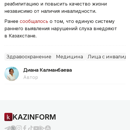
реабилитацию и повысить качество жизни
независимо от наличия инвалидности.
Ранее
сообщалось
о том, что единую систему
раннего выявления нарушений слуха внедряют
в Казахстане.
Здравоохранение
Медицина
Лица с инвалид
Диана Калманбаева
Автор
KAZINFORM