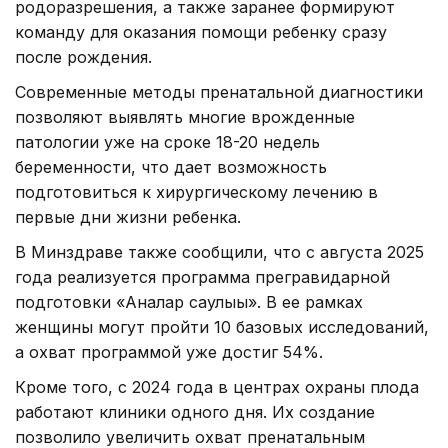
родоразрешения, а также заранее формируют
команду для оказания помощи ребенку сразу
после рождения.
Современные методы пренатальной диагностики
позволяют выявлять многие врожденные
патологии уже на сроке 18-20 недель
беременности, что дает возможность
подготовиться к хирургическому лечению в
первые дни жизни ребенка.
В Минздраве также сообщили, что с августа 2025
года реализуется программа прегравидарной
подготовки «Аналар саулығы». В ее рамках
женщины могут пройти 10 базовых исследований,
а охват программой уже достиг 54%.
Кроме того, с 2024 года в центрах охраны плода
работают клиники одного дня. Их создание
позволило увеличить охват пренатальным