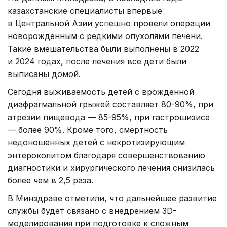
казахстанские специалисты впервые
в Центральной Азии успешно провели операции
новорожденным с редкими опухолями печени.
Такие вмешательства были выполнены в 2022
и 2024 годах, после лечения все дети были
выписаны домой.
Сегодня выживаемость детей с врожденной
диафрагмальной грыжей составляет 80-90%, при
атрезии пищевода — 85-95%, при гастрошизисе
— более 90%. Кроме того, смертность
недоношенных детей с некротизирующим
энтероколитом благодаря совершенствованию
диагностики и хирургического лечения снизилась
более чем в 2,5 раза.
В Минздраве отметили, что дальнейшее развитие
службы будет связано с внедрением 3D-
моделирования при подготовке к сложным