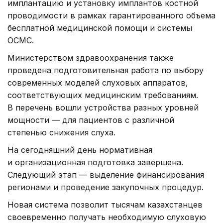
имплантацию и установку имплантов костной
проводимости в рамках гарантированного объема
бесплатной медицинской помощи и системы
ОСМС.
Министерством здравоохранения также
проведена подготовительная работа по выбору
современных моделей слуховых аппаратов,
соответствующих медицинским требованиям.
В перечень вошли устройства разных уровней
мощности — для пациентов с различной
степенью снижения слуха.
На сегодняшний день нормативная
и организационная подготовка завершена.
Следующий этап — выделение финансирования
регионами и проведение закупочных процедур.
Новая система позволит тысячам казахстанцев
своевременно получать необходимую слуховую