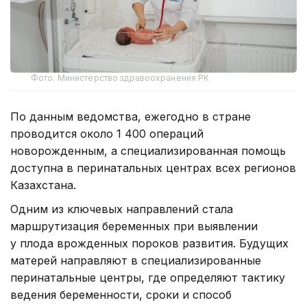
Фото: Министерство здравоохранения РК
По данным ведомства, ежегодно в стране
проводится около 1 400 операций
новорожденным, а специализированная помощь
доступна в перинатальных центрах всех регионов
Казахстана.
Одним из ключевых направлений стала
маршрутизация беременных при выявлении
у плода врожденных пороков развития. Будущих
матерей направляют в специализированные
перинатальные центры, где определяют тактику
ведения беременности, сроки и способ