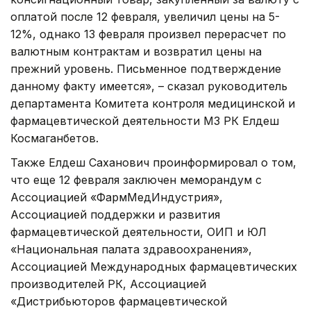
оплатой после 12 февраля, увеличил цены на 5-
12%, однако 13 февраля произвел перерасчет по
валютным контрактам и возвратил цены на
прежний уровень. Письменное подтверждение
данному факту имеется», – сказал руководитель
департамента Комитета контроля медицинской и
фармацевтической деятельности МЗ РК Елдеш
Космаганбетов.
Также Елдеш Саханович проинформировал о том,
что еще 12 февраля заключен меморандум с
Ассоциацией «ФармМедИндустрия»,
Ассоциацией поддержки и развития
фармацевтической деятельности, ОИП и ЮЛ
«Национальная палата здравоохранения»,
Ассоциацией Международных фармацевтических
производителей РК, Ассоциацией
«Дистрибьюторов фармацевтической