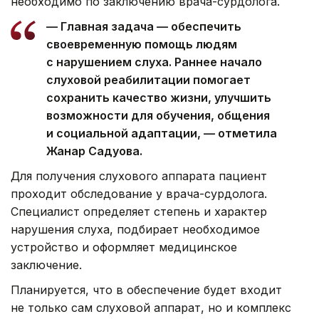
необходимо по заключению врача-сурдолога.
— Главная задача — обеспечить
своевременную помощь людям
с нарушением слуха. Раннее начало
слуховой реабилитации помогает
сохранить качество жизни, улучшить
возможности для обучения, общения
и социальной адаптации, — отметила
Жанар Садуова.
Для получения слухового аппарата пациент
проходит обследование у врача-сурдолога.
Специалист определяет степень и характер
нарушения слуха, подбирает необходимое
устройство и оформляет медицинское
заключение.
Планируется, что в обеспечение будет входит
не только сам слуховой аппарат, но и комплекс