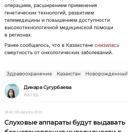
операциям, расширением применения
генетических технологий, развитием
телемедицины и повышением доступности
высокотехнологичной медицинской помощи
в регионах.
Ранее сообщалось, что в Казахстане
снизилась
смертность от онкологических заболеваний.
Здравоохранение
Казахстан
Новорожденный
Динара Сугурбаева
Автор
18:42, 06 Августа 2026
Слуховые аппараты будут выдавать