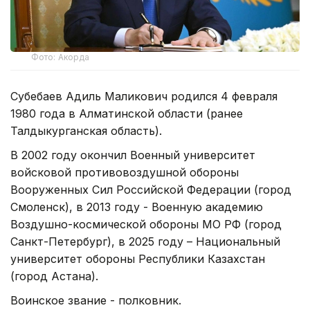
Фото: Акорда
Субебаев Адиль Маликович родился 4 февраля
1980 года в Алматинской области (ранее
Талдыкурганская область).
В 2002 году окончил Военный университет
войсковой противовоздушной обороны
Вооруженных Сил Российской Федерации (город
Смоленск), в 2013 году - Военную академию
Воздушно-космической обороны МО РФ (город
Санкт-Петербург), в 2025 году – Национальный
университет обороны Республики Казахстан
(город Астана).
Воинское звание - полковник.