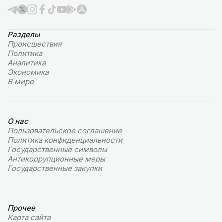
Разделы
Происшествия
Политика
Аналитика
Экономика
В мире
О нас
Пользовательское соглашение
Политика конфиденциальности
Государственные символы
Антикоррупционные меры
Государственные закупки
Прочее
Карта сайта