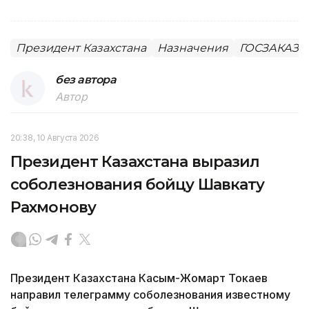
Президент Казахстана
Назначения
ГОСЗАКАЗ (
без автора
Автор
20:38, 10 Августа 2026
Президент Казахстана выразил
соболезнования бойцу Шавкату
Рахмонову
Президент Казахстана Касым-Жомарт Токаев
направил телеграмму соболезнования известному