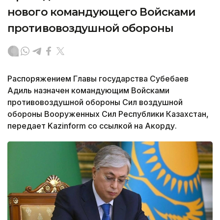
нового командующего Войсками
противовоздушной обороны
Распоряжением Главы государства Субебаев
Адиль назначен командующим Войсками
противовоздушной обороны Сил воздушной
обороны Вооруженных Сил Республики Казахстан,
передает Kazinform со ссылкой на Акорду.