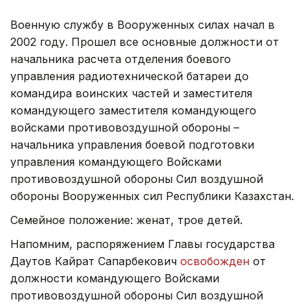
Военную службу в Вооруженных силах начал в
2002 году. Прошел все основные должности от
начальника расчета отделения боевого
управления радиотехнической батареи до
командира воинских частей и заместителя
командующего заместителя командующего
войсками противовоздушной обороны –
начальника управления боевой подготовки
управления командующего Войсками
противовоздушной обороны Сил воздушной
обороны Вооруженных сил Республики Казахстан.
Семейное положение: женат, трое детей.
Напомним, распоряжением Главы государства
Даутов Кайрат Сапарбекович
освобожден
от
должности командующего Войсками
противовоздушной обороны Сил воздушной