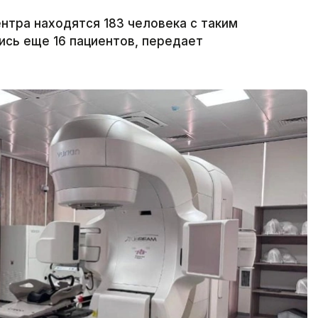
тра находятся 183 человека с таким
ись еще 16 пациентов, передает