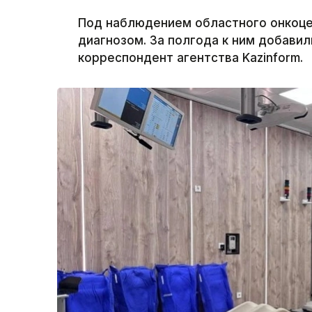
Под наблюдением областного онкоцен
диагнозом. За полгода к ним добавил
корреспондент агентства Kazinform.