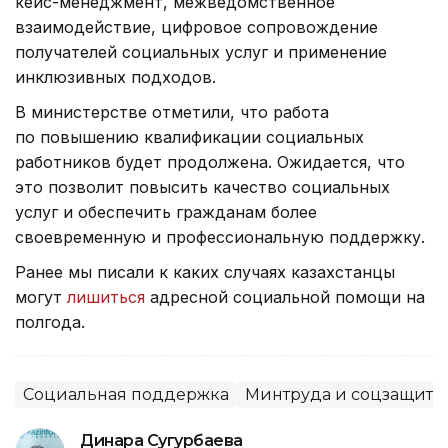
кейс-менеджмент, межведомственное
взаимодействие, цифровое сопровождение
получателей социальных услуг и применение
инклюзивных подходов.
В министерстве отметили, что работа
по повышению квалификации социальных
работников будет продолжена. Ожидается, что
это позволит повысить качество социальных
услуг и обеспечить гражданам более
своевременную и профессиональную поддержку.
Ранее мы писали к каких случаях казахстанцы
могут
лишиться
адресной социальной помощи на
полгода.
Социальная поддержка
Минтруда и соцзащиты
Динара Сугурбаева