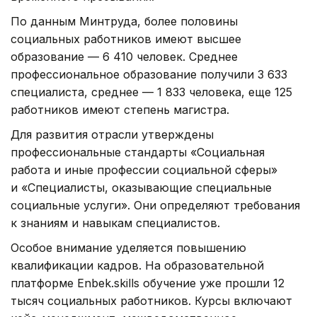
По данным Минтруда, более половины
социальных работников имеют высшее
образование — 6 410 человек. Среднее
профессиональное образование получили 3 633
специалиста, среднее — 1 833 человека, еще 125
работников имеют степень магистра.
Для развития отрасли утверждены
профессиональные стандарты «Социальная
работа и иные профессии социальной сферы»
и «Специалисты, оказывающие специальные
социальные услуги». Они определяют требования
к знаниям и навыкам специалистов.
Особое внимание уделяется повышению
квалификации кадров. На образовательной
платформе Enbek.skills обучение уже прошли 12
тысяч социальных работников. Курсы включают