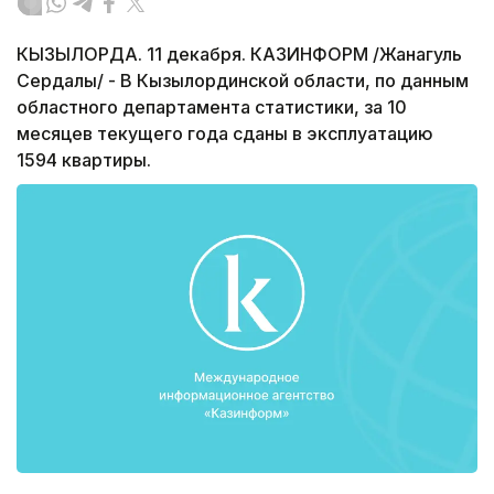
КЫЗЫЛОРДА. 11 декабря. КАЗИНФОРМ /Жанагуль
Сердалы/ ­- В Кызылординской области, по данным
областного департамента статистики, за 10
месяцев текущего года сданы в эксплуатацию
1594 квартиры.