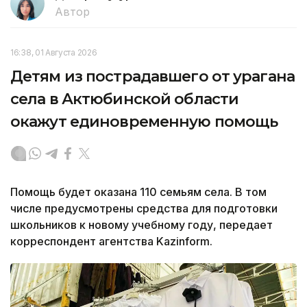
Автор
16:38, 01 Августа 2026
Детям из пострадавшего от урагана
села в Актюбинской области
окажут единовременную помощь
Помощь будет оказана 110 семьям села. В том
числе предусмотрены средства для подготовки
школьников к новому учебному году, передает
корреспондент агентства Kazinform.