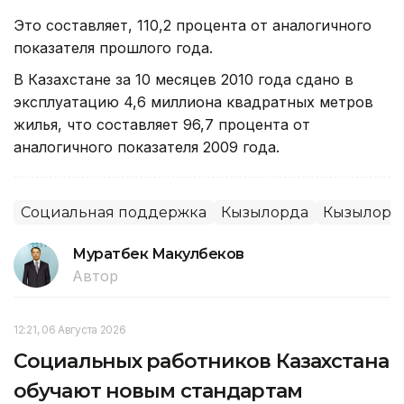
Это составляет, 110,2 процента от аналогичного
показателя прошлого года.
В Казахстане за 10 месяцев 2010 года сдано в
эксплуатацию 4,6 миллиона квадратных метров
жилья, что составляет 96,7 процента от
аналогичного показателя 2009 года.
Социальная поддержка
Кызылорда
Кызылорди
Муратбек Макулбеков
Автор
12:21, 06 Августа 2026
Социальных работников Казахстана
обучают новым стандартам