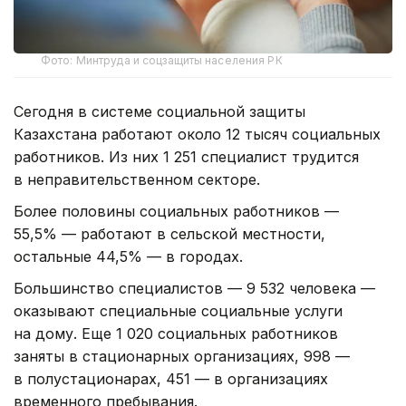
Фото: Минтруда и соцзащиты населения РК
Сегодня в системе социальной защиты
Казахстана работают около 12 тысяч социальных
работников. Из них 1 251 специалист трудится
в неправительственном секторе.
Более половины социальных работников —
55,5% — работают в сельской местности,
остальные 44,5% — в городах.
Большинство специалистов — 9 532 человека —
оказывают специальные социальные услуги
на дому. Еще 1 020 социальных работников
заняты в стационарных организациях, 998 —
в полустационарах, 451 — в организациях
временного пребывания.