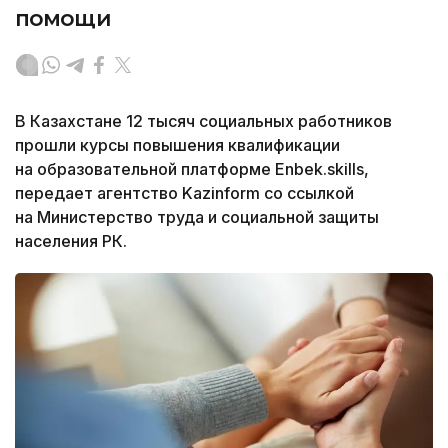
помощи
В Казахстане 12 тысяч социальных работников
прошли курсы повышения квалификации
на образовательной платформе Enbek.skills,
передает агентство Kazinform со ссылкой
на Министерство труда и социальной защиты
населения РК.