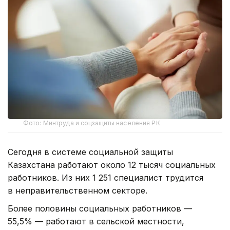
Фото: Минтруда и соцзащиты населения РК
Сегодня в системе социальной защиты
Казахстана работают около 12 тысяч социальных
работников. Из них 1 251 специалист трудится
в неправительственном секторе.
Более половины социальных работников —
55,5% — работают в сельской местности,