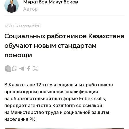
Муратбек Макулбеков
Автор
12:21, 06 Августа 2026
Социальных работников Казахстана
обучают новым стандартам
помощи
В Казахстане 12 тысяч социальных работников
прошли курсы повышения квалификации
на образовательной платформе Enbek.skills,
передает агентство Kazinform со ссылкой
на Министерство труда и социальной защиты
населения РК.