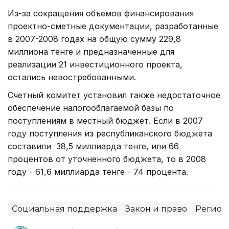
Из-за сокращения объемов финансирования
проектно-сметные документации, разработанные
в 2007-2008 годах на общую сумму 229,8
миллиона тенге и предназначенные для
реализации 21 инвестиционного проекта,
остались невостребованными.
Счетный комитет установил также недостаточное
обеспечение налогооблагаемой базы по
поступлениям в местный бюджет. Если в 2007
году поступления из республиканского бюджета
составили 38,5 миллиарда тенге, или 66
процентов от уточненного бюджета, то в 2008
году - 61,6 миллиарда тенге - 74 процента.
Социальная поддержка
Закон и право
Регион