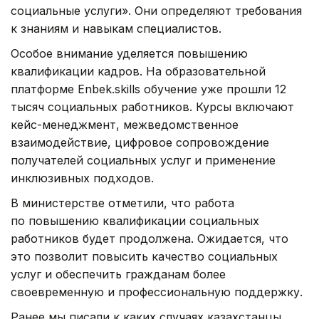
социальные услуги». Они определяют требования
к знаниям и навыкам специалистов.
Особое внимание уделяется повышению
квалификации кадров. На образовательной
платформе Enbek.skills обучение уже прошли 12
тысяч социальных работников. Курсы включают
кейс-менеджмент, межведомственное
взаимодействие, цифровое сопровождение
получателей социальных услуг и применение
инклюзивных подходов.
В министерстве отметили, что работа
по повышению квалификации социальных
работников будет продолжена. Ожидается, что
это позволит повысить качество социальных
услуг и обеспечить гражданам более
своевременную и профессиональную поддержку.
Ранее мы писали к каких случаях казахстанцы