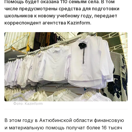
Помощь будет оказана 110 семьям села. В том
числе предусмотрены средства для подготовки
школьников к новому учебному году, передает
корреспондент агентства Kazinform.
Фото: Kazinform
В этом году в Актюбинской области финансовую
и материальную помощь получат более 16 тысяч