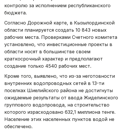
контролю за исполнением республиканского
бюджета.
Согласно Дорожной карте, в Кызылординской
области планируется создать 10 843 новых
рабочих места. Проверками Счетного комитета
установлено, что инвестиционные проекты в
области носят в большинстве своем
краткосрочный характер и предполагают
создание только 4540 рабочих мест.
Кроме того, выявлено, что из-за неготовности
внутренних водопроводных сетей в 13-ти
поселках Шиелийского района не достигнуты
ожидаемые результаты от ввода Жиделинского
группового водопровода, на строительство
которого израсходовано 632,1 миллиона тенге.
Население этих населенных пунктов водой не
обеспечено.