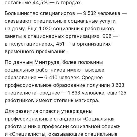
остальные 44,5% — в городах.
Большинство специалистов — 9 532 человека —
оказывают специальные социальные услуги
на дому. Еще 1 020 социальных работников
заняты в стационарных организациях, 998 —
в полустационарах, 451 — в организациях
временного пребывания.
По данным Минтруда, более половины
социальных работников имеют высшее
образование — 6 410 человек. Среднее
профессиональное образование получили 3 633
специалиста, среднее — 1 833 человека, еще 125
работников имеют степень магистра.
Для развития отрасли утверждены
профессиональные стандарты «Социальная
работа и иные профессии социальной сферы»
и «Специалисты, оказывающие специальные