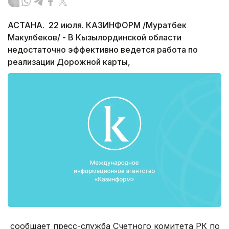
АСТАНА. 22 июля. КАЗИНФОРМ /Муратбек
Макулбеков/ - В Кызылординской области
недостаточно эффективно ведется работа по
реализации Дорожной карты,
сообщает пресс-служба Счетного комитета РК по