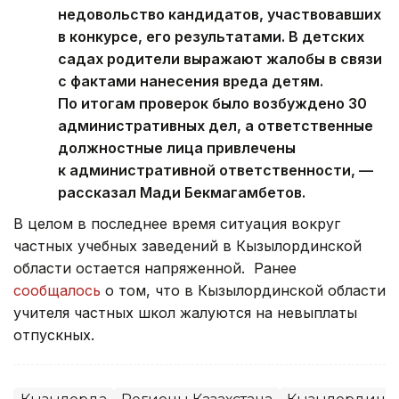
недовольство кандидатов, участвовавших
в конкурсе, его результатами. В детских
садах родители выражают жалобы в связи
с фактами нанесения вреда детям.
По итогам проверок было возбуждено 30
административных дел, а ответственные
должностные лица привлечены
к административной ответственности, —
рассказал Мади Бекмагамбетов.
В целом в последнее время ситуация вокруг
частных учебных заведений в Кызылординской
области остается напряженной. Ранее
сообщалось
о том, что в Кызылординской области
учителя частных школ жалуются на невыплаты
отпускных.