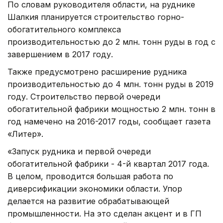
По словам руководителя области, на руднике
Шалкия планируется строительство горно-
обогатительного комплекса
производительностью до 2 млн. тонн руды в год с
завершением в 2017 году.
Также предусмотрено расширение рудника
производительностью до 4 млн. тонн руды в 2019
году. Строительство первой очереди
обогатительной фабрики мощностью 2 млн. тонн в
год намечено на 2016-2017 годы, сообщает газета
«Литер».
«Запуск рудника и первой очереди
обогатительной фабрики - 4-й квартал 2017 года.
В целом, проводится большая работа по
диверсификации экономики области. Упор
делается на развитие обрабатывающей
промышленности. На это сделан акцент и в ГП