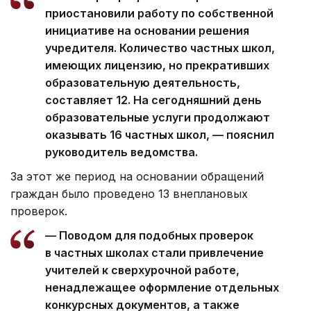
приостановили работу по собственной
инициативе на основании решения
учредителя. Количество частных школ,
имеющих лицензию, но прекративших
образовательную деятельность,
составляет 12. На сегодняшний день
образовательные услуги продолжают
оказывать 16 частных школ, — пояснил
руководитель ведомства.
За этот же период на основании обращений
граждан было проведено 13 внеплановых
проверок.
— Поводом для подобных проверок
в частных школах стали привлечение
учителей к сверхурочной работе,
ненадлежащее оформление отдельных
конкурсных документов, а также