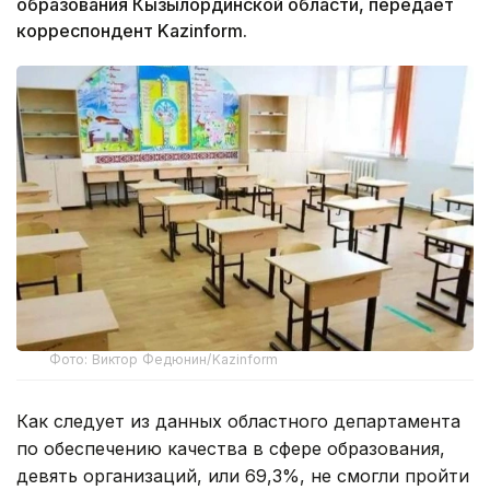
образования Кызылординской области, передает
корреспондент Kazinform.
Фото: Виктор Федюнин/Kazinform
Как следует из данных областного департамента
по обеспечению качества в сфере образования,
девять организаций, или 69,3%, не смогли пройти