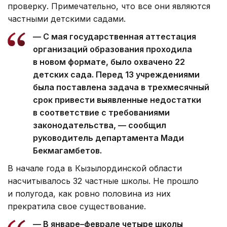
проверку. Примечательно, что все они являются
частными детскими садами.
— С мая государственная аттестация
организаций образования проходила
в новом формате, было охвачено 22
детских сада. Перед 13 учреждениями
была поставлена задача в трехмесячный
срок привести выявленные недостатки
в соответствие с требованиями
законодательства, — сообщил
руководитель департамента Мади
Бекмагамбетов.
В начале года в Кызылординской области
насчитывалось 32 частные школы. Не прошло
и полугода, как ровно половина из них
прекратила свое существование.
— В январе–феврале четыре школы