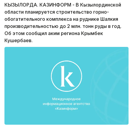
КЫЗЫЛОРДА. КАЗИНФОРМ - В Кызылординской
области планируется строительство горно-
обогатительного комплекса на руднике Шалкия
производительностью до 2 млн. тонн руды в год.
Об этом сообщил аким региона Крымбек
Кушербаев.