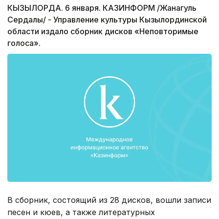
КЫЗЫЛОРДА. 6 января. КАЗИНФОРМ /Жанагуль
Сердалы/ - Управление культуры Кызылординской
области издало сборник дисков «Неповторимые
голоса».
В сборник, состоящий из 28 дисков, вошли записи
песен и кюев, а также литературных