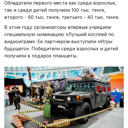
Обладатели первого места как среди взрослых,
так и среди детей получили 100 тыс. тенге,
второго - 60 тыс. тенге, третьего - 40 тыс. тенге.
В этом году организаторы впервые учредили
специальную номинацию «Лучший косплей по
видеоиграм». Ее партнером выступили «Игры
будущего». Победители среди взрослых и детей
получили в подарок планшеты.