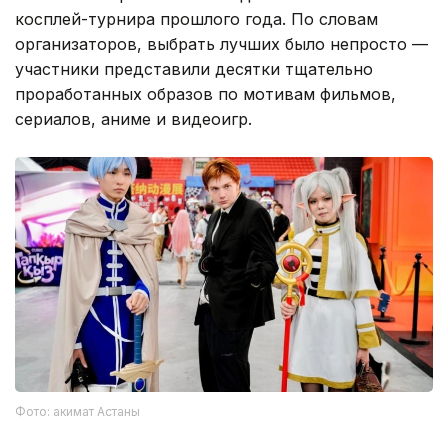
косплей-турнира прошлого года. По словам
организаторов, выбрать лучших было непросто —
участники представили десятки тщательно
проработанных образов по мотивам фильмов,
сериалов, аниме и видеоигр.
Фото: акимат Астаны