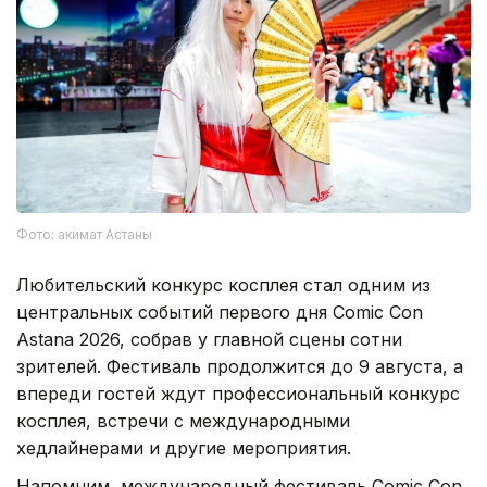
Фото: акимат Астаны
Любительский конкурс косплея стал одним из
центральных событий первого дня Comic Con
Astana 2026, собрав у главной сцены сотни
зрителей. Фестиваль продолжится до 9 августа, а
впереди гостей ждут профессиональный конкурс
косплея, встречи с международными
хедлайнерами и другие мероприятия.
Напомним, международный фестиваль Comic Con