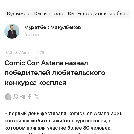
Культура
Кызылорда
Кызылординская область
Муратбек Макулбеков
Автор
07:30, 07 Августа 2026
Comic Con Astana назвал
победителей любительского
конкурса косплея
В первый день фестиваля Comic Con Astana 2026
состоялся любительский конкурс косплея, в
котором приняли участие более 80 человек,