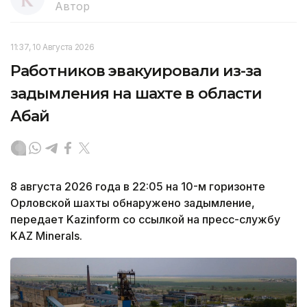
Автор
11:37, 10 Августа 2026
Работников эвакуировали из-за
задымления на шахте в области
Абай
8 августа 2026 года в 22:05 на 10-м горизонте
Орловской шахты обнаружено задымление,
передает Kazinform со ссылкой на пресс-службу
KAZ Minerals.