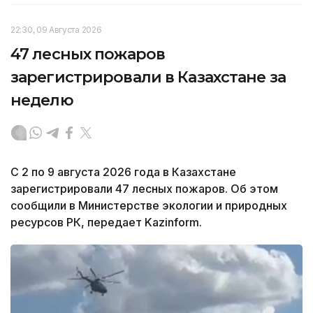
22:30, 09 Августа 2026
47 лесных пожаров
зарегистрировали в Казахстане за
неделю
С 2 по 9 августа 2026 года в Казахстане
зарегистрировали 47 лесных пожаров. Об этом
сообщили в Министерстве экологии и природных
ресурсов РК, передает Kazinform.