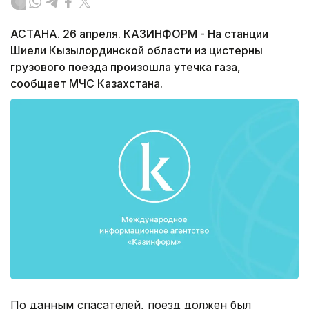
АСТАНА. 26 апреля. КАЗИНФОРМ - На станции
Шиели Кызылординской области из цистерны
грузового поезда произошла утечка газа,
сообщает МЧС Казахстана.
По данным спасателей, поезд должен был