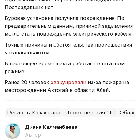
Пострадавших нет.
Буровая установка получила повреждения. По
предварительным данным, причиной задымления
могло стать повреждение электрического кабеля.
Точные причины и обстоятельства происшествия
устанавливаются.
В настоящее время шахта работает в штатном
режиме.
Ранее 20 человек
эвакуировали
из-за пожара на
месторождении Актогай в области Абай.
Регионы Казахстана
Происшествия, ЧС
Област
Диана Калманбаева
Автор