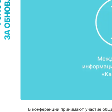
В конференции принимают участие обще