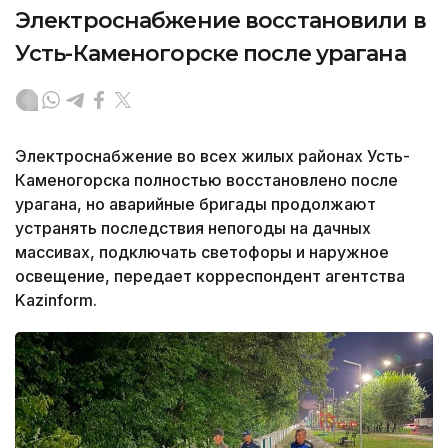
Электроснабжение восстановили в
Усть-Каменогорске после урагана
Электроснабжение во всех жилых районах Усть-
Каменогорска полностью восстановлено после
урагана, но аварийные бригады продолжают
устранять последствия непогоды на дачных
массивах, подключать светофоры и наружное
освещение, передает корреспондент агентства
Kazinform.