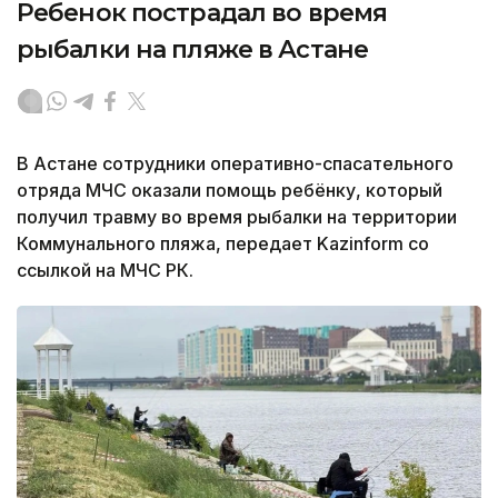
Ребенок пострадал во время
рыбалки на пляже в Астане
В Астане сотрудники оперативно-спасательного
отряда МЧС оказали помощь ребёнку, который
получил травму во время рыбалки на территории
Коммунального пляжа, передает Kazinform со
ссылкой на МЧС РК.