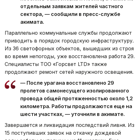
отдельным заявкам жителей частного
сектора, — сообщили в пресс-службе
акимата.
Параллельно коммунальные службы продолжают
приводить в порядок городскую инфраструктуру.
Из 36 светофорных объектов, вышедших из строя
во время непогоды, уже восстановлена работа 29.
Специалисты ТОО «Горсвет LTD» также
продолжают ремонт сетей наружного освещения.
— После урагана восстановлено 29
пролетов самонесущего изолированного
провода общей протяженностью около 1,2
километра. Работы продолжаются еще на
шести участках, — уточнили в акимате.
Завершается и ликвидация последствий ливня. Из
15 поступивших заявок на откачку дождевой