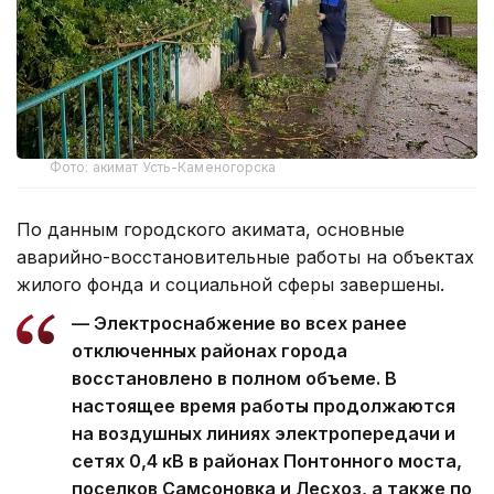
Фото: акимат Усть-Каменогорска
По данным городского акимата, основные
аварийно-восстановительные работы на объектах
жилого фонда и социальной сферы завершены.
— Электроснабжение во всех ранее
отключенных районах города
восстановлено в полном объеме. В
настоящее время работы продолжаются
на воздушных линиях электропередачи и
сетях 0,4 кВ в районах Понтонного моста,
поселков Самсоновка и Лесхоз, а также по