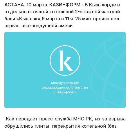
АСТАНА. 10 марта. КАЗИНФОРМ - В Кызылорде в
отдельно стоящей котельной 2-этажной частной
бани «Кыпшак» 9 марта в 11 ч. 25 мин. произошел
взрыв газо-воздушной смеси.
Как передает пресс-служба МЧС РК, из-за взрыва
обрушились плиты перекрытия котельной (без