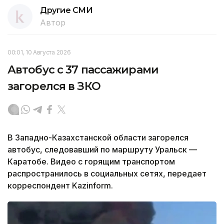
Другие СМИ
Автор
00:01, 10 Августа 2026
Автобус с 37 пассажирами
загорелся в ЗКО
В Западно-Казахстанской области загорелся
автобус, следовавший по маршруту Уральск —
Каратобе. Видео с горящим транспортом
распространилось в социальных сетях, передает
корреспондент Kazinform.