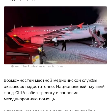
Фото: The Australian Antarctic Division
Возможностей местной медицинской службы
оказалось недостаточно. Национальный научный
фонд США забил тревогу и запросил
международную помощь.