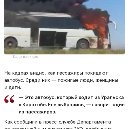
Кадр из видео
На кадрах видно, как пассажиры покидают
автобус. Среди них — пожилые люди, женщины
и дети.
— Это автобус, который ходит из Уральска
в Каратобе. Еле выбрались, — говорит один
из пассажиров.
Как сообщили в пресс-службе Департамента