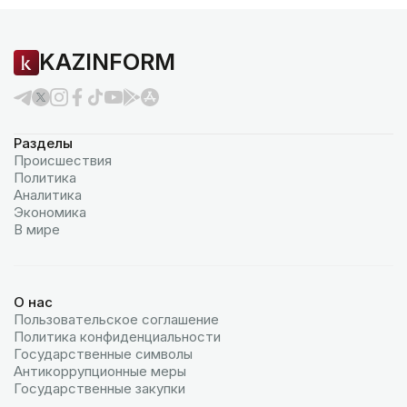
KAZINFORM
Разделы
Происшествия
Политика
Аналитика
Экономика
В мире
О нас
Пользовательское соглашение
Политика конфиденциальности
Государственные символы
Антикоррупционные меры
Государственные закупки