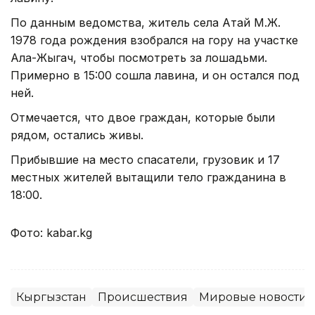
По данным ведомства, житель села Атай М.Ж.
1978 года рождения взобрался на гору на участке
Ала-Жыгач, чтобы посмотреть за лошадьми.
Примерно в 15:00 сошла лавина, и он остался под
ней.
Отмечается, что двое граждан, которые были
рядом, остались живы.
Прибывшие на место спасатели, грузовик и 17
местных жителей вытащили тело гражданина в
18:00.
Фото: kabar.kg
Кыргызстан
Происшествия
Мировые новости