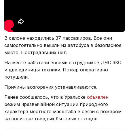
В салоне находились 37 пассажиров. Все они
самостоятельно вышли из автобуса в безопасное
место. Пострадавших нет.
На месте работали восемь сотрудников ДЧС ЗКО
и две единицы техники. Пожар оперативно
потушили.
Причины возгорания устанавливаются.
Ранее сообщалось, что в Уральске
объявлен
режим чрезвычайной ситуации природного
характера местного масштаба в связи с пожаром
на полигоне твердых бытовых отходов.