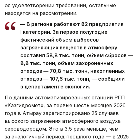
об удовлетворении требований, остальные
находятся на рассмотрении.
— В регионе работают 82 предприятия
I категории. За первое полугодие
фактический объем выбросов
загрязняющих веществ в атмосферу
составил 58,8 тыс. тонн, объем сбросов —
8,8 тыс. тонн, объем захороненных
отходов — 70,8 тыс. тонн, накопленных
отходов — 107,6 тыс. тонн, — сообщили
в департаменте экологии.
По данным автоматизированных станций РГП
«Казгидромет», за первые шесть месяцев 2026
года в Атырау зарегистрировано 25 случаев
высокого загрязнения атмосферного воздуха
сероводородом. Это в 3,5 раза меньше, чем
за аналогичный период прошлого года — в 2025