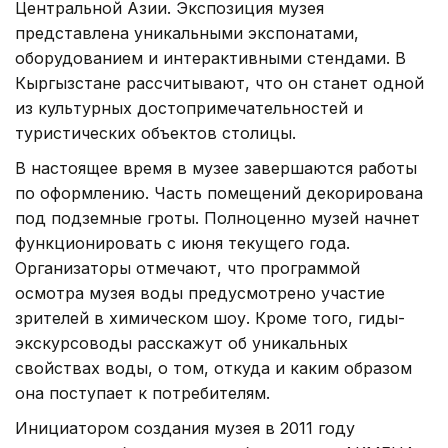
Центральной Азии. Экспозиция музея
представлена уникальными экспонатами,
оборудованием и интерактивными стендами. В
Кыргызстане рассчитывают, что он станет одной
из культурных достопримечательностей и
туристических объектов столицы.
В настоящее время в музее завершаются работы
по оформлению. Часть помещений декорирована
под подземные гроты. Полноценно музей начнет
функционировать с июня текущего года.
Организаторы отмечают, что программой
осмотра музея воды предусмотрено участие
зрителей в химическом шоу. Кроме того, гиды-
экскурсоводы расскажут об уникальных
свойствах воды, о том, откуда и каким образом
она поступает к потребителям.
Инициатором создания музея в 2011 году