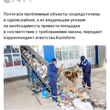
Почти все проблемные объекты сосредоточены
в одном районе, а их владельцам указали
на необходимость привести площадки
в соответствие с требованиями закона, передает
корреспондент агентства Kazinform.