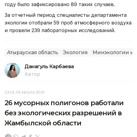
году было зафиксировано 89 таких случаев.
За отчетный период специалисты департамента
экологии отобрали 59 проб атмосферного воздуха
и провели 239 лабораторных исследований.
Атырауская область
Экология
Минэкологии и 
Данагуль Карбаева
Автор
23:24, 06 Августа 2026
26 мусорных полигонов работали
без экологических разрешений в
Жамбылской области