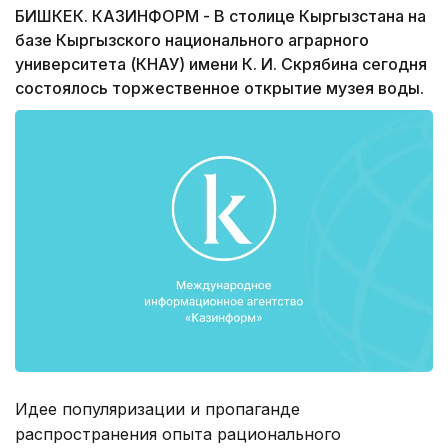
БИШКЕК. КАЗИНФОРМ - В столице Кыргызстана на
базе Кыргызского национального аграрного
университета (КНАУ) имени К. И. Скрябина сегодня
состоялось торжественное открытие музея воды.
Идее популяризации и пропаганде
распространения опыта рационального