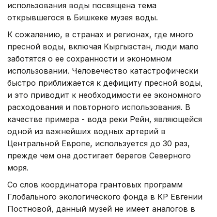
использования воды посвящена тема
открывшегося в Бишкеке музея воды.
К сожалению, в странах и регионах, где много
пресной воды, включая Кыргызстан, люди мало
заботятся о ее сохранности и экономном
использовании. Человечество катастрофически
быстро приближается к дефициту пресной воды,
и это приводит к необходимости ее экономного
расходования и повторного использования. В
качестве примера - вода реки Рейн, являющейся
одной из важнейших водных артерий в
Центральной Европе, используется до 30 раз,
прежде чем она достигает берегов Северного
моря.
Со слов координатора грантовых программ
Глобального экологического фонда в КР Евгении
Постновой, данный музей не имеет аналогов в