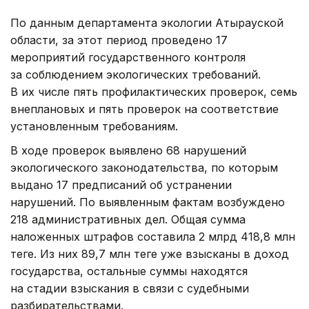
По данным департамента экологии Атырауской
области, за этот период проведено 17
мероприятий государственного контроля
за соблюдением экологических требований.
В их числе пять профилактических проверок, семь
внеплановых и пять проверок на соответствие
установленным требованиям.
В ходе проверок выявлено 68 нарушений
экологического законодательства, по которым
выдано 17 предписаний об устранении
нарушений. По выявленным фактам возбуждено
218 административных дел. Общая сумма
наложенных штрафов составила 2 млрд 418,8 млн
теңге. Из них 89,7 млн теңге уже взысканы в доход
государства, остальные суммы находятся
на стадии взыскания в связи с судебными
разбирательствами.