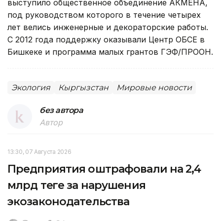
выступило общественное объединение АКМЕНА,
под руководством которого в течение четырех
лет велись инженерные и декораторские работы.
С 2012 года поддержку оказывали Центр ОБСЕ в
Бишкеке и программа малых грантов ГЭФ/ПРООН.
Экология
Кыргызстан
Мировые новости
без автора
Автор
13:30, 07 Августа 2026
Предприятия оштрафовали на 2,4
млрд теңге за нарушения
экозаконодательства