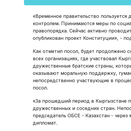
«Временное правительство пользуется д
контролем. Принимаются меры по соци
правопорядка. Сейчас активно проводи
опубликован проект Конституции», - по
Как отметил посол, будет продолжено 
всех организациях, где участвовал Кырг
дружественные братские страны, котор
оказывают моральную поддержку, гума
непосредственно участвующие в процесс
посол.
«За прошедший период в Кыргызстане п
дружественных и соседних стран. Неп
председатель ОБСЕ - Казахстан - через 
дипломат.