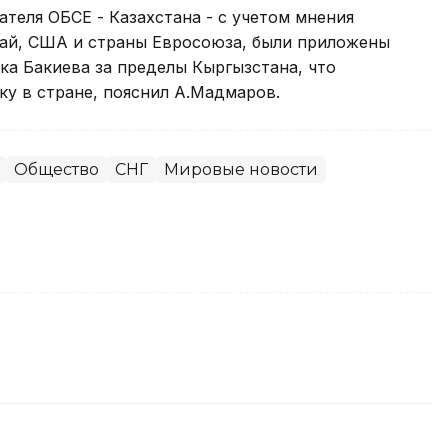
еля ОБСЕ - Казахстана - с учетом мнения
тай, США и страны Евросоюза, были приложены
ка Бакиева за пределы Кыргызстана, что
ку в стране, пояснил А.Мадмаров.
Общество
СНГ
Мировые новости