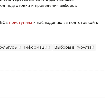
од подготовки и проведения выборов
ОБСЕ
приступила
к наблюдению за подготовкой к
ультуры и информации
Выборы в Курултай