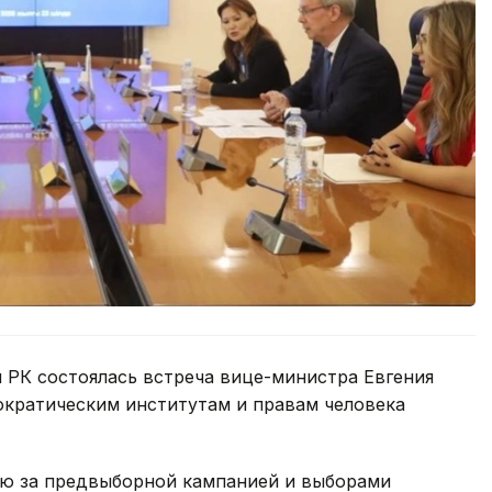
 РК состоялась встреча вице-министра Евгения
ократическим институтам и правам человека
ию за предвыборной кампанией и выборами