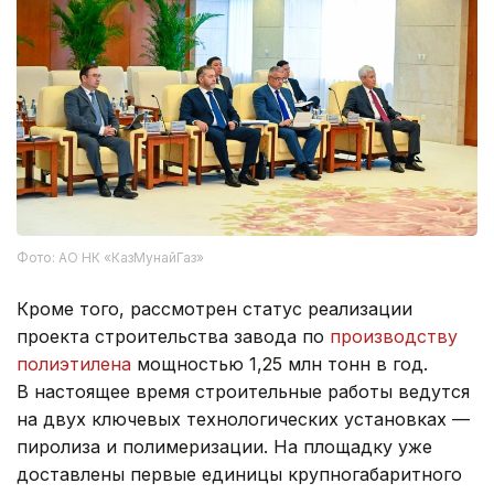
Фото: АО НК «КазМунайГаз»
Кроме того, рассмотрен статус реализации
проекта строительства завода по
производству
полиэтилена
мощностью 1,25 млн тонн в год.
В настоящее время строительные работы ведутся
на двух ключевых технологических установках —
пиролиза и полимеризации. На площадку уже
доставлены первые единицы крупногабаритного