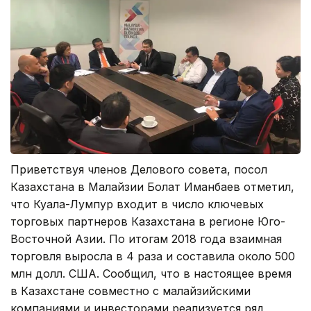
Приветствуя членов Делового совета, посол
Казахстана в Малайзии Болат Иманбаев отметил,
что Куала-Лумпур входит в число ключевых
торговых партнеров Казахстана в регионе Юго-
Восточной Азии. По итогам 2018 года взаимная
торговля выросла в 4 раза и составила около 500
млн долл. США. Сообщил, что в настоящее время
в Казахстане совместно с малайзийскими
компаниями и инвесторами реализуется ряд