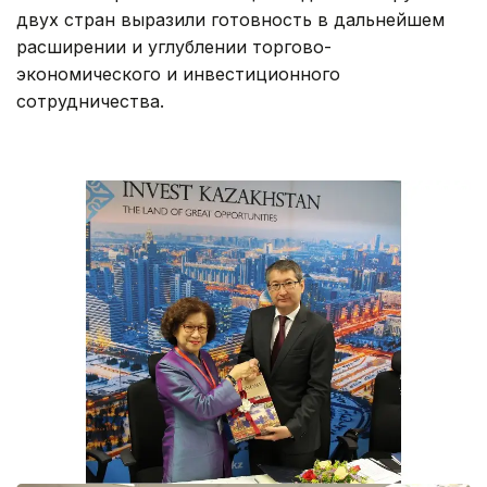
двух стран выразили готовность в дальнейшем
расширении и углублении торгово-
экономического и инвестиционного
сотрудничества.