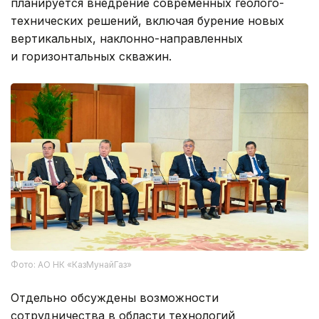
планируется внедрение современных геолого-
технических решений, включая бурение новых
вертикальных, наклонно-направленных
и горизонтальных скважин.
Фото: АО НК «КазМунайГаз»
Отдельно обсуждены возможности
сотрудничества в области технологий