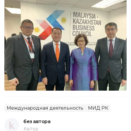
Международная деятельность
МИД РК
без автора
Автор