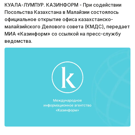
КУАЛА-ЛУМПУР. КАЗИНФОРМ - При содействии
Посольства Казахстана в Малайзии состоялось
официальное открытие офиса казахстанско-
малайзийского Делового совета (КМДС), передает
МИА «Казинформ» со ссылкой на пресс-службу
ведомства.