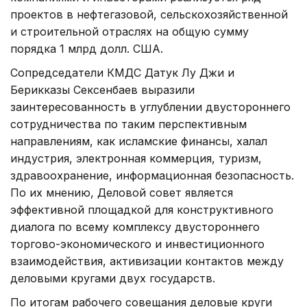
проектов в нефтегазовой, сельскохозяйственной
и строительной отраслях на общую сумму
порядка 1 млрд долл. США.
Сопредседатели КМДС Датук Лу Джи и
Берикказы Сексенбаев выразили
заинтересованность в углублении двустороннего
сотрудничества по таким перспективным
направлениям, как исламские финансы, халал
индустрия, электронная коммерция, туризм,
здравоохранение, информационная безопасность.
По их мнению, Деловой совет является
эффективной площадкой для конструктивного
диалога по всему комплексу двустороннего
торгово-экономического и инвестиционного
взаимодействия, активизации контактов между
деловыми кругами двух государств.
По итогам рабочего совещания деловые круги