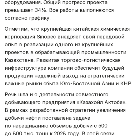
оборудования. Общий прогресс проекта
превышает 34%. Все работы выполняются
согласно графику.
Отметим, что крупнейшая китайская химическая
корпорация Sinopec внедряет свой передовой
опыт в реализации одного из крупнейших
проектов в обрабатывающей промышленности
Казахстана. Развитая торгово-логистическая
инфраструктура компании обеспечит будущей
продукции надежный выход на стратегически
важные рынки сбыта Юго-Восточной Азии и КНР.
Речь шла и о деятельности совместного
добывающего предприятия «Казахойл Актобе».
В рамках разработанной стратегии увеличения
добычи нефти поставлена задача
по наращиванию объемов добычи с 500
до 800 тыс. тонн к 2028 году. В этой связи