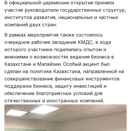
В официальной церемонии открытия приняли
участие руководители государственных структур,
институтов развития, национальных и частных
компаний двух стран.
В рамках мероприятия также состоялось
очередное рабочее заседание КМДС, в ходе
которого участники поделились опытом и
мнениями о возможностях ведения бизнеса в
Казахстане и Малайзии. Особый акцент был
сделан на политике Казахстана, направленной на
совершенствование финансовых инструментов
поддержки бизнеса, защиту инвестиций и
обеспечение благоприятных условий для
отечественных и иностранных компаний.