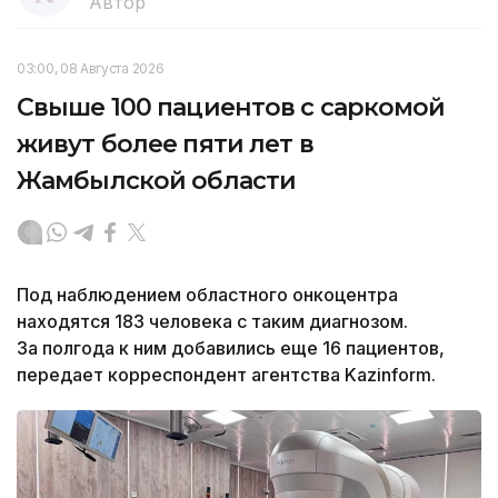
Автор
03:00, 08 Августа 2026
Свыше 100 пациентов с саркомой
живут более пяти лет в
Жамбылской области
Под наблюдением областного онкоцентра
находятся 183 человека с таким диагнозом.
За полгода к ним добавились еще 16 пациентов,
передает корреспондент агентства Kazinform.