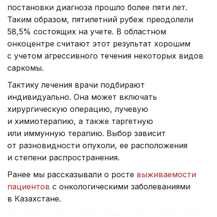
постановки диагноза прошло более пяти лет.
Таким образом, пятилетний рубеж преодолели
58,5% состоящих на учете. В областном
онкоцентре считают этот результат хорошим
с учетом агрессивного течения некоторых видов
саркомы.
Тактику лечения врачи подбирают
индивидуально. Она может включать
хирургическую операцию, лучевую
и химиотерапию, а также таргетную
или иммунную терапию. Выбор зависит
от разновидности опухоли, ее расположения
и степени распространения.
Ранее мы рассказывали о росте
выживаемости
пациентов
с онкологическими заболеваниями
в Казахстане.