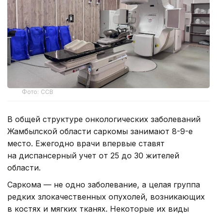
Фото: ССВ
В общей структуре онкологических заболеваний
Жамбылской области саркомы занимают 8-9-е
место. Ежегодно врачи впервые ставят
на диспансерный учет от 25 до 30 жителей
области.
Саркома — не одно заболевание, а целая группа
редких злокачественных опухолей, возникающих
в костях и мягких тканях. Некоторые их виды