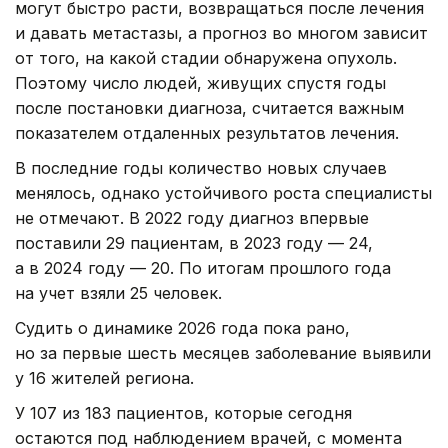
могут быстро расти, возвращаться после лечения
и давать метастазы, а прогноз во многом зависит
от того, на какой стадии обнаружена опухоль.
Поэтому число людей, живущих спустя годы
после постановки диагноза, считается важным
показателем отдаленных результатов лечения.
В последние годы количество новых случаев
менялось, однако устойчивого роста специалисты
не отмечают. В 2022 году диагноз впервые
поставили 29 пациентам, в 2023 году — 24,
а в 2024 году — 20. По итогам прошлого года
на учет взяли 25 человек.
Судить о динамике 2026 года пока рано,
но за первые шесть месяцев заболевание выявили
у 16 жителей региона.
У 107 из 183 пациентов, которые сегодня
остаются под наблюдением врачей, с момента