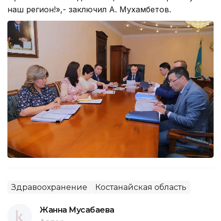
наш регион!»,- заключил А. Мухамбетов.
Здравоохранение
Костанайская область
Жанна Мусабаева