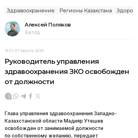
Здравоохранение
Регионы Казахстана
Здоров
Алексей Поляков
Автор
15:27, 07 Августа 2026
Руководитель управления
здравоохранения ЗКО освобожден
от должности
Глава управления здравоохранения Западно-
Казахстанской области Мадияр Утешев
освобожден от занимаемой должности
по собственному желанию, передает