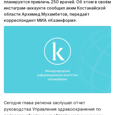
планируется привлечь 250 врачей. Об этом в своём
инстаграм-аккаунте сообщил аким Костанайской
области Архимед Мухамбетов, передаёт
корреспондент МИА «Казинформ».
Сегодня глава региона заслушал отчет
руководства Управления здравоохранения по