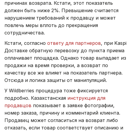
причинах возврата. Кстати, этот показатель
должен быть ниже 2%. Превышение считается
нарушением требований к продавцу и может
повлечь меры вплоть до прекращения
сотрудничества.
Кстати, согласно
ответу для партнеров
, при Kaspi
Доставке обратную перевозку до пункта приема
оплачивает площадка. Однако товар выпадает из
продажи на время проверки, а возврат по
качеству все же влияет на показатель партнера.
Отсюда и логика защиты от манипуляций.
У Wildberries процедура тоже фиксируется
подробно. Казахстанская
инструкция для
продавцов
показывает в заявке фотографии,
номер заказа, причину и комментарий клиента.
Продавец может согласиться на возврат либо
отказать, если товар соответствует описанию и