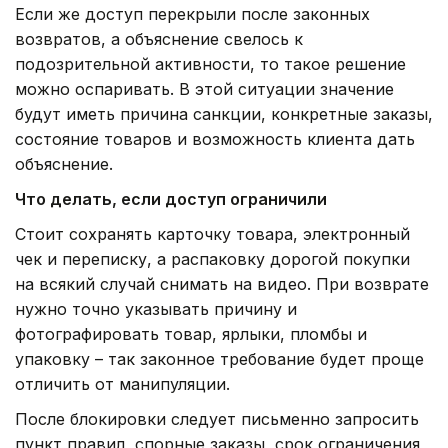
Если же доступ перекрыли после законных
возвратов, а объяснение свелось к
подозрительной активности, то такое решение
можно оспаривать. В этой ситуации значение
будут иметь причина санкции, конкретные заказы,
состояние товаров и возможность клиента дать
объяснение.
Что делать, если доступ ограничили
Стоит сохранять карточку товара, электронный
чек и переписку, а распаковку дорогой покупки
на всякий случай снимать на видео. При возврате
нужно точно указывать причину и
фотографировать товар, ярлыки, пломбы и
упаковку – так законное требование будет проще
отличить от манипуляции.
После блокировки следует письменно запросить
пункт правил, спорные заказы, срок ограничения