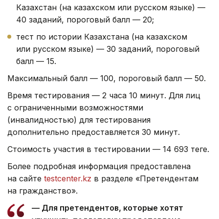
Казахстан (на казахском или русском языке) —
40 заданий, пороговый балл — 20;
тест по истории Казахстана (на казахском
или русском языке) — 30 заданий, пороговый
балл — 15.
Максимальный балл — 100, пороговый балл — 50.
Время тестирования — 2 часа 10 минут. Для лиц
с ограниченными возможностями
(инвалидностью) для тестирования
дополнительно предоставляется 30 минут.
Стоимость участия в тестировании — 14 693 теңге.
Более подробная информация предоставлена
на сайте
testcenter.kz
в разделе «Претендентам
на гражданство».
— Для претендентов, которые хотят