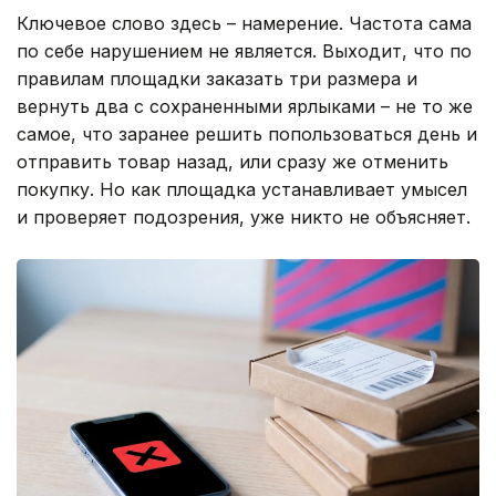
Ключевое слово здесь – намерение. Частота сама
по себе нарушением не является. Выходит, что по
правилам площадки заказать три размера и
вернуть два с сохраненными ярлыками – не то же
самое, что заранее решить попользоваться день и
отправить товар назад, или сразу же отменить
покупку. Но как площадка устанавливает умысел
и проверяет подозрения, уже никто не объясняет.