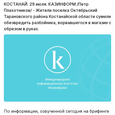
КОСТАНАЙ. 29 июля. КАЗИНФОРМ /Петр
Плахотников/ - Жители поселка Октябрьский
Тарановского района Костанайской области сумели
обезвредить разбойника, ворвавшегося в магазин с
обрезом в руках.
По информации, озвученной сегодня на брифинге