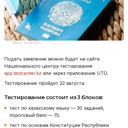
Фото: Kazinform
Подать заявление можно будет на сайте
Национального центра тестирования
app.testcenter.kz
или через приложение UTO.
Тестирование пройдет 22 августа.
Тестирование состоит из 3 блоков:
тест по казахскому языку — 30 заданий,
пороговый балл — 15;
тест по основам Конституции Республики