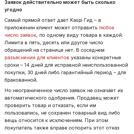
Заявок действительно может быть сколько
угодно
Самый прямой ответ дает Kaspi Гид – в
приложении клиент может отправить
любое
число заявок
, по одному виду товара в каждой.
Лимита в пять, десять или другое число
обращений на странице нет. В соседнем
разъяснении для клиентов
указаны конкретные
сроки – 14 дней для исправной неиспользованной
покупки, 30 дней либо гарантийный период – для
бракованной.
Но неограниченное число заявок не означает их
автоматического одобрения. Продавец может
проверить товар и отказать, если им
пользовались, не сохранен товарный вид либо
вещь относится к исключениям. При этом
покупатель также вправе оспорить этот отказ