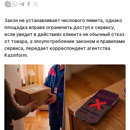
Закон не устанавливает числового лимита, однако
площадка вправе ограничить доступ к сервису,
если увидит в действиях клиента не обычный отказ
от товара, а злоупотребление законом и правилами
сервиса, передает корреспондент агентства
Kazinform.