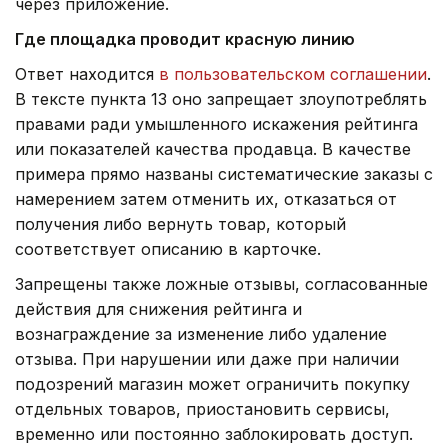
через приложение.
Где площадка проводит красную линию
Ответ находится
в пользовательском соглашении
.
В тексте пункта 13 оно запрещает злоупотреблять
правами ради умышленного искажения рейтинга
или показателей качества продавца. В качестве
примера прямо названы систематические заказы с
намерением затем отменить их, отказаться от
получения либо вернуть товар, который
соответствует описанию в карточке.
Запрещены также ложные отзывы, согласованные
действия для снижения рейтинга и
вознаграждение за изменение либо удаление
отзыва. При нарушении или даже при наличии
подозрений магазин может ограничить покупку
отдельных товаров, приостановить сервисы,
временно или постоянно заблокировать доступ.