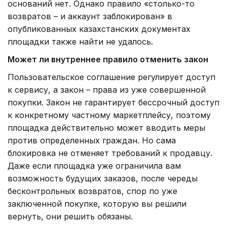
оснований нет. Однако правило «столько-то
возвратов – и аккаунт заблокирован» в
опубликованных казахстанских документах
площадки также найти не удалось.
Может ли внутреннее правило отменить закон
Пользовательское соглашение регулирует доступ
к сервису, а закон – права из уже совершенной
покупки. Закон не гарантирует бессрочный доступ
к конкретному частному маркетплейсу, поэтому
площадка действительно может вводить меры
против определенных граждан. Но сама
блокировка не отменяет требований к продавцу.
Даже если площадка уже ограничила вам
возможность будущих заказов, после череды
бесконтрольных возвратов, спор по уже
заключенной покупке, которую вы решили
вернуть, они решить обязаны.