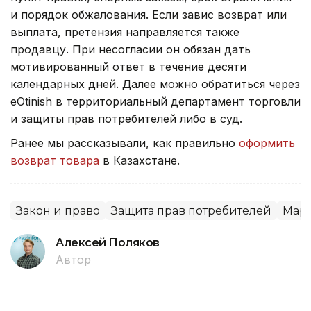
и порядок обжалования. Если завис возврат или
выплата, претензия направляется также
продавцу. При несогласии он обязан дать
мотивированный ответ в течение десяти
календарных дней. Далее можно обратиться через
eOtinish в территориальный департамент торговли
и защиты прав потребителей либо в суд.
Ранее мы рассказывали, как правильно
оформить
возврат товара
в Казахстане.
Закон и право
Защита прав потребителей
Мар
Алексей Поляков
Автор