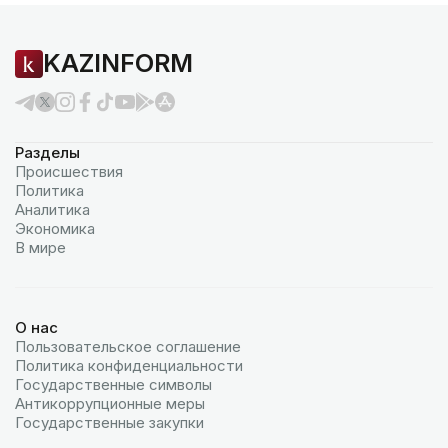
KAZINFORM
Разделы
Происшествия
Политика
Аналитика
Экономика
В мире
О нас
Пользовательское соглашение
Политика конфиденциальности
Государственные символы
Антикоррупционные меры
Государственные закупки