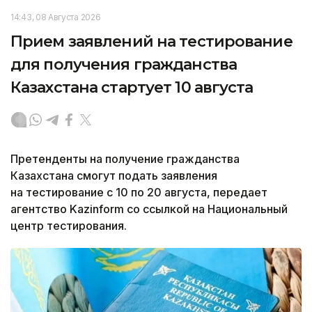
14:43, 08 Августа 2026
Прием заявлений на тестирование
для получения гражданства
Казахстана стартует 10 августа
Претенденты на получение гражданства
Казахстана смогут подать заявления
на тестирование с 10 по 20 августа, передает
агентство Kazinform со ссылкой на Национальный
центр тестирования.