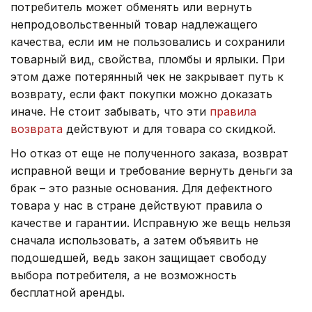
потребитель может обменять или вернуть
непродовольственный товар надлежащего
качества, если им не пользовались и сохранили
товарный вид, свойства, пломбы и ярлыки. При
этом даже потерянный чек не закрывает путь к
возврату, если факт покупки можно доказать
иначе. Не стоит забывать, что эти
правила
возврата
действуют и для товара со скидкой.
Но отказ от еще не полученного заказа, возврат
исправной вещи и требование вернуть деньги за
брак – это разные основания. Для дефектного
товара у нас в стране действуют правила о
качестве и гарантии. Исправную же вещь нельзя
сначала использовать, а затем объявить не
подошедшей, ведь закон защищает свободу
выбора потребителя, а не возможность
бесплатной аренды.