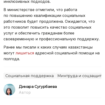
инклюзивных подходов.
В министерстве отметили, что работа
по повышению квалификации социальных
работников будет продолжена. Ожидается, что
это позволит повысить качество социальных
услуг и обеспечить гражданам более
своевременную и профессиональную поддержку.
Ранее мы писали к каких случаях казахстанцы
могут
лишиться
адресной социальной помощи на
полгода.
Социальная поддержка
Минтруда и соцзащиты
Динара Сугурбаева
Автор