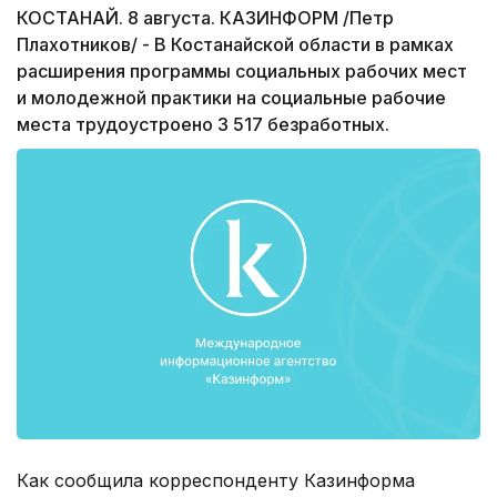
КОСТАНАЙ. 8 августа. КАЗИНФОРМ /Петр
Плахотников/ - В Костанайской области в рамках
расширения программы социальных рабочих мест
и молодежной практики на социальные рабочие
места трудоустроено 3 517 безработных.
Как сообщила корреспонденту Казинформа