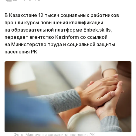
В Казахстане 12 тысяч социальных работников
прошли курсы повышения квалификации
на образовательной платформе Enbek.skills,
передает агентство Kazinform со ссылкой
на Министерство труда и социальной защиты
населения РК.
Фото: Минтруда и соцзащиты населения РК