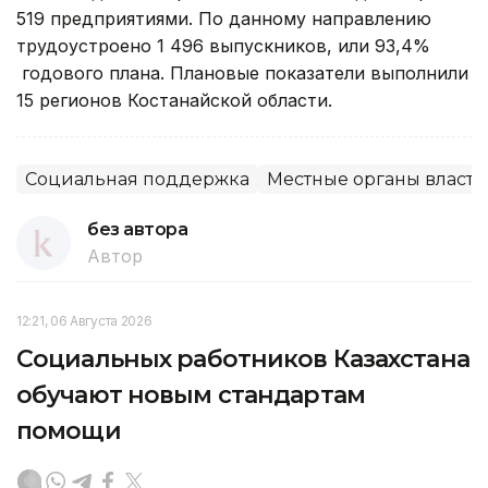
519 предприятиями. По данному направлению
трудоустроено 1 496 выпускников, или 93,4%
годового плана. Плановые показатели выполнили
15 регионов Костанайской области.
Социальная поддержка
Местные органы власти
без автора
Автор
12:21, 06 Августа 2026
Социальных работников Казахстана
обучают новым стандартам
помощи