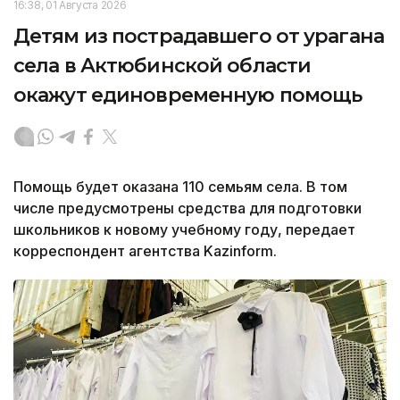
16:38, 01 Августа 2026
Детям из пострадавшего от урагана
села в Актюбинской области
окажут единовременную помощь
Помощь будет оказана 110 семьям села. В том
числе предусмотрены средства для подготовки
школьников к новому учебному году, передает
корреспондент агентства Kazinform.