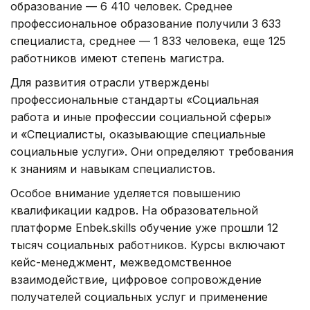
образование — 6 410 человек. Среднее
профессиональное образование получили 3 633
специалиста, среднее — 1 833 человека, еще 125
работников имеют степень магистра.
Для развития отрасли утверждены
профессиональные стандарты «Социальная
работа и иные профессии социальной сферы»
и «Специалисты, оказывающие специальные
социальные услуги». Они определяют требования
к знаниям и навыкам специалистов.
Особое внимание уделяется повышению
квалификации кадров. На образовательной
платформе Enbek.skills обучение уже прошли 12
тысяч социальных работников. Курсы включают
кейс-менеджмент, межведомственное
взаимодействие, цифровое сопровождение
получателей социальных услуг и применение