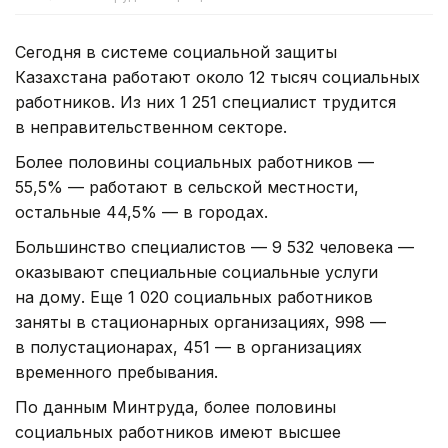
Сегодня в системе социальной защиты
Казахстана работают около 12 тысяч социальных
работников. Из них 1 251 специалист трудится
в неправительственном секторе.
Более половины социальных работников —
55,5% — работают в сельской местности,
остальные 44,5% — в городах.
Большинство специалистов — 9 532 человека —
оказывают специальные социальные услуги
на дому. Еще 1 020 социальных работников
заняты в стационарных организациях, 998 —
в полустационарах, 451 — в организациях
временного пребывания.
По данным Минтруда, более половины
социальных работников имеют высшее