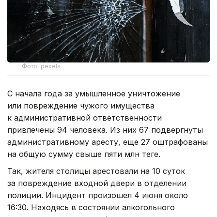
Фото: pexels
С начала года за умышленное уничтожение
или повреждение чужого имущества
к административной ответственности
привлечены 94 человека. Из них 67 подвергнуты
административному аресту, еще 27 оштрафованы
на общую сумму свыше пяти млн теңге.
Так, жителя столицы арестовали на 10 суток
за повреждение входной двери в отделении
полиции. Инцидент произошел 4 июня около
16:30. Находясь в состоянии алкогольного