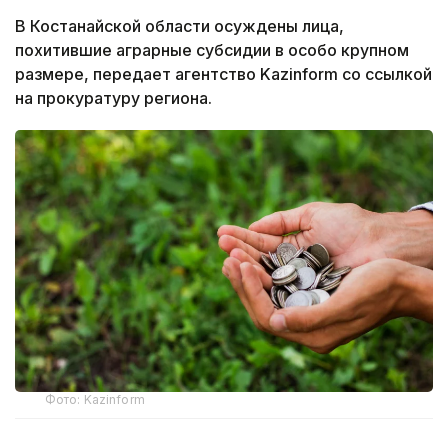
В Костанайской области осуждены лица,
похитившие аграрные субсидии в особо крупном
размере, передает агентство Kazinform со ссылкой
на прокуратуру региона.
Фото: Kazinform