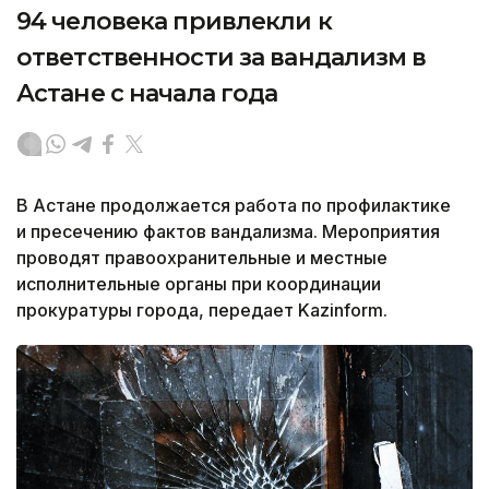
94 человека привлекли к
ответственности за вандализм в
Астане с начала года
В Астане продолжается работа по профилактике
и пресечению фактов вандализма. Мероприятия
проводят правоохранительные и местные
исполнительные органы при координации
прокуратуры города, передает Kazinform.