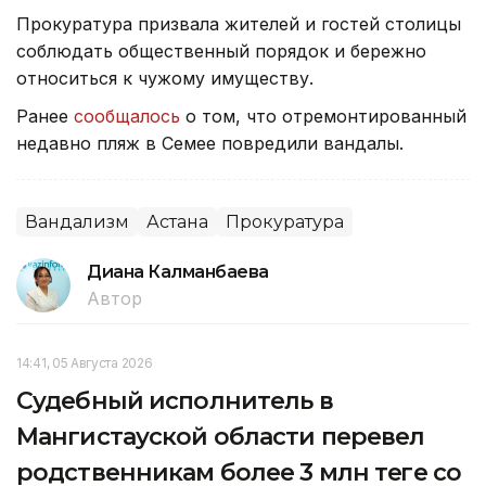
Прокуратура призвала жителей и гостей столицы
соблюдать общественный порядок и бережно
относиться к чужому имуществу.
Ранее
сообщалось
о том, что отремонтированный
недавно пляж в Семее повредили вандалы.
Вандализм
Астана
Прокуратура
Диана Калманбаева
Автор
14:41, 05 Августа 2026
Судебный исполнитель в
Мангистауской области перевел
родственникам более 3 млн теңге со