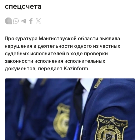
спецсчета
Прокуратура Мангистауской области выявила
нарушения в деятельности одного из частных
судебных исполнителей в ходе проверки
законности исполнения исполнительных
документов, передает Kazinform.