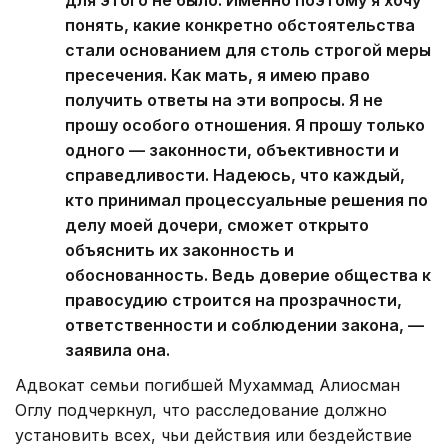
понять, какие конкретно обстоятельства
стали основанием для столь строгой меры
пресечения. Как мать, я имею право
получить ответы на эти вопросы. Я не
прошу особого отношения. Я прошу только
одного — законности, объективности и
справедливости. Надеюсь, что каждый,
кто принимал процессуальные решения по
делу моей дочери, сможет открыто
объяснить их законность и
обоснованность. Ведь доверие общества к
правосудию строится на прозрачности,
ответственности и соблюдении закона, —
заявила она.
Адвокат семьи погибшей Мухаммад Алиосман
Оглу подчеркнул, что расследование должно
установить всех, чьи действия или бездействие