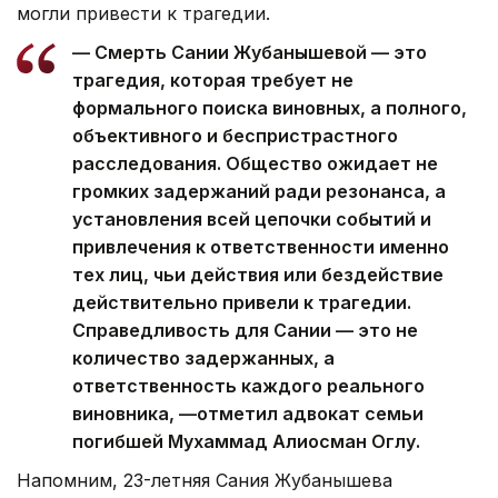
могли привести к трагедии.
— Смерть Сании Жубанышевой — это
трагедия, которая требует не
формального поиска виновных, а полного,
объективного и беспристрастного
расследования. Общество ожидает не
громких задержаний ради резонанса, а
установления всей цепочки событий и
привлечения к ответственности именно
тех лиц, чьи действия или бездействие
действительно привели к трагедии.
Справедливость для Сании — это не
количество задержанных, а
ответственность каждого реального
виновника, —отметил адвокат семьи
погибшей Мухаммад Алиосман Оглу.
Напомним, 23-летняя Сания Жубанышева