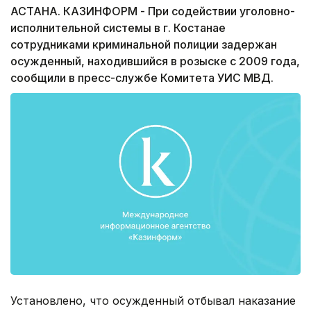
АСТАНА. КАЗИНФОРМ - При содействии уголовно-
исполнительной системы в г. Костанае
сотрудниками криминальной полиции задержан
осужденный, находившийся в розыске с 2009 года,
сообщили в пресс-службе Комитета УИС МВД.
Установлено, что осужденный отбывал наказание