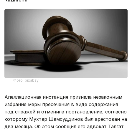
Фото: pixabay
Апелляционная инстанция признала незаконным
избрание меры пресечения в виде содержания
под стражей и отменила постановление, согласно
которому Мухтар Шамсуддинов был арестован на
два месяца. Об этом сообщил его адвокат Талгат