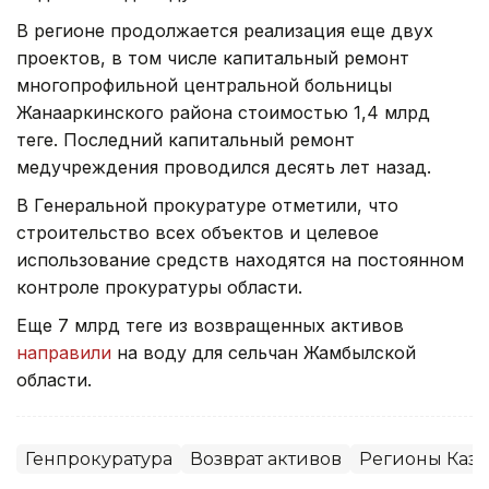
В регионе продолжается реализация еще двух
проектов, в том числе капитальный ремонт
многопрофильной центральной больницы
Жанааркинского района стоимостью 1,4 млрд
теңге. Последний капитальный ремонт
медучреждения проводился десять лет назад.
В Генеральной прокуратуре отметили, что
строительство всех объектов и целевое
использование средств находятся на постоянном
контроле прокуратуры области.
Еще 7 млрд теңге из возвращенных активов
направили
на воду для сельчан Жамбылской
области.
Генпрокуратура
Возврат активов
Регионы Каза