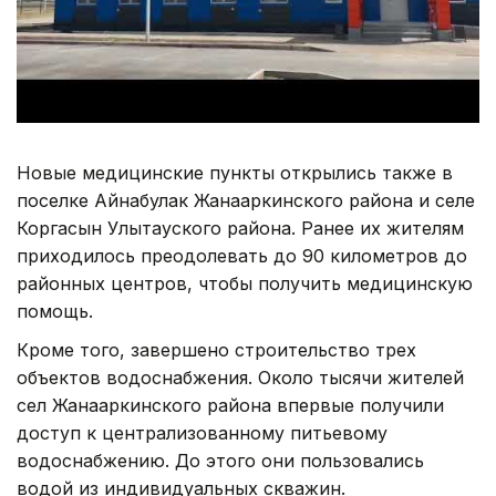
Новые медицинские пункты открылись также в
поселке Айнабулак Жанааркинского района и селе
Коргасын Улытауского района. Ранее их жителям
приходилось преодолевать до 90 километров до
районных центров, чтобы получить медицинскую
помощь.
Кроме того, завершено строительство трех
объектов водоснабжения. Около тысячи жителей
сел Жанааркинского района впервые получили
доступ к централизованному питьевому
водоснабжению. До этого они пользовались
водой из индивидуальных скважин.