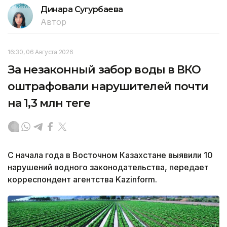
Динара Сугурбаева
Автор
16:30, 06 Августа 2026
За незаконный забор воды в ВКО
оштрафовали нарушителей почти
на 1,3 млн теңге
С начала года в Восточном Казахстане выявили 10
нарушений водного законодательства, передает
корреспондент агентства Kazinform.