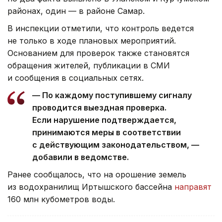
районах, один — в районе Самар.
В инспекции отметили, что контроль ведется
не только в ходе плановых мероприятий.
Основанием для проверок также становятся
обращения жителей, публикации в СМИ
и сообщения в социальных сетях.
— По каждому поступившему сигналу
проводится выездная проверка.
Если нарушение подтверждается,
принимаются меры в соответствии
с действующим законодательством, —
добавили в ведомстве.
Ранее сообщалось, что на орошение земель
из водохранилищ Иртышского бассейна
направят
160 млн кубометров воды.