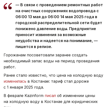
— В связи с проведением ремонтных работ
на очистных сооружениях водопровода с
06:00 13 мая до 06:00 14 мая 2025 года в
городской распределительной сети будет
понижено давление воды. Предприятие
приносит извинения за возможные
неудобства и надеется на понимание, —
пишется в релизе.
Горожанам посоветовали заранее создать
необходимый запас воды на период проведения
работ.
Ранее стало известно, что цена на холодную воду
изменилась
в Костанае: тариф стал дороже
с 1 января 2025 года.
В феврале Kazinform
писал
об изменении цены
на холодную воду в Костанае для юридических