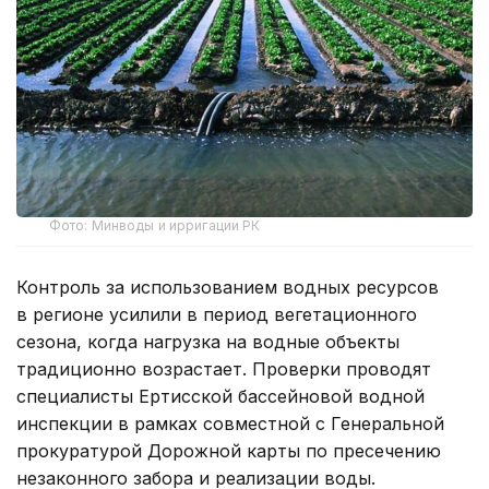
Фото: Минводы и ирригации РК
Контроль за использованием водных ресурсов
в регионе усилили в период вегетационного
сезона, когда нагрузка на водные объекты
традиционно возрастает. Проверки проводят
специалисты Ертисской бассейновой водной
инспекции в рамках совместной с Генеральной
прокуратурой Дорожной карты по пресечению
незаконного забора и реализации воды.