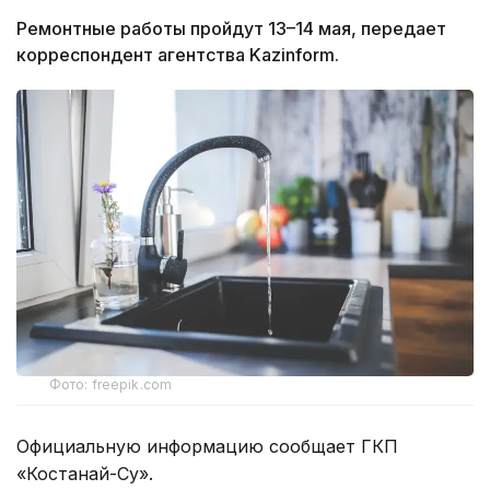
Ремонтные работы пройдут 13–14 мая, передает
корреспондент агентства Kazinform.
Фото: freepik.com
Официальную информацию сообщает ГКП
«Костанай-Су».