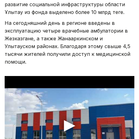
развитие социальной инфраструктуры области
Ұлытау из фонда выделено более 10 млрд теңге.
На сегодняшний день в регионе введены в
эксплуатацию четыре врачебные амбулатории в
Жезказгане, а также Жанааркинском и
Улытауском районах. Благодаря этому свыше 4,5
тысячи жителей получили доступ к медицинской
помощи.