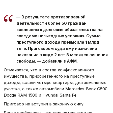
— В результате противоправной
деятельности более 50 граждан
вовлечены в долговые обязательства на
заведомо невыгодных условиях. Сумма
преступного дохода превысила 1 млрд
теңге. Приговором суда ему назначено
наказание в виде 2 лет 8 месяцев лишения
свободы, — добавили в АФМ.
Отмечается, что в состав конфискованного
имущества, приобретенного на преступные
доходы, вошли четыре квартиры, два земельных
участка, а также автомобили Mercedes-Benz G500,
Dodge RAM 1500 и Hyundai Santa Fe.
Приговор не вступил в законную силу.
Ранее сообщалось, что поручительство по