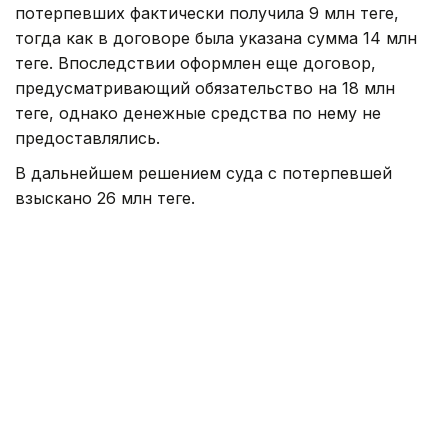
потерпевших фактически получила 9 млн теңге,
тогда как в договоре была указана сумма 14 млн
теңге. Впоследствии оформлен еще договор,
предусматривающий обязательство на 18 млн
теңге, однако денежные средства по нему не
предоставлялись.
В дальнейшем решением суда с потерпевшей
взыскано 26 млн теңге.