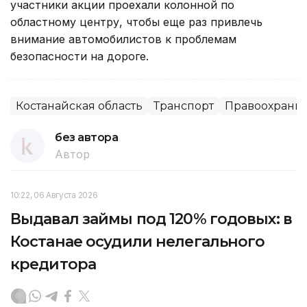
участники акции проехали колонной по
областному центру, чтобы еще раз привлечь
внимание автомобилистов к проблемам
безопасности на дороге.
Костанайская область
Транспорт
Правоохрани
без автора
Автор
10:22, 06 Августа 2026
Выдавал займы под 120% годовых: в
Костанае осудили нелегального
кредитора