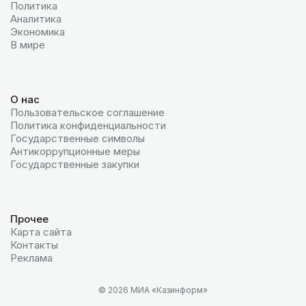
Политика
Аналитика
Экономика
В мире
О нас
Пользовательское соглашение
Политика конфиденциальности
Государственные символы
Антикоррупционные меры
Государственные закупки
Прочее
Карта сайта
Контакты
Реклама
© 2026 МИА «Казинформ»