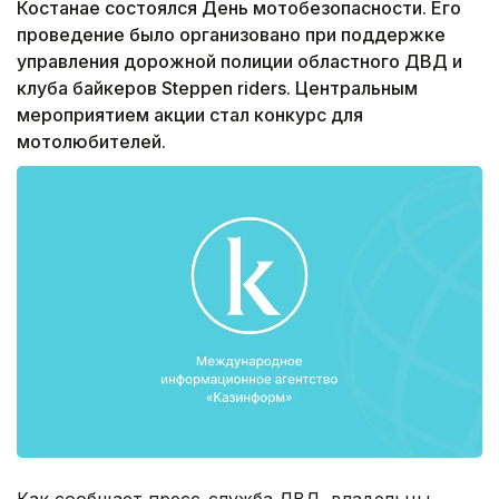
Костанае состоялся День мотобезопасности. Его
проведение было организовано при поддержке
управления дорожной полиции областного ДВД и
клуба байкеров Steppen riders. Центральным
мероприятием акции стал конкурс для
мотолюбителей.
Как сообщает пресс-служба ДВД, владельцы