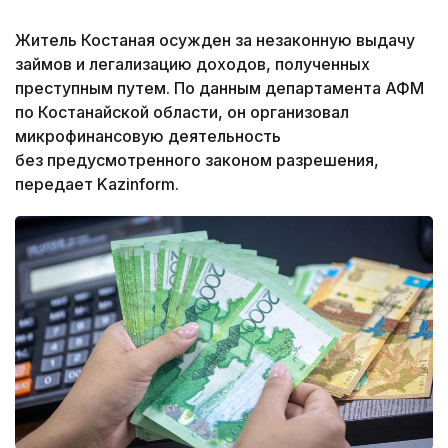
Житель Костаная осужден за незаконную выдачу
займов и легализацию доходов, полученных
преступным путем. По данным департамента АФМ
по Костанайской области, он организовал
микрофинансовую деятельность
без предусмотренного законом разрешения,
передает Kazinform.