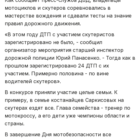
мотоциклов и скутеров соревновались в
мастерстве вождения и сдавали тесты на знание
правил дорожного движения.
«В этом году ДТП с участием скутеристов
зарегистрировано не было, - сообщил
организатор мероприятия старший инспектор
дорожной полиции Юрий Панасенко. - Тогда как в
прошлом зарегистрировано 24 ДТП с их
участием. Примерно половина - по вине
водителей скутеров».
В конкурсе приняли участие целые семьи. К
примеру, в семье костанайцев Саркисовых на
скутерах ездят все. Глава семейства - тренер по
мотокроссу, а его дети уже чемпионы области и
страны.
В завершение Дня мотобезопасности все