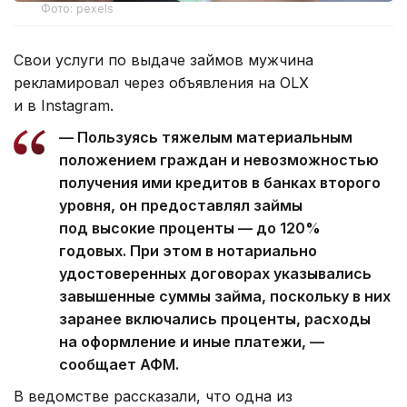
Фото: pexels
Свои услуги по выдаче займов мужчина
рекламировал через объявления на OLX
и в Instagram.
— Пользуясь тяжелым материальным
положением граждан и невозможностью
получения ими кредитов в банках второго
уровня, он предоставлял займы
под высокие проценты — до 120%
годовых. При этом в нотариально
удостоверенных договорах указывались
завышенные суммы займа, поскольку в них
заранее включались проценты, расходы
на оформление и иные платежи, —
сообщает АФМ.
В ведомстве рассказали, что одна из