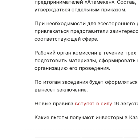
предпринимателей «Атамекен». Состав, 
утверждаться отдельным приказом.
При необходимости для всестороннего 
привлекаться представители заинтерес
соответствующей сфере.
Рабочий орган комиссии в течение трех
подготовить материалы, сформировать п
организацию его проведения.
По итогам заседания будет оформляться
вынесет заключение.
Новые правила
вступят в силу
16 август
Какие льготы получают инвесторы в Ка