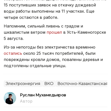
15 поступивших заявок на откачку дождевой
воды работы выполнены на 11 участках. Еще
четыре остаются в работе.
Напомним, сильный ливень с градом и
шквалистым ветром
прошел
в Усть-Каменогорске
5 августа.
Из-за непогоды без электричества временно
остались
около 25 тысяч потребителей, были
повреждены кровли домов, повалены деревья и
подтоплены отдельные улицы.
Электроэнергия
ВКО
Восточно-Казахстанская 
Руслан Мухамедьяров
Автор