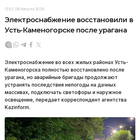
12:52, 06 Августа 2026
Электроснабжение восстановили в
Усть-Каменогорске после урагана
Электроснабжение во всех жилых районах Усть-
Каменогорска полностью восстановлено после
урагана, но аварийные бригады продолжают
устранять последствия непогоды на дачных
массивах, подключать светофоры и наружное
освещение, передает корреспондент агентства
Kazinform.