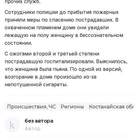
прочих служб.
Сотрудники полиции до прибытия пожарных
приняли меры по спасению пострадавших. В
охваченном пламенем доме они увидели
лежащую на полу женщину в бессознательном
состоянии.
С ожогами второй и третьей степени
пострадавшую госпитализировали. Выяснилось,
что женщина была пьяна. По одной из версий,
возгорание в доме произошло из-за
непотушенной сигареты.
Происшествия, ЧС
Регионы
Костанайская обла
без автора
Автор