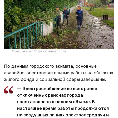
Фото: акимат Усть-Каменогорска
По данным городского акимата, основные
аварийно-восстановительные работы на объектах
жилого фонда и социальной сферы завершены.
— Электроснабжение во всех ранее
отключенных районах города
восстановлено в полном объеме. В
настоящее время работы продолжаются
на воздушных линиях электропередачи и