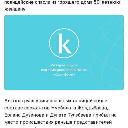
полицейские спасли из горящего дома 50-летнюю
женщину.
Автопатруль универсальных полицейских в
составе сержантов Нурболата Жолдыбаева,
Ерлана Дузенова и Дулата Тулебаева прибыл на
место происшествия раньше представителей