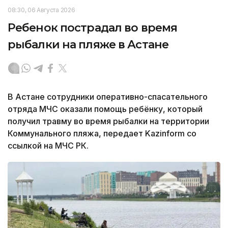
08:30, 06 Августа 2026
Ребенок пострадал во время
рыбалки на пляже в Астане
В Астане сотрудники оперативно-спасательного
отряда МЧС оказали помощь ребёнку, который
получил травму во время рыбалки на территории
Коммунального пляжа, передает Kazinform со
ссылкой на МЧС РК.