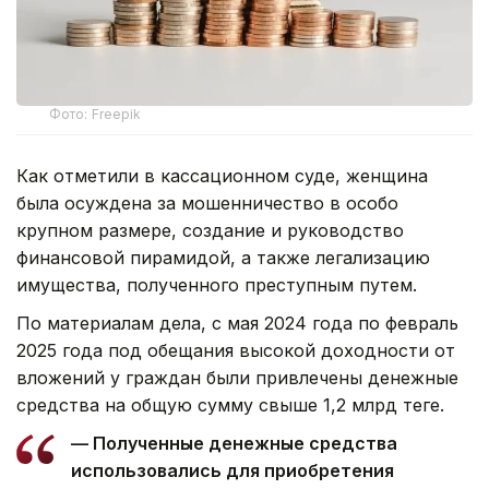
Фото: Freepik
Как отметили в кассационном суде, женщина
была осуждена за мошенничество в особо
крупном размере, создание и руководство
финансовой пирамидой, а также легализацию
имущества, полученного преступным путем.
По материалам дела, с мая 2024 года по февраль
2025 года под обещания высокой доходности от
вложений у граждан были привлечены денежные
средства на общую сумму свыше 1,2 млрд теңге.
— Полученные денежные средства
использовались для приобретения