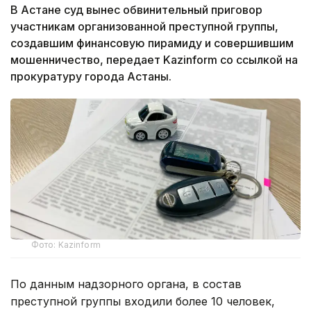
В Астане суд вынес обвинительный приговор
участникам организованной преступной группы,
создавшим финансовую пирамиду и совершившим
мошенничество, передает Kazinform со ссылкой на
прокуратуру города Астаны.
Фото: Kazinform
По данным надзорного органа, в состав
преступной группы входили более 10 человек,