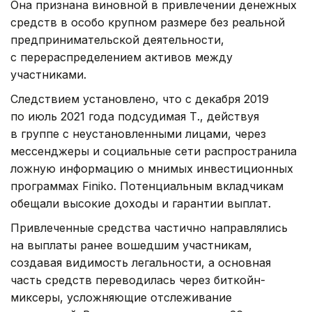
Она признана виновной в привлечении денежных
средств в особо крупном размере без реальной
предпринимательской деятельности,
с перераспределением активов между
участниками.
Следствием установлено, что с декабря 2019
по июль 2021 года подсудимая Т., действуя
в группе с неустановленными лицами, через
мессенджеры и социальные сети распространила
ложную информацию о мнимых инвестиционных
программах Finiko. Потенциальным вкладчикам
обещали высокие доходы и гарантии выплат.
Привлеченные средства частично направлялись
на выплаты ранее вошедшим участникам,
создавая видимость легальности, а основная
часть средств переводилась через биткойн-
миксеры, усложняющие отслеживание