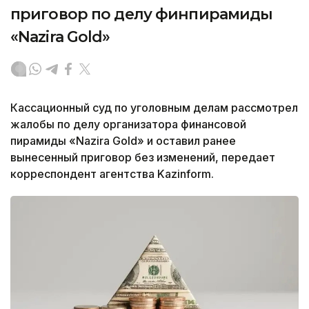
приговор по делу финпирамиды
«Nazira Gold»
Кассационный суд по уголовным делам рассмотрел
жалобы по делу организатора финансовой
пирамиды «Nazira Gold» и оставил ранее
вынесенный приговор без изменений, передает
корреспондент агентства Kazinform.