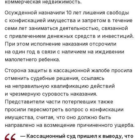
коммерческая недвижимость.
Осужденной назначили 10 лет лишения свободы
с конфискацией имущества и запретом в течение
семи лет заниматься деятельностью, связанной
с привлечением денежных средств и инвестиций.
При этом исполнение наказания отсрочили
на один год в связи с наличием на иждивении
малолетнего ребенка.
Сторона защиты в кассационной жалобе просила
отменить судебные решения, ссылаясь
на неправильную квалификацию действий
и чрезмерную суровость наказания.
Представители части потерпевших также
просили пересмотреть вопрос о конфискации
имущества, считая, что оно должно быть
направлено на возмещение причиненного ущерба.
— Кассационный суд пришел к выводу, что