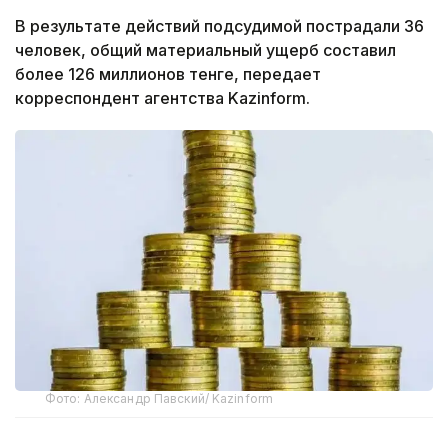
В результате действий подсудимой пострадали 36
человек, общий материальный ущерб составил
более 126 миллионов тенге, передает
корреспондент агентства Kazinform.
Фото: Александр Павский/ Kazinform