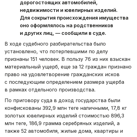
дорогостоящих автомобилей,
недвижимости и ювелирных изделий.
Для сокрытия происхождения имущества
оно оформлялось на родственников
и других лиц, — сообщили в суде.
В ходе судебного разбирательства было
установлено, что потерпевшими по делу
признаны 151 человек. В пользу 76 из них взыскан
материальный ущерб, еще за 12 граждан признано
право на удовлетворение гражданских исков
с последующим определением размера ущерба
в рамках отдельного производства.
По приговору суда в доход государства были
конфискованы 392,9 млн теңге наличными, 17,8 кг
золотых ювелирных изделий стоимостью 896,3
млн теңге, 186,9 грамма серебряных изделий, а
также 52 автомобиля, жилые дома, квартиры и