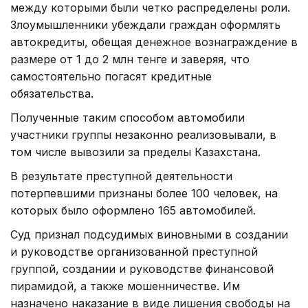
между которыми были четко распределены роли.
Злоумышленники убеждали граждан оформлять
автокредиты, обещая денежное вознаграждение в
размере от 1 до 2 млн тенге и заверяя, что
самостоятельно погасят кредитные
обязательства.
Полученные таким способом автомобили
участники группы незаконно реализовывали, в
том числе вывозили за пределы Казахстана.
В результате преступной деятельности
потерпевшими признаны более 100 человек, на
которых было оформлено 165 автомобилей.
Суд признал подсудимых виновными в создании
и руководстве организованной преступной
группой, создании и руководстве финансовой
пирамидой, а также мошенничестве. Им
назначено наказание в виде лишения свободы на