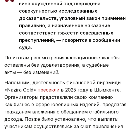
вина осужденной подтверждена
совокупностью исследованных
доказательств, уголовный закон применен
правильно, а назначенное наказание
соответствует тяжести совершенных
преступлений, — говорится в сообщении
суда.
По итогам рассмотрения кассационные жалобы
оставлены без удовлетворения, а судебные
акты — без изменений.
Напомним, деятельность финансовой пирамиды
«Nazira Gold»
пресекли
в 2025 году в Шымкенте.
Организаторы представляли свою компанию
как бизнес в сфере ювелирных изделий, предлагая
гражданам вложения с обещанием стабильного
дохода. Позже было установлено, что выплаты
участникам осуществлялись за счет привлечения