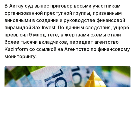
В Актау суд вынес приговор восьми участникам
организованной преступной группы, признанным
виновными в создании и руководстве финансовой
пирамидой Sax Invest. По данным следствия, ущерб
превысил 9 млрд теңге, а жертвами схемы стали
более тысячи вкладчиков, передает агентство
Kazinform со ссылкой на Агентство по финансовому
мониторингу.