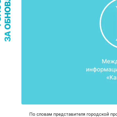
По словам представителя городской про