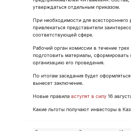
утверждаться отдельным приказом.
При необходимости для всестороннего 
привлекаться представители заинтерес
соответствующей сфере.
Рабочий орган комиссии в течение трех
подготовить материалы, сформировать п
организацию его проведения.
По итогам заседания будет оформляться
вынесет заключение.
Новые правила
вступят в силу
16 август
Какие льготы получают инвесторы в Ка