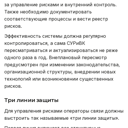
за управление рисками и внутренний контроль.
Также необходимо документировать
соответствующие процессы и вести реестр
рисков.
Эффективность системы должна регулярно
контролироваться, а сама СУРиВК
пересматриваться и актуализироваться не реже
одного раза в год. Внеплановый пересмотр
предусмотрен при изменении законодательства,
организационной структуры, внедрении новых
технологий или возникновении существенных
рисков.
Три линии защиты
Для управления рисками операторы связи должны
выстроить так называемые «три линии защиты».