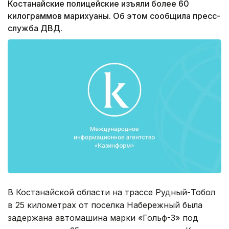
Костанайские полицейские изъяли более 60
килограммов марихуаны. Об этом сообщила пресс-
служба ДВД.
В Костанайской области на трассе Рудный-Тобол
в 25 километрах от поселка Набережный была
задержана автомашина марки «Гольф-3» под