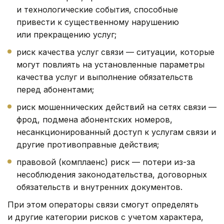
и технологические события, способные
привести к существенному нарушению
или прекращению услуг;
риск качества услуг связи — ситуации, которые
могут повлиять на установленные параметры
качества услуг и выполнение обязательств
перед абонентами;
риск мошеннических действий на сетях связи —
фрод, подмена абонентских номеров,
несанкционированный доступ к услугам связи и
другие противоправные действия;
правовой (комплаенс) риск — потери из-за
несоблюдения законодательства, договорных
обязательств и внутренних документов.
При этом операторы связи смогут определять
и другие категории рисков с учетом характера,