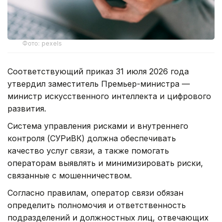
Фото: pexels
Соответствующий приказ 31 июля 2026 года
утвердил заместитель Премьер-министра —
министр искусственного интеллекта и цифрового
развития.
Система управления рисками и внутреннего
контроля (СУРиВК) должна обеспечивать
качество услуг связи, а также помогать
операторам выявлять и минимизировать риски,
связанные с мошенничеством.
Согласно правилам, оператор связи обязан
определить полномочия и ответственность
подразделений и должностных лиц, отвечающих