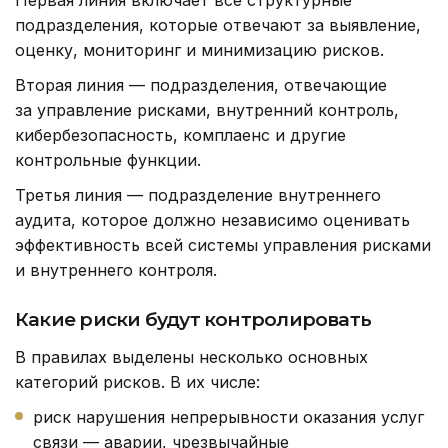
Первая линия включает все структурные
подразделения, которые отвечают за выявление,
оценку, мониторинг и минимизацию рисков.
Вторая линия — подразделения, отвечающие
за управление рисками, внутренний контроль,
кибербезопасность, комплаенс и другие
контрольные функции.
Третья линия — подразделение внутреннего
аудита, которое должно независимо оценивать
эффективность всей системы управления рисками
и внутреннего контроля.
Какие риски будут контролировать
В правилах выделены несколько основных
категорий рисков. В их числе:
риск нарушения непрерывности оказания услуг
связи — аварии, чрезвычайные