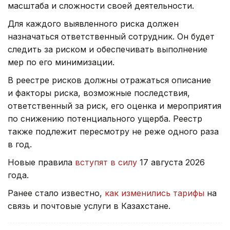
масштаба и сложности своей деятельности.
Для каждого выявленного риска должен
назначаться ответственный сотрудник. Он будет
следить за риском и обеспечивать выполнение
мер по его минимизации.
В реестре рисков должны отражаться описание
и факторы риска, возможные последствия,
ответственный за риск, его оценка и мероприятия
по снижению потенциального ущерба. Реестр
также подлежит пересмотру не реже одного раза
в год.
Новые правила
вступят в силу
17 августа 2026
года.
Ранее стало известно,
как изменились тарифы
на
связь и почтовые услуги в Казахстане.