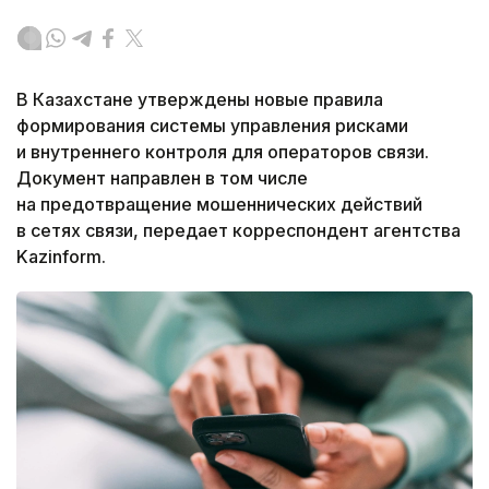
В Казахстане утверждены новые правила
формирования системы управления рисками
и внутреннего контроля для операторов связи.
Документ направлен в том числе
на предотвращение мошеннических действий
в сетях связи, передает корреспондент агентства
Kazinform.