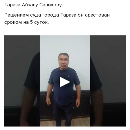
Тараза Абзалу Салихову.
Решением суда города Тараза он арестован
сроком на 5 суток.