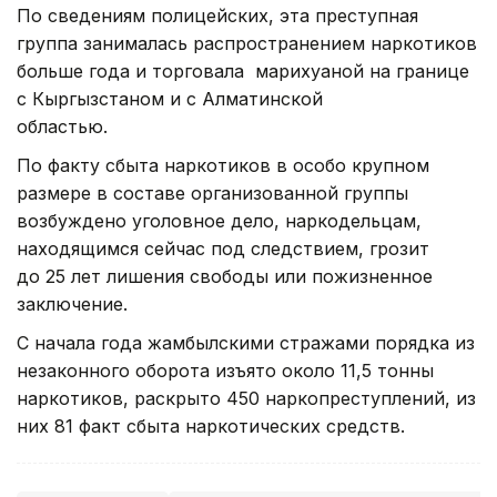
По сведениям полицейских, эта преступная
группа занималась распространением наркотиков
больше года и торговала марихуаной на границе
с Кыргызстаном и с Алматинской
областью.
По факту сбыта наркотиков в особо крупном
размере в составе организованной группы
возбуждено уголовное дело, наркодельцам,
находящимся сейчас под следствием, грозит
до 25 лет лишения свободы или пожизненное
заключение.
С начала года жамбылскими стражами порядка из
незаконного оборота изъято около 11,5 тонны
наркотиков, раскрыто 450 наркопреступлений, из
них 81 факт сбыта наркотических средств.