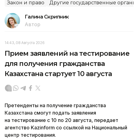
Закон и право
Другие государственные органы
Галина Скрипник
Автор
14:43, 08 Августа 2026
Прием заявлений на тестирование
для получения гражданства
Казахстана стартует 10 августа
Претенденты на получение гражданства
Казахстана смогут подать заявления
на тестирование с 10 по 20 августа, передает
агентство Kazinform со ссылкой на Национальный
центр тестирования.