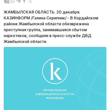
ЖАМБЫЛСКАЯ ОБЛАСТЬ. 20 декабря.
КАЗИНФОРМ /Галина Скрипник/ - В Кордайском
районе Жамбылской области обезврежена
преступная группа, занимавшаяся сбытом
наркотиков, сообщили в пресс-службе ДВД
Жамбылской области.