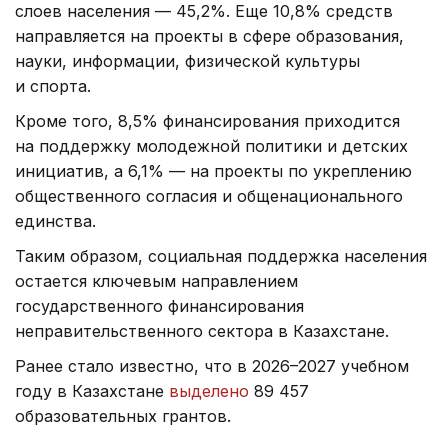
слоев населения — 45,2%. Еще 10,8% средств
направляется на проекты в сфере образования,
науки, информации, физической культуры
и спорта.
Кроме того, 8,5% финансирования приходится
на поддержку молодежной политики и детских
инициатив, а 6,1% — на проекты по укреплению
общественного согласия и общенационального
единства.
Таким образом, социальная поддержка населения
остается ключевым направлением
государственного финансирования
неправительственного сектора в Казахстане.
Ранее стало известно, что в 2026–2027 учебном
году в Казахстане
выделено
89 457
образовательных грантов.