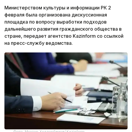
Министерством культуры и информации РК 2
февраля была организована дискуссионная
площадка по вопросу выработки подходов
дальнейшего развития гражданского общества в
стране, передает агентство Kazinform со ссылкой
на пресс-службу ведомства.
Фото: Мухтор Холдорбеков/ Kazinform