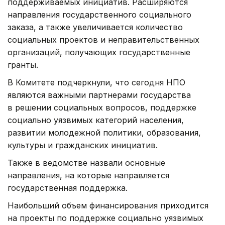
поддерживаемых инициатив. Расширяются
направления государственного социального
заказа, а также увеличивается количество
социальных проектов и неправительственных
организаций, получающих государственные
гранты.
В Комитете подчеркнули, что сегодня НПО
являются важными партнерами государства
в решении социальных вопросов, поддержке
социально уязвимых категорий населения,
развитии молодежной политики, образования,
культуры и гражданских инициатив.
Также в ведомстве назвали основные
направления, на которые направляется
государственная поддержка.
Наибольший объем финансирования приходится
на проекты по поддержке социально уязвимых