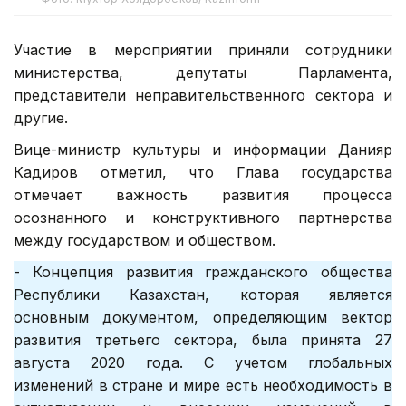
Участие в мероприятии приняли сотрудники
министерства, депутаты Парламента,
представители неправительственного сектора и
другие.
Вице-министр культуры и информации Данияр
Кадиров отметил, что Глава государства
отмечает важность развития процесса
осознанного и конструктивного партнерства
между государством и обществом.
- Концепция развития гражданского общества
Республики Казахстан, которая является
основным документом, определяющим вектор
развития третьего сектора, была принята 27
августа 2020 года. С учетом глобальных
изменений в стране и мире есть необходимость в