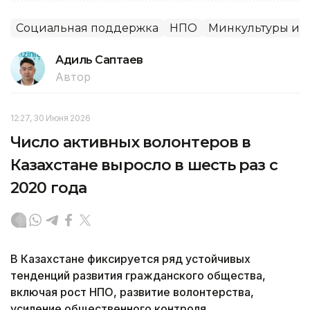
Социальная поддержка
НПО
Минкультуры и 
Адиль Саптаев
Автор
12:27, 30 Июня 2026
Число активных волонтеров в
Казахстане выросло в шесть раз с
2020 года
В Казахстане фиксируется ряд устойчивых
тенденций развития гражданского общества,
включая рост НПО, развитие волонтерства,
усиление общественного контроля