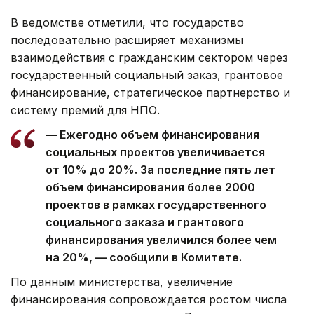
В ведомстве отметили, что государство
последовательно расширяет механизмы
взаимодействия с гражданским сектором через
государственный социальный заказ, грантовое
финансирование, стратегическое партнерство и
систему премий для НПО.
— Ежегодно объем финансирования
социальных проектов увеличивается
от 10% до 20%. За последние пять лет
объем финансирования более 2000
проектов в рамках государственного
социального заказа и грантового
финансирования увеличился более чем
на 20%, — сообщили в Комитете.
По данным министерства, увеличение
финансирования сопровождается ростом числа