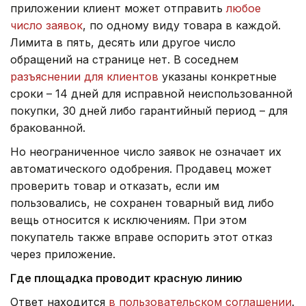
приложении клиент может отправить
любое
число заявок
, по одному виду товара в каждой.
Лимита в пять, десять или другое число
обращений на странице нет. В соседнем
разъяснении для клиентов
указаны конкретные
сроки – 14 дней для исправной неиспользованной
покупки, 30 дней либо гарантийный период – для
бракованной.
Но неограниченное число заявок не означает их
автоматического одобрения. Продавец может
проверить товар и отказать, если им
пользовались, не сохранен товарный вид либо
вещь относится к исключениям. При этом
покупатель также вправе оспорить этот отказ
через приложение.
Где площадка проводит красную линию
Ответ находится
в пользовательском соглашении
.