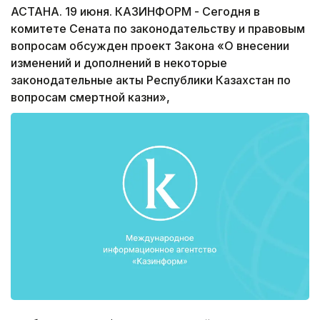
АСТАНА. 19 июня. КАЗИНФОРМ - Сегодня в
комитете Сената по законодательству и правовым
вопросам обсужден проект Закона «О внесении
изменений и дополнений в некоторые
законодательные акты Республики Казахстан по
вопросам смертной казни»,