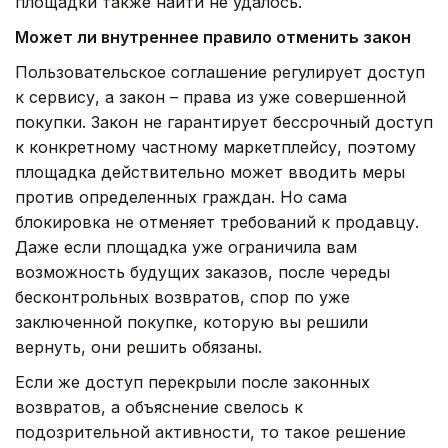
площадки также найти не удалось.
Может ли внутреннее правило отменить закон
Пользовательское соглашение регулирует доступ
к сервису, а закон – права из уже совершенной
покупки. Закон не гарантирует бессрочный доступ
к конкретному частному маркетплейсу, поэтому
площадка действительно может вводить меры
против определенных граждан. Но сама
блокировка не отменяет требований к продавцу.
Даже если площадка уже ограничила вам
возможность будущих заказов, после череды
бесконтрольных возвратов, спор по уже
заключенной покупке, которую вы решили
вернуть, они решить обязаны.
Если же доступ перекрыли после законных
возвратов, а объяснение свелось к
подозрительной активности, то такое решение