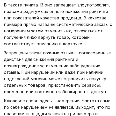
В тексте пункта 13 оно запрещает злоупотреблять
правами ради умышленного искажения рейтинга
или показателей качества продавца. В качестве
примера прямо названы систематические заказы с
намерением затем отменить их, отказаться от
получения либо вернуть товар, который
соответствует описанию в карточке.
Запрещены также ложные отзывы, согласованные
действия для снижения рейтинга и
вознаграждение за изменение либо удаление
отзыва. При нарушении или даже при наличии
подозрений магазин может ограничить покупку
отдельных товаров, приостановить сервисы,
временно или постоянно заблокировать доступ.
Ключевое слово здесь – намерение. Частота сама
по себе нарушением не является. Выходит, что по
правилам площадки заказать три размера и