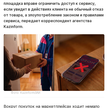
площадка вправе ограничить доступ к сервису,
если увидит в действиях клиента не обычный отказ
от товара, а злоупотребление законом и правилами
сервиса, передает корреспондент агентства
Kazinform.
Фото: Kazinform/ИИ
Вокруг покупок на маркетплейсах ходит немало