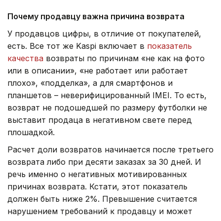
Почему продавцу важна причина возврата
У продавцов цифры, в отличие от покупателей,
есть. Все тот же Kaspi включает в
показатель
качества
возвраты по причинам «не как на фото
или в описании», «не работает или работает
плохо», «подделка», а для смартфонов и
планшетов – неверифицированный IMEI. То есть,
возврат не подошедшей по размеру футболки не
выставит продаца в негативном свете перед
плошадкой.
Расчет доли возвратов начинается после третьего
возврата либо при десяти заказах за 30 дней. И
речь именно о негативных мотивированных
причинах возврата. Кстати, этот показатель
должен быть ниже 2%. Превышение считается
нарушением требований к продавцу и может