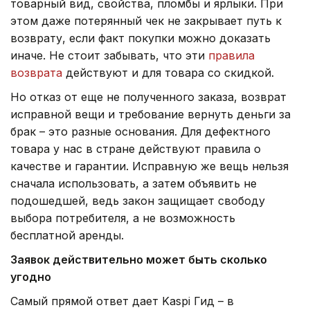
товарный вид, свойства, пломбы и ярлыки. При
этом даже потерянный чек не закрывает путь к
возврату, если факт покупки можно доказать
иначе. Не стоит забывать, что эти
правила
возврата
действуют и для товара со скидкой.
Но отказ от еще не полученного заказа, возврат
исправной вещи и требование вернуть деньги за
брак – это разные основания. Для дефектного
товара у нас в стране действуют правила о
качестве и гарантии. Исправную же вещь нельзя
сначала использовать, а затем объявить не
подошедшей, ведь закон защищает свободу
выбора потребителя, а не возможность
бесплатной аренды.
Заявок действительно может быть сколько
угодно
Самый прямой ответ дает Kaspi Гид – в