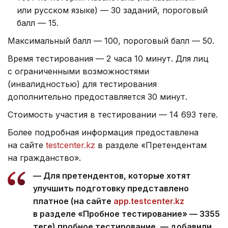
или русском языке) — 30 заданий, пороговый
балл — 15.
Максимальный балл — 100, пороговый балл — 50.
Время тестирования — 2 часа 10 минут. Для лиц
с ограниченными возможностями
(инвалидностью) для тестирования
дополнительно предоставляется 30 минут.
Стоимость участия в тестировании — 14 693 теңге.
Более подробная информация предоставлена
на сайте
testcenter.kz
в разделе «Претендентам
на гражданство».
— Для претендентов, которые хотят
улучшить подготовку представлено
платное (на сайте
app.testcenter.kz
в разделе «Пробное тестирование» — 3355
теңге) пробное тестирование, — добавили