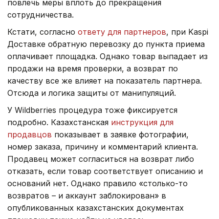
повлечь меры вплоть до прекращения
сотрудничества.
Кстати, согласно
ответу для партнеров
, при Kaspi
Доставке обратную перевозку до пункта приема
оплачивает площадка. Однако товар выпадает из
продажи на время проверки, а возврат по
качеству все же влияет на показатель партнера.
Отсюда и логика защиты от манипуляций.
У Wildberries процедура тоже фиксируется
подробно. Казахстанская
инструкция для
продавцов
показывает в заявке фотографии,
номер заказа, причину и комментарий клиента.
Продавец может согласиться на возврат либо
отказать, если товар соответствует описанию и
оснований нет. Однако правило «столько-то
возвратов – и аккаунт заблокирован» в
опубликованных казахстанских документах