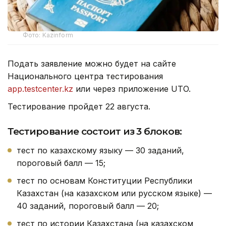
Фото: Kazinform
Подать заявление можно будет на сайте
Национального центра тестирования
app.testcenter.kz
или через приложение UTO.
Тестирование пройдет 22 августа.
Тестирование состоит из 3 блоков:
тест по казахскому языку — 30 заданий,
пороговый балл — 15;
тест по основам Конституции Республики
Казахстан (на казахском или русском языке) —
40 заданий, пороговый балл — 20;
тест по истории Казахстана (на казахском