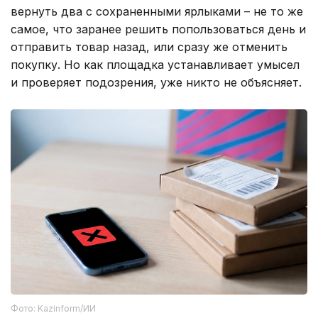
вернуть два с сохраненными ярлыками – не то же
самое, что заранее решить попользоваться день и
отправить товар назад, или сразу же отменить
покупку. Но как площадка устанавливает умысел
и проверяет подозрения, уже никто не объясняет.
Фото: Kazinform/ИИ