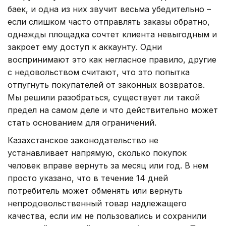
баек, и одна из них звучит весьма убедительно –
если слишком часто отправлять заказы обратно,
однажды площадка сочтет клиента невыгодным и
закроет ему доступ к аккаунту. Одни
воспринимают это как негласное правило, другие
с недовольством считают, что это попытка
отпугнуть покупателей от законных возвратов.
Мы решили разобраться, существует ли такой
предел на самом деле и что действительно может
стать основанием для ограничений.
Казахстанское законодательство не
устанавливает напрямую, сколько покупок
человек вправе вернуть за месяц или год. В нем
просто указано, что в течение 14 дней
потребитель может обменять или вернуть
непродовольственный товар надлежащего
качества, если им не пользовались и сохранили