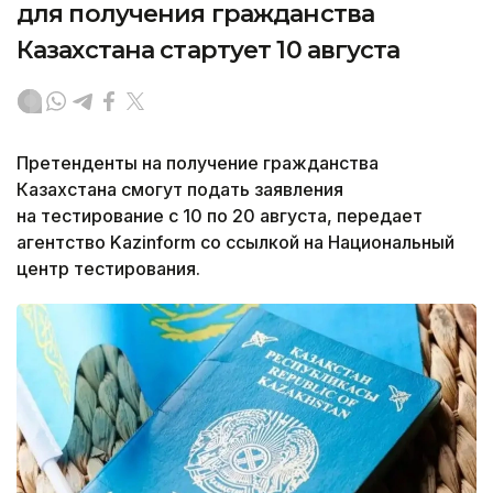
для получения гражданства
Казахстана стартует 10 августа
Претенденты на получение гражданства
Казахстана смогут подать заявления
на тестирование с 10 по 20 августа, передает
агентство Kazinform со ссылкой на Национальный
центр тестирования.