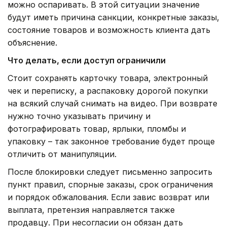
можно оспаривать. В этой ситуации значение
будут иметь причина санкции, конкретные заказы,
состояние товаров и возможность клиента дать
объяснение.
Что делать, если доступ ограничили
Стоит сохранять карточку товара, электронный
чек и переписку, а распаковку дорогой покупки
на всякий случай снимать на видео. При возврате
нужно точно указывать причину и
фотографировать товар, ярлыки, пломбы и
упаковку – так законное требование будет проще
отличить от манипуляции.
После блокировки следует письменно запросить
пункт правил, спорные заказы, срок ограничения
и порядок обжалования. Если завис возврат или
выплата, претензия направляется также
продавцу. При несогласии он обязан дать