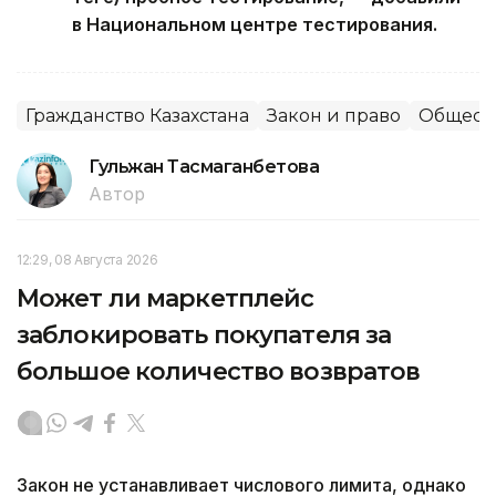
в Национальном центре тестирования.
Гражданство Казахстана
Закон и право
Общест
Гульжан Тасмаганбетова
Автор
12:29, 08 Августа 2026
Может ли маркетплейс
заблокировать покупателя за
большое количество возвратов
Закон не устанавливает числового лимита, однако