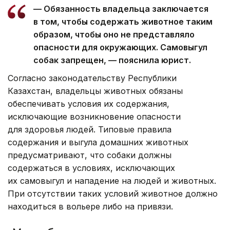
— Обязанность владельца заключается
в том, чтобы содержать животное таким
образом, чтобы оно не представляло
опасности для окружающих. Самовыгул
собак запрещен, — пояснила юрист.
Согласно законодательству Республики
Казахстан, владельцы животных обязаны
обеспечивать условия их содержания,
исключающие возникновение опасности
для здоровья людей. Типовые правила
содержания и выгула домашних животных
предусматривают, что собаки должны
содержаться в условиях, исключающих
их самовыгул и нападение на людей и животных.
При отсутствии таких условий животное должно
находиться в вольере либо на привязи.