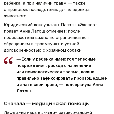
ребенка, а при наличии травм — также
о правовых последствиях для владельца
животного.
Юридический консультант Палаты «Эксперт
права» Анна Латош отмечает: после
происшествия важно не ограничиваться
обращением в травмпункт и устной
договоренностью с хозяином собаки.
— Если у ребенка имеются телесные
повреждения, расходы на лечение
или психологическая травма, важно
правильно зафиксировать произошедшее
и знать свои права, — подчеркнула Анна
Латош.
Сначала — медицинская помощь
Даже если рана выглядит незначительной,