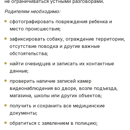
не ограничиваться устными разговорами.
Родителям необходимо:
сфотографировать повреждения ребенка и
место происшествия;
зафиксировать собаку, ограждение территории,
отсутствие поводка и другие важные
обстоятельства;
найти очевидцев и записать их контактные
данные;
проверить наличие записей камер
видеонаблюдения во дворе, возле подъезда,
магазина, школы или других объектов;
получить и сохранить все медицинские
документы;
обратиться с заявлением в полицию;