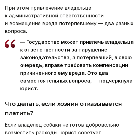
При этом привлечение владельца
к административной ответственности
и возмещение вреда потерпевшему — два разных
вопроса.
— Государство может привлечь владельца
к ответственности за нарушение
законодательства, а потерпевший, в свою
очередь, вправе требовать компенсации
причиненного ему вреда. Это два
самостоятельных вопроса, — подчеркнула
юрист.
Что делать, если хозяин отказывается
платить?
Если владелец собаки не готов добровольно
возместить расходы, юрист советует