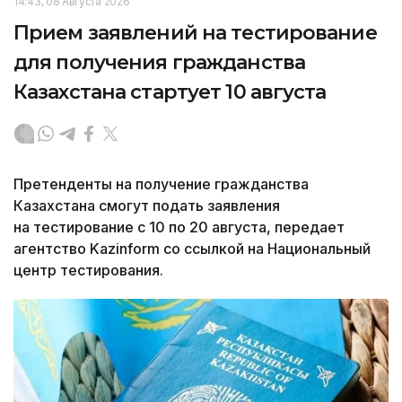
14:43, 08 Августа 2026
Прием заявлений на тестирование
для получения гражданства
Казахстана стартует 10 августа
Претенденты на получение гражданства
Казахстана смогут подать заявления
на тестирование с 10 по 20 августа, передает
агентство Kazinform со ссылкой на Национальный
центр тестирования.