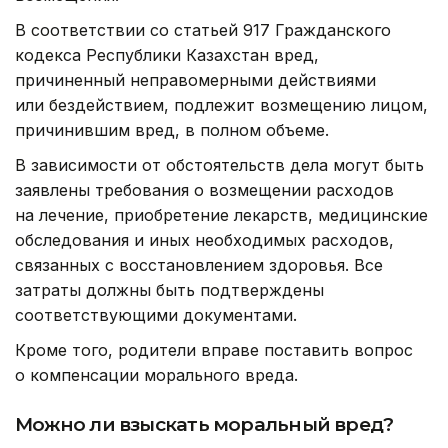
В соответствии со статьей 917 Гражданского
кодекса Республики Казахстан вред,
причиненный неправомерными действиями
или бездействием, подлежит возмещению лицом,
причинившим вред, в полном объеме.
В зависимости от обстоятельств дела могут быть
заявлены требования о возмещении расходов
на лечение, приобретение лекарств, медицинские
обследования и иных необходимых расходов,
связанных с восстановлением здоровья. Все
затраты должны быть подтверждены
соответствующими документами.
Кроме того, родители вправе поставить вопрос
о компенсации морального вреда.
Можно ли взыскать моральный вред?