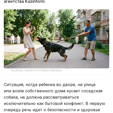
агентства Kazinform.
Коллаж: Kazinform/ Nano Banana
Ситуация, когда ребенка во дворе, на улице
или возле собственного дома кусает соседская
собака, не должна рассматриваться
исключительно как бытовой конфликт. В первую
очередь речь идет о безопасности и здоровье