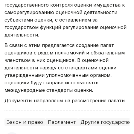
государственного контроля оценки имущества к
саморегулированию оценочной деятельности
субъектами оценки, с оставлением за
государством функций регулирования оценочной
деятельности.
В связи с этим предлагается создание палат
оценщиков с рядом полномочий и обязательным
членством в них оценщиков. В оценочной
деятельности наряду со стандартами оценки,
утвержденными уполномоченным органом,
оценщики будут вправе использовать
международные стандарты оценки.
Документы направлены на рассмотрение палаты.
Закон и право
Парламент
Другие государстве