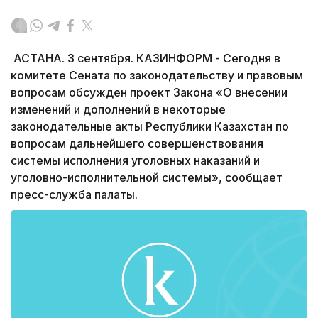
АСТАНА. 3 сентября. КАЗИНФОРМ - Сегодня в
комитете Сената по законодательству и правовым
вопросам обсужден проект Закона «О внесении
изменений и дополнений в некоторые
законодательные акты Республики Казахстан по
вопросам дальнейшего совершенствования
системы исполнения уголовных наказаний и
уголовно-исполнительной системы», сообщает
пресс-служба палаты.