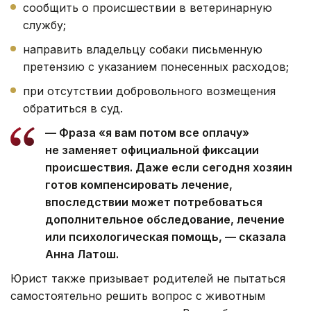
сообщить о происшествии в ветеринарную
службу;
направить владельцу собаки письменную
претензию с указанием понесенных расходов;
при отсутствии добровольного возмещения
обратиться в суд.
— Фраза «я вам потом все оплачу»
не заменяет официальной фиксации
происшествия. Даже если сегодня хозяин
готов компенсировать лечение,
впоследствии может потребоваться
дополнительное обследование, лечение
или психологическая помощь, — сказала
Анна Латош.
Юрист также призывает родителей не пытаться
самостоятельно решить вопрос с животным