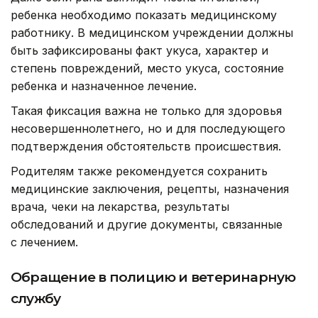
ребенка необходимо показать медицинскому
работнику. В медицинском учреждении должны
быть зафиксированы факт укуса, характер и
степень повреждений, место укуса, состояние
ребенка и назначенное лечение.
Такая фиксация важна не только для здоровья
несовершеннолетнего, но и для последующего
подтверждения обстоятельств происшествия.
Родителям также рекомендуется сохранить
медицинские заключения, рецепты, назначения
врача, чеки на лекарства, результаты
обследований и другие документы, связанные
с лечением.
Обращение в полицию и ветеринарную
службу