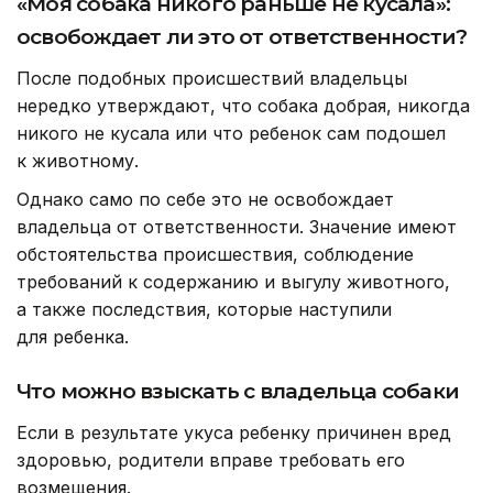
«Моя собака никого раньше не кусала»:
освобождает ли это от ответственности?
После подобных происшествий владельцы
нередко утверждают, что собака добрая, никогда
никого не кусала или что ребенок сам подошел
к животному.
Однако само по себе это не освобождает
владельца от ответственности. Значение имеют
обстоятельства происшествия, соблюдение
требований к содержанию и выгулу животного,
а также последствия, которые наступили
для ребенка.
Что можно взыскать с владельца собаки
Если в результате укуса ребенку причинен вред
здоровью, родители вправе требовать его
возмещения.