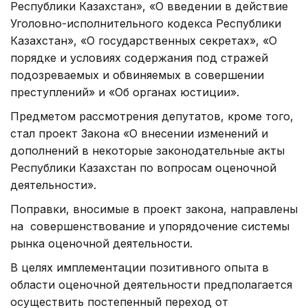
Республики Казахстан», «О введении в действие
Уголовно-исполнительного кодекса Республики
Казахстан», «О государственных секретах», «О
порядке и условиях содержания под стражей
подозреваемых и обвиняемых в совершении
преступлений» и «Об органах юстиции».
Предметом рассмотрения депутатов, кроме того,
стал проект Закона «О внесении изменений и
дополнений в некоторые законодательные акты
Республики Казахстан по вопросам оценочной
деятельности».
Поправки, вносимые в проект закона, направлены
на совершенствование и упорядочение системы
рынка оценочной деятельности.
В целях имплементации позитивного опыта в
области оценочной деятельности предполагается
осуществить постепенный переход от