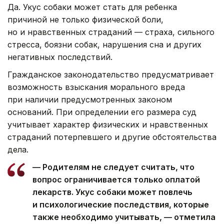
Да. Укус собаки может стать для ребенка
причиной не только физической боли,
но и нравственных страданий — страха, сильного
стресса, боязни собак, нарушения сна и других
негативных последствий.
Гражданское законодательство предусматривает
возможность взыскания морального вреда
при наличии предусмотренных законом
оснований. При определении его размера суд
учитывает характер физических и нравственных
страданий потерпевшего и другие обстоятельства
дела.
— Родителям не следует считать, что
вопрос ограничивается только оплатой
лекарств. Укус собаки может повлечь
и психологические последствия, которые
также необходимо учитывать, — отметила