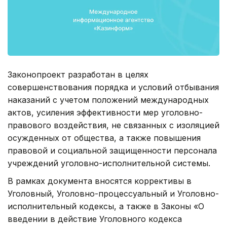
Законопроект разработан в целях
совершенствования порядка и условий отбывания
наказаний с учетом положений международных
актов, усиления эффективности мер уголовно-
правового воздействия, не связанных с изоляцией
осужденных от общества, а также повышения
правовой и социальной защищенности персонала
учреждений уголовно-исполнительной системы.
В рамках документа вносятся коррективы в
Уголовный, Уголовно-процессуальный и Уголовно-
исполнительный кодексы, а также в Законы «О
введении в действие Уголовного кодекса