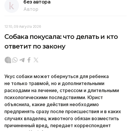
без автора
Автор
12:10, 09 Августа 2026
Собака покусала: что делать и кто
ответит по закону
Укус собаки может обернуться для ребенка
не только травмой, но и дополнительными
расходами на лечение, стрессом и длительными
психологическими последствиями. Юрист
объяснила, какие действия необходимо
предпринять сразу после происшествия и в каких
случаях владелец животного обязан возместить
причиненный вред, передает корреспондент