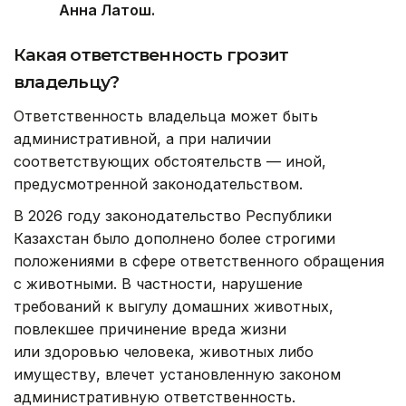
Анна Латош.
Какая ответственность грозит
владельцу?
Ответственность владельца может быть
административной, а при наличии
соответствующих обстоятельств — иной,
предусмотренной законодательством.
В 2026 году законодательство Республики
Казахстан было дополнено более строгими
положениями в сфере ответственного обращения
с животными. В частности, нарушение
требований к выгулу домашних животных,
повлекшее причинение вреда жизни
или здоровью человека, животных либо
имуществу, влечет установленную законом
административную ответственность.