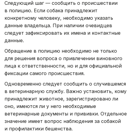
Следующий шаг — сообщить о происшествии
в полицию. Если собака принадлежит
конкретному человеку, необходимо указать
данные владельца. При наличии очевидцев
следует зафиксировать их имена и контактные
данные.
Обращение в полицию необходимо не только
для решения вопроса о привлечении виновного
лица к ответственности, но и для официальной
фиксации самого происшествия.
Одновременно следует сообщить о случившемся
в ветеринарную службу. Важно установить, кому
принадлежит животное, зарегистрировано ли
оно, имеются ли у него необходимые
ветеринарные документы и прививки. Отдельное
значение имеет вопрос наблюдения за собакой
и профилактики бешенства.