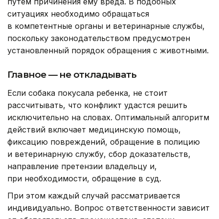
путем причинения ему вреда. В подобных
ситуациях необходимо обращаться
в компетентные органы и ветеринарные службы,
поскольку законодательством предусмотрен
установленный порядок обращения с животными.
Главное — не откладывать
Если собака покусала ребенка, не стоит
рассчитывать, что конфликт удастся решить
исключительно на словах. Оптимальный алгоритм
действий включает медицинскую помощь,
фиксацию повреждений, обращение в полицию
и ветеринарную службу, сбор доказательств,
направление претензии владельцу и,
при необходимости, обращение в суд.
При этом каждый случай рассматривается
индивидуально. Вопрос ответственности зависит