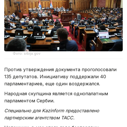
Фото: srbija.gov
Против утверждения документа проголосовали
135 депутатов. Инициативу поддержали 40
парламентариев, еще один воздержался.
Народная скупщина является однопалатным
парламентом Сербии.
Специально для Kazinform предоставлено
партнерским агентством ТАСС.