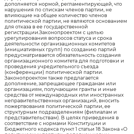
дополняется нормой, регламентирующей, что
нарушения по спискам членов партии, не
влияющие на общее количество членов
политической партии, не являются основанием
для отказа в ее государственной
регистрации.Законопроектом с целью
урегулирования вопросов статуса и срока
деятельности организационных комитетов
(инициативных групп) по созданию партий
предусматривается обязательность создания
организационного комитета для подготовки и
проведения учредительного съезда
(конференции) политической партии.
Законопроектом также предлагается
дополнение, запрещающее гражданам или
организациям, получающим гранты и иные
средства от международных или иностранных
неправительственных организаций, вносить
пожертвования политической партии, ее
структурным подразделениям (филиалам и
представительствам). В целях приведения в
соответствие с нормами Конституции и
Бюджетного кодекса пункт 1 статьи 18 Закона «О