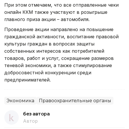
При этом отмечаем, что все отправленные чеки
онлайн ККМ также участвуют в розыгрыше
главного приза акции – автомобиля.
Проведение акции направлено на повышение
гражданской активности, воспитание правовой
культуры граждан в вопросах защиты
собственных интересов как потребителей
товаров, работ и услуг, сокращение размеров
теневой экономики, а также стимулирование
добросовестной конкуренции среди
предпринимателей.
Экономика
Правоохранительные органы
без автора
Автор