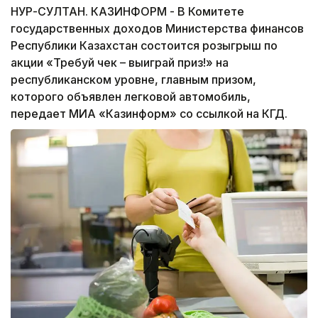
НУР-СУЛТАН. КАЗИНФОРМ - В Комитете
государственных доходов Министерства финансов
Республики Казахстан состоится розыгрыш по
акции «Требуй чек – выиграй приз!» на
республиканском уровне, главным призом,
которого объявлен легковой автомобиль,
передает МИА «Казинформ» со ссылкой на КГД.