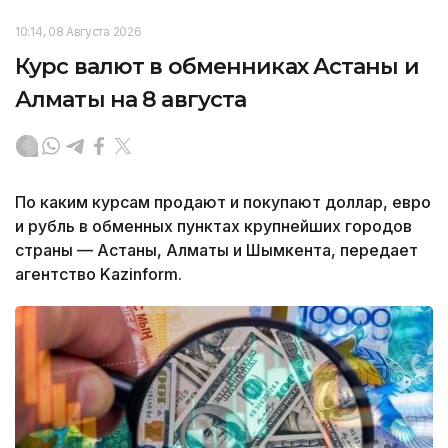
10:14, 08 Августа 2026
Курс валют в обменниках Астаны и
Алматы на 8 августа
По каким курсам продают и покупают доллар, евро
и рубль в обменных пунктах крупнейших городов
страны — Астаны, Алматы и Шымкента, передает
агентство Kazinform.