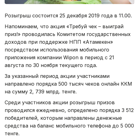
Розыгрыш состоится 25 декабря 2019 года в 11.00.
Напоминаем, что акция «Требуй чек – выиграй
приз!» проводилась Комитетом государственных
доходов при поддержке НПП «Атамекен»
посредством использования мобильного
приложения компании Wipon в период с 21
августа по 30 ноября текущего года.
За указанный период акции участниками
направлено порядка 500 тысяч чеков онлайн ККМ
на сумму 2, 739 млрд. тенге.
Среди участников акции розыгрыш призов
проводился ежедневно, определено порядка 3 512
победителей, которым направлены денежные
средства на баланс мобильного телефона до 5 000
тенге.