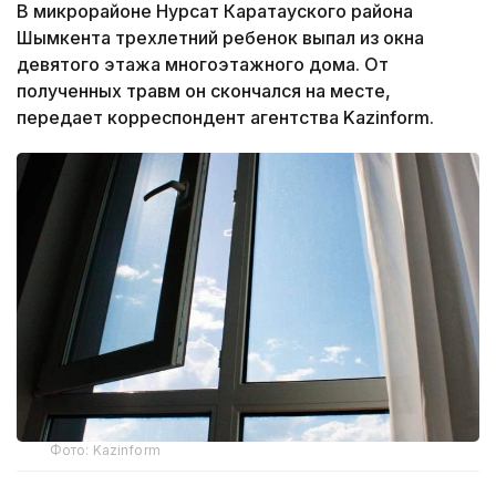
В микрорайоне Нурсат Каратауского района
Шымкента трехлетний ребенок выпал из окна
девятого этажа многоэтажного дома. От
полученных травм он скончался на месте,
передает корреспондент агентства Kazinform.
Фото: Kazinform