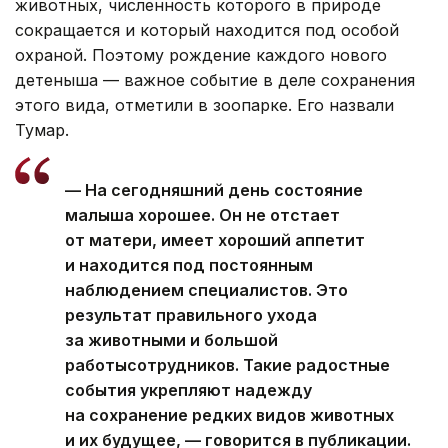
животных, численность которого в природе
сокращается и который находится под особой
охраной. Поэтому рождение каждого нового
детеныша — важное событие в деле сохранения
этого вида, отметили в зоопарке. Его назвали
Тумар.
— На сегодняшний день состояние
малыша хорошее. Он не отстает
от матери, имеет хороший аппетит
и находится под постоянным
наблюдением специалистов. Это
результат правильного ухода
за животными и большой
работысотрудников. Такие радостные
события укрепляют надежду
на сохранение редких видов животных
и их будущее, — говорится в публикации.