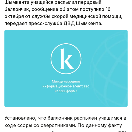
Шымкента учащийся распылил перцовый
баллончик, сообщение об этом поступило 16
октября от службы скорой медицинской помощи,
передает пресс-служба ДВД Шымкента.
Установлено, что баллончик распылен учащимся в
ходе ссоры со сверстниками. По данному факту