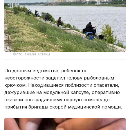
Фото: акимат Астаны
По данным ведомства, ребёнок по
неосторожности зацепил голову рыболовным
крючком. Находившиеся поблизости спасатели,
дежурившие на модульной капсуле, оперативно
оказали пострадавшему первую помощь до
прибытия бригады скорой медицинской помощи.