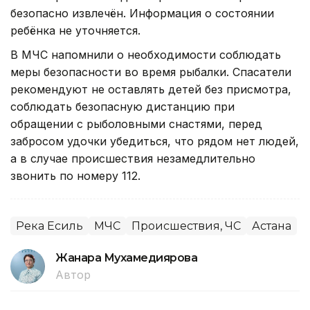
безопасно извлечён. Информация о состоянии
ребёнка не уточняется.
В МЧС напомнили о необходимости соблюдать
меры безопасности во время рыбалки. Спасатели
рекомендуют не оставлять детей без присмотра,
соблюдать безопасную дистанцию при
обращении с рыболовными снастями, перед
забросом удочки убедиться, что рядом нет людей,
а в случае происшествия незамедлительно
звонить по номеру 112.
Река Есиль
МЧС
Происшествия, ЧС
Астана
Жанара Мухамедиярова
Автор