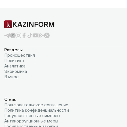
KAZINFORM
Разделы
Происшествия
Политика
Аналитика
Экономика
В мире
О нас
Пользовательское соглашение
Политика конфиденциальности
Государственные символы
Антикоррупционные меры
Государственные закупки