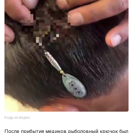
Кадр из видео
После прибытия медиков рыболовный крючок был