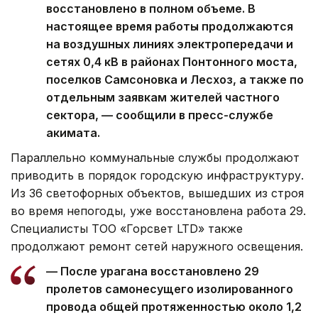
восстановлено в полном объеме. В
настоящее время работы продолжаются
на воздушных линиях электропередачи и
сетях 0,4 кВ в районах Понтонного моста,
поселков Самсоновка и Лесхоз, а также по
отдельным заявкам жителей частного
сектора, — сообщили в пресс-службе
акимата.
Параллельно коммунальные службы продолжают
приводить в порядок городскую инфраструктуру.
Из 36 светофорных объектов, вышедших из строя
во время непогоды, уже восстановлена работа 29.
Специалисты ТОО «Горсвет LTD» также
продолжают ремонт сетей наружного освещения.
— После урагана восстановлено 29
пролетов самонесущего изолированного
провода общей протяженностью около 1,2