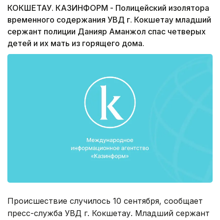
КОКШЕТАУ. КАЗИНФОРМ - Полицейский изолятора
временного содержания УВД г. Кокшетау младший
сержант полиции Данияр Аманжол спас четверых
детей и их мать из горящего дома.
Происшествие случилось 10 сентября, сообщает
пресс-служба УВД г. Кокшетау. Младший сержант