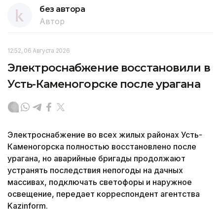
без автора
Автор
12:52, 06 Августа 2026
Электроснабжение восстановили в
Усть-Каменогорске после урагана
Электроснабжение во всех жилых районах Усть-
Каменогорска полностью восстановлено после
урагана, но аварийные бригады продолжают
устранять последствия непогоды на дачных
массивах, подключать светофоры и наружное
освещение, передает корреспондент агентства
Kazinform.