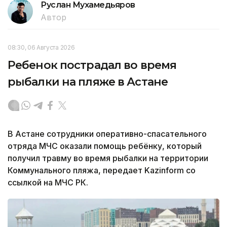
Руслан Мухамедьяров
Автор
08:30, 06 Августа 2026
Ребенок пострадал во время
рыбалки на пляже в Астане
В Астане сотрудники оперативно-спасательного
отряда МЧС оказали помощь ребёнку, который
получил травму во время рыбалки на территории
Коммунального пляжа, передает Kazinform со
ссылкой на МЧС РК.