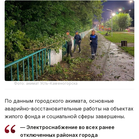
Фото: акимат Усть-Каменогорска
По данным городского акимата, основные
аварийно-восстановительные работы на объектах
жилого фонда и социальной сферы завершены.
— Электроснабжение во всех ранее
отключенных районах города