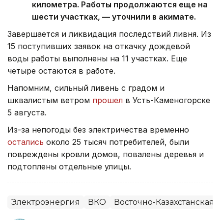
километра. Работы продолжаются еще на
шести участках, — уточнили в акимате.
Завершается и ликвидация последствий ливня. Из
15 поступивших заявок на откачку дождевой
воды работы выполнены на 11 участках. Еще
четыре остаются в работе.
Напомним, сильный ливень с градом и
шквалистым ветром
прошел
в Усть-Каменогорске
5 августа.
Из-за непогоды без электричества временно
остались
около 25 тысяч потребителей, были
повреждены кровли домов, повалены деревья и
подтоплены отдельные улицы.
Электроэнергия
ВКО
Восточно-Казахстанская 