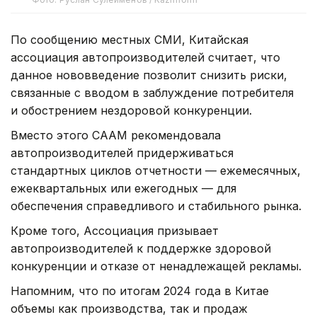
По сообщению местных СМИ, Китайская
ассоциация автопроизводителей считает, что
данное нововведение позволит снизить риски,
связанные с вводом в заблуждение потребителя
и обострением нездоровой конкуренции.
Вместо этого CAAM рекомендовала
автопроизводителей придерживаться
стандартных циклов отчетности — ежемесячных,
ежеквартальных или ежегодных — для
обеспечения справедливого и стабильного рынка.
Кроме того, Ассоциация призывает
автопроизводителей к поддержке здоровой
конкуренции и отказе от ненадлежащей рекламы.
Напомним, что по итогам 2024 года в Китае
объемы как производства, так и продаж