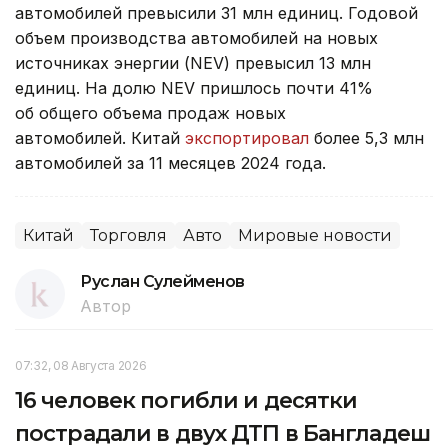
автомобилей превысили 31 млн единиц. Годовой
объем производства автомобилей на новых
источниках энергии (NEV) превысил 13 млн
единиц. На долю NEV пришлось почти 41%
об общего объема продаж новых
автомобилей. Китай
экспортировал
более 5,3 млн
автомобилей за 11 месяцев 2024 года.
Китай
Торговля
Авто
Мировые новости
Руслан Сулейменов
Автор
07:32, 08 Августа 2026
16 человек погибли и десятки
пострадали в двух ДТП в Бангладеш