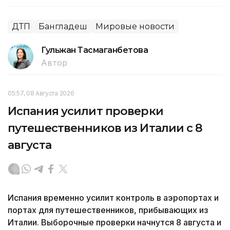
ДТП
Бангладеш
Мировые новости
Гульжан Тасмаганбетова
Автор
05:57, 08 Августа 2026
Испания усилит проверки
путешественников из Италии с 8
августа
Испания временно усилит контроль в аэропортах и
портах для путешественников, прибывающих из
Италии. Выборочные проверки начнутся 8 августа и