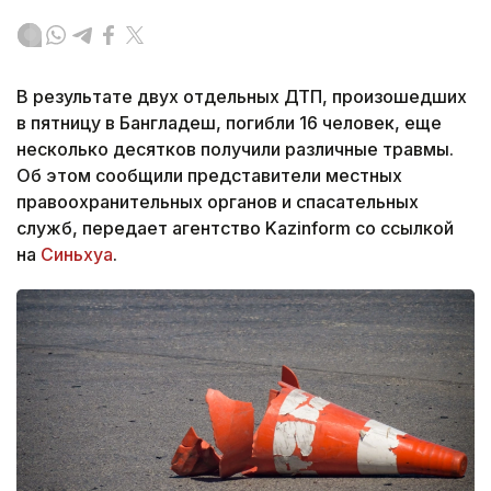
В результате двух отдельных ДТП, произошедших
в пятницу в Бангладеш, погибли 16 человек, еще
несколько десятков получили различные травмы.
Об этом сообщили представители местных
правоохранительных органов и спасательных
служб, передает агентство Kazinform со ссылкой
на
Синьхуа
.