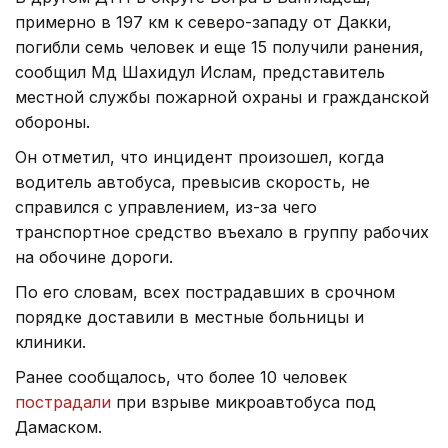
примерно в 197 км к северо-западу от Дакки,
погибли семь человек и еще 15 получили ранения,
сообщил Мд Шахидул Ислам, представитель
местной службы пожарной охраны и гражданской
обороны.
Он отметил, что инцидент произошел, когда
водитель автобуса, превысив скорость, не
справился с управлением, из-за чего
транспортное средство въехало в группу рабочих
на обочине дороги.
По его словам, всех пострадавших в срочном
порядке доставили в местные больницы и
клиники.
Ранее сообщалось, что более 10 человек
пострадали
при взрыве микроавтобуса под
Дамаском.