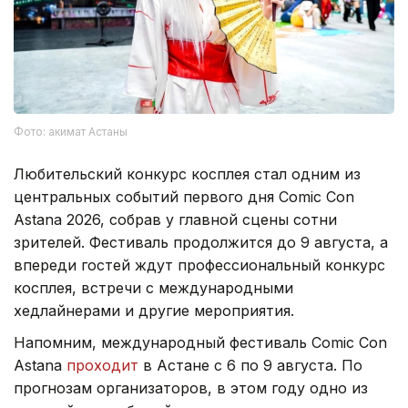
Фото: акимат Астаны
Любительский конкурс косплея стал одним из
центральных событий первого дня Comic Con
Astana 2026, собрав у главной сцены сотни
зрителей. Фестиваль продолжится до 9 августа, а
впереди гостей ждут профессиональный конкурс
косплея, встречи с международными
хедлайнерами и другие мероприятия.
Напомним, международный фестиваль Comic Con
Astana
проходит
в Астане с 6 по 9 августа. По
прогнозам организаторов, в этом году одно из