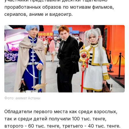
проработанных образов по мотивам фильмов,
сериалов, аниме и видеоигр.
Фото: акимат Астаны
Обладатели первого места как среди взрослых,
так и среди детей получили 100 тыс. тенге,
второго - 60 тыс. тенге, третьего - 40 тыс. тенге.