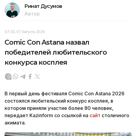
Ринат Дусумов
Автор
07:30, 07 Августа 2026
Comic Con Astana назвал
победителей любительского
конкурса косплея
В первый день фестиваля Comic Con Astana 2026
состоялся любительский конкурс косплея, в
котором приняли участие более 80 человек,
передает Kazinform со ссылкой на
сайт
столичного
акимата.