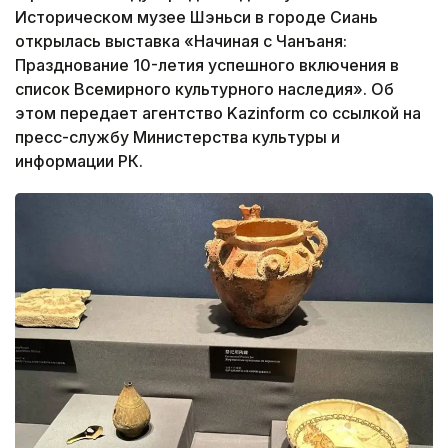
Историческом музее Шэньси в городе Сиань
открылась выставка «Начиная с Чанъаня:
Празднование 10-летия успешного включения в
список Всемирного культурного наследия». Об
этом передает агентство Kazinform со ссылкой на
пресс-службу Министерства культуры и
информации РК.