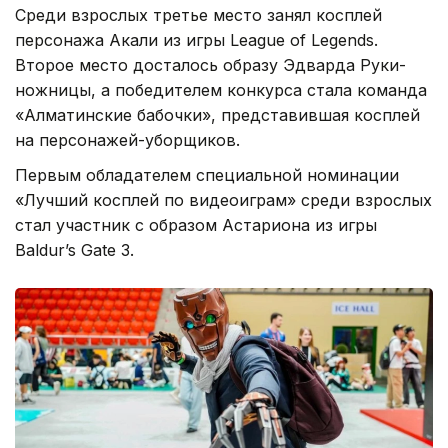
Среди взрослых третье место занял косплей
персонажа Акали из игры League of Legends.
Второе место досталось образу Эдварда Руки-
ножницы, а победителем конкурса стала команда
«Алматинские бабочки», представившая косплей
на персонажей-уборщиков.
Первым обладателем специальной номинации
«Лучший косплей по видеоиграм» среди взрослых
стал участник с образом Астариона из игры
Baldur’s Gate 3.