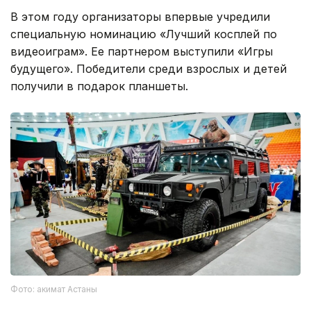
В этом году организаторы впервые учредили
специальную номинацию «Лучший косплей по
видеоиграм». Ее партнером выступили «Игры
будущего». Победители среди взрослых и детей
получили в подарок планшеты.
Фото: акимат Астаны