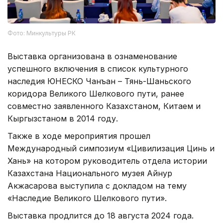
Фото: Минкультуры РК
Выставка организована в ознаменование
успешного включения в список культурного
наследия ЮНЕСКО Чанъан – Тянь-Шаньского
коридора Великого Шелкового пути, ранее
совместно заявленного Казахстаном, Китаем и
Кыргызстаном в 2014 году.
Также в ходе мероприятия прошел
Международный симпозиум «Цивилизация Цинь и
Хань» на котором руководитель отдела истории
Казахстана Национального музея Айнур
Акжасарова выступила с докладом на тему
«Наследие Великого Шелкового пути».
Выставка продлится до 18 августа 2024 года.