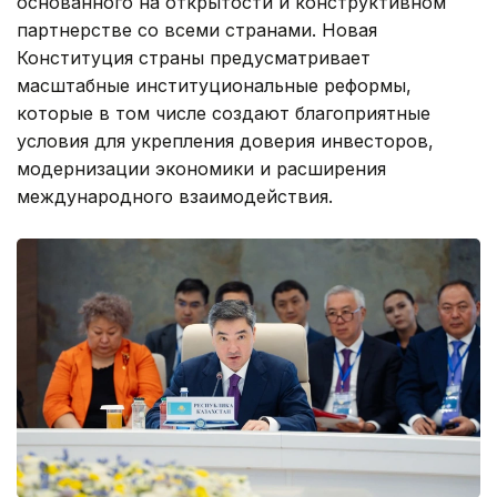
основанного на открытости и конструктивном
партнерстве со всеми странами. Новая
Конституция страны предусматривает
масштабные институциональные реформы,
которые в том числе создают благоприятные
условия для укрепления доверия инвесторов,
модернизации экономики и расширения
международного взаимодействия.