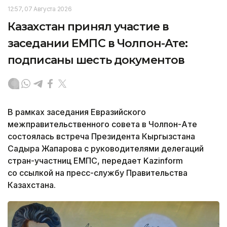
12:57, 07 Августа 2026
Казахстан принял участие в
заседании ЕМПС в Чолпон-Ате:
подписаны шесть документов
В рамках заседания Евразийского
межправительственного совета в Чолпон-Ате
состоялась встреча Президента Кыргызстана
Садыра Жапарова с руководителями делегаций
стран-участниц ЕМПС, передает Kazinform
со ссылкой на пресс-службу Правительства
Казахстана.