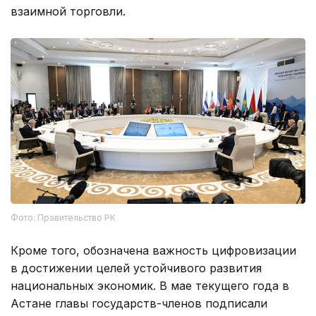
взаимной торговли.
Фото: Правительство РК
Кроме того, обозначена важность цифровизации
в достижении целей устойчивого развития
национальных экономик. В мае текущего года в
Астане главы государств-членов подписали