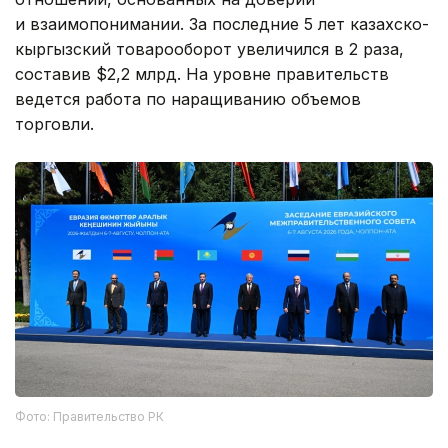
и взаимопонимании. За последние 5 лет казахско-
кыргызский товарооборот увеличился в 2 раза,
составив $2,2 млрд. На уровне правительств
ведется работа по наращиванию объемов
торговли.
Фото: Правительство РК