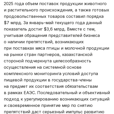
2025 года объем поставок продукции животного
и растительного происхождения, а также готовых
продовольственных товаров составил порядка
$7 млрд. За январь–май текущего года данный
показатель достиг $3,6 млрд. Вместе с тем,
учитывая обращения представителей бизнеса
о наличии препятствий, возникающих
при поставках мяса птицы и молочной продукции
на рынки стран партнеров, казахстанской
стороной подчеркнута целесообразность
осуществления на системной основе
комплексного мониторинга условий доступа
пищевой продукции в государства-члены
на предмет их соответствия обязательствам
в рамках ЕАЭС. Последовательный и объективный
подход к урегулированию возникающих ситуаций
и своевременное принятие мер по снятию
препятствий даст серьезный импульс развитию