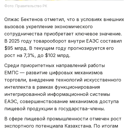
Фото: Правительство РК
Олжас Бектенов отметил, что в условиях внешних
вызовов укрепление экономического
сотрудничества приобретает ключевое значение.
В 2025 году товарооборот внутри ЕАЭС составил
$95 млрд. В текущем году прогнозируется его
рост на 7,3%, до $102 млрд.
Среди приоритетных направлений работы
ЕМПС — развитие цифровых механизмов
торговли, внедрение технологий искусственного
интеллекта в рамках функционирования
интегрированной информационной системы
ЕАЭС, совершенствование механизмов доступа
пищевой продукции в государства-члены.
В сфере пищевой промышленности отмечен рост
экспортного потенциала Казахстана. По итогам