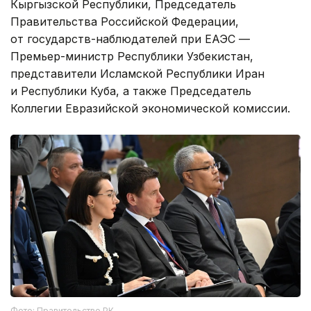
Кыргызской Республики, Председатель
Правительства Российской Федерации,
от государств-наблюдателей при ЕАЭС —
Премьер-министр Республики Узбекистан,
представители Исламской Республики Иран
и Республики Куба, а также Председатель
Коллегии Евразийской экономической комиссии.
Фото: Правительство РК