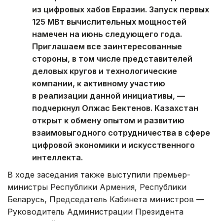
из цифровых хабов Евразии. Запуск первых
125 МВт вычислительных мощностей
намечен на июнь следующего года.
Приглашаем все заинтересованные
стороны, в том числе представителей
деловых кругов и технологические
компании, к активному участию
в реализации данной инициативы, —
подчеркнул Олжас Бектенов. Казахстан
открыт к обмену опытом и развитию
взаимовыгодного сотрудничества в сфере
цифровой экономики и искусственного
интеллекта.
В ходе заседания также выступили премьер-
министры Республики Армения, Республики
Беларусь, Председатель Кабинета министров —
Руководитель Администрации Президента