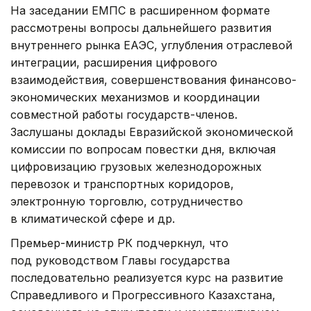
На заседании ЕМПС в расширенном формате
рассмотрены вопросы дальнейшего развития
внутреннего рынка ЕАЭС, углубления отраслевой
интеграции, расширения цифрового
взаимодействия, совершенствования финансово-
экономических механизмов и координации
совместной работы государств-членов.
Заслушаны доклады Евразийской экономической
комиссии по вопросам повестки дня, включая
цифровизацию грузовых железнодорожных
перевозок и транспортных коридоров,
электронную торговлю, сотрудничество
в климатической сфере и др.
Премьер-министр РК подчеркнул, что
под руководством Главы государства
последовательно реализуется курс на развитие
Справедливого и Прогрессивного Казахстана,