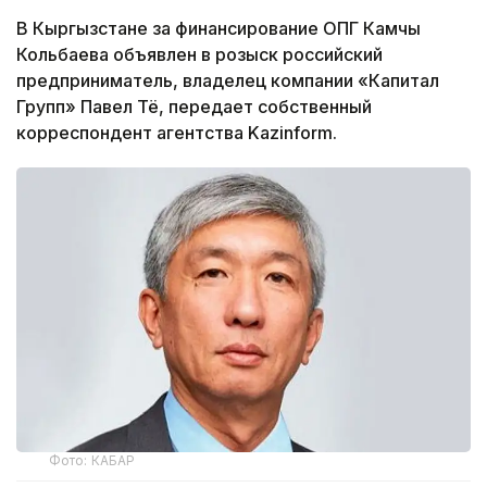
В Кыргызстане за финансирование ОПГ Камчы
Кольбаева объявлен в розыск российский
предприниматель, владелец компании «Капитал
Групп» Павел Тё, передает собственный
корреспондент агентства Kazinform.
Фото: КАБАР