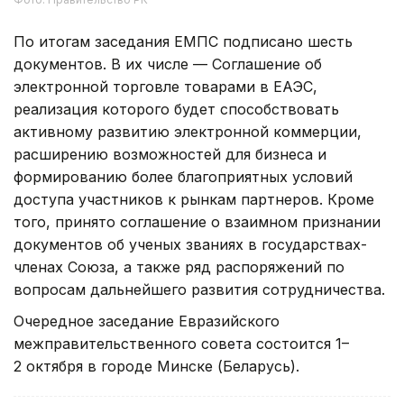
По итогам заседания ЕМПС подписано шесть
документов. В их числе — Соглашение об
электронной торговле товарами в ЕАЭС,
реализация которого будет способствовать
активному развитию электронной коммерции,
расширению возможностей для бизнеса и
формированию более благоприятных условий
доступа участников к рынкам партнеров. Кроме
того, принято соглашение о взаимном признании
документов об ученых званиях в государствах-
членах Союза, а также ряд распоряжений по
вопросам дальнейшего развития сотрудничества.
Очередное заседание Евразийского
межправительственного совета состоится 1–
2 октября в городе Минске (Беларусь).