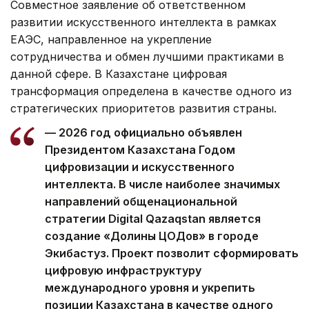
Совместное заявление об ответственном
развитии искусственного интеллекта в рамках
ЕАЭС, направленное на укрепление
сотрудничества и обмен лучшими практиками в
данной сфере. В Казахстане цифровая
трансформация определена в качестве одного из
стратегических приоритетов развития страны.
— 2026 год официально объявлен
Президентом Казахстана Годом
цифровизации и искусственного
интеллекта. В числе наиболее значимых
направлений общенациональной
стратегии Digital Qazaqstan является
создание «Долины ЦОДов» в городе
Экибастуз. Проект позволит сформировать
цифровую инфраструктуру
международного уровня и укрепить
позиции Казахстана в качестве одного