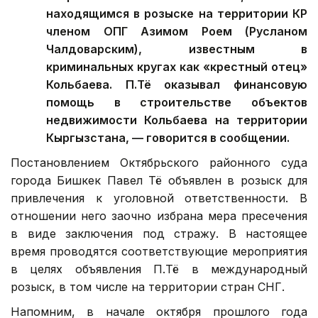
находящимся в розыске на территории КР
членом ОПГ Азимом Роем (Русланом
Чалдоварским), известным в
криминальных кругах как «крестный отец»
Кольбаева. П.Тё оказывал финансовую
помощь в строительстве объектов
недвижимости Кольбаева на территории
Кыргызстана, — говорится в сообщении.
Постановлением Октябрьского районного суда
города Бишкек Павел Тё объявлен в розыск для
привлечения к уголовной ответственности. В
отношении него заочно избрана мера пресечения
в виде заключения под стражу. В настоящее
время проводятся соответствующие мероприятия
в целях объявления П.Тё в международный
розыск, в том числе на территории стран СНГ.
Напомним, в начале октября прошлого года