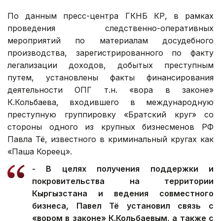
По данным пресс-центра ГКНБ КР, в рамках
проведения следственно-оперативных
мероприятий по материалам досудебного
производства, зарегистрированного по факту
легализации доходов, добытых преступным
путем, установлены факты финансирования
деятельности ОПГ т.н. «вора в законе»
К.Кольбаева, входившего в международную
преступную группировку «Братский круг» со
стороны одного из крупных бизнесменов РФ
Павла Тё, известного в криминальный кругах как
«Паша Кореец».
- В целях получения поддержки и
покровительства на территории
Кыргызстана и ведения совместного
бизнеса, Павел Тё установил связь с
«вором в законе» К.Кольбаевым, а также с