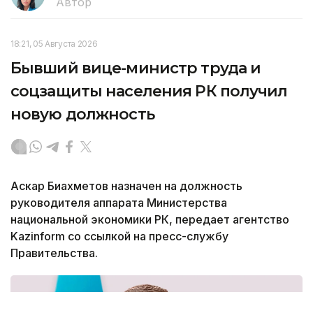
Автор
18:21, 05 Августа 2026
Бывший вице-министр труда и
соцзащиты населения РК получил
новую должность
Аскар Биахметов назначен на должность
руководителя аппарата Министерства
национальной экономики РК, передает агентство
Kazinform со ссылкой на пресс-службу
Правительства.