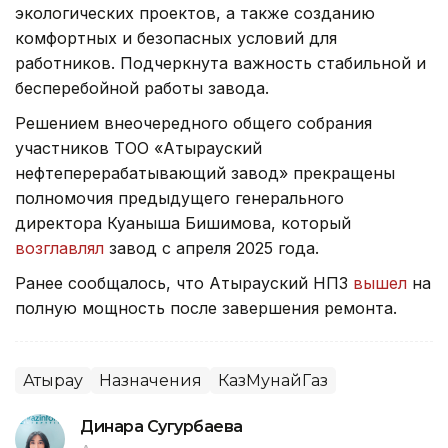
экологических проектов, а также созданию
комфортных и безопасных условий для
работников. Подчеркнута важность стабильной и
бесперебойной работы завода.
Решением внеочередного общего собрания
участников ТОО «Атырауский
нефтеперерабатывающий завод» прекращены
полномочия предыдущего генерального
директора Куаныша Бишимова, который
возглавлял
завод с апреля 2025 года.
Ранее сообщалось, что Атырауский НПЗ
вышел
на
полную мощность после завершения ремонта.
Атырау
Назначения
КазМунайГаз
Динара Сугурбаева