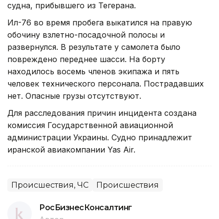
судна, прибывшего из Тегерана.
Ил-76 во время пробега выкатился на правую
обочину взлетно-посадочной полосы и
развернулся. В результате у самолета было
повреждено переднее шасси. На борту
находилось восемь членов экипажа и пять
человек технического персонала. Пострадавших
нет. Опасные грузы отсутствуют.
Для расследования причин инцидента создана
комиссия Государственной авиационной
администрации Украины. Судно принадлежит
иранской авиакомпании Yas Air.
Происшествия, ЧС
Происшествия
РосБизнесКонсалтинг