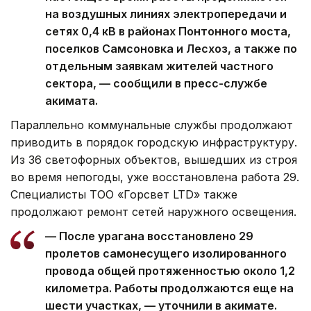
на воздушных линиях электропередачи и
сетях 0,4 кВ в районах Понтонного моста,
поселков Самсоновка и Лесхоз, а также по
отдельным заявкам жителей частного
сектора, — сообщили в пресс-службе
акимата.
Параллельно коммунальные службы продолжают
приводить в порядок городскую инфраструктуру.
Из 36 светофорных объектов, вышедших из строя
во время непогоды, уже восстановлена работа 29.
Специалисты ТОО «Горсвет LTD» также
продолжают ремонт сетей наружного освещения.
— После урагана восстановлено 29
пролетов самонесущего изолированного
провода общей протяженностью около 1,2
километра. Работы продолжаются еще на
шести участках, — уточнили в акимате.