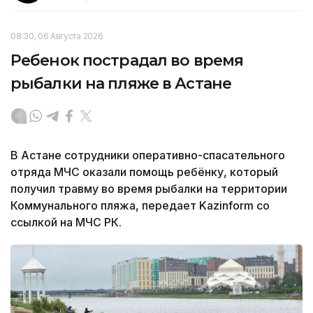
08:30, 06 Августа 2026
Ребенок пострадал во время
рыбалки на пляже в Астане
В Астане сотрудники оперативно-спасательного
отряда МЧС оказали помощь ребёнку, который
получил травму во время рыбалки на территории
Коммунального пляжа, передает Kazinform со
ссылкой на МЧС РК.