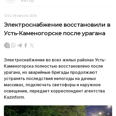
Автор
12:52, 06 Августа 2026
Электроснабжение восстановили в
Усть-Каменогорске после урагана
Электроснабжение во всех жилых районах Усть-
Каменогорска полностью восстановлено после
урагана, но аварийные бригады продолжают
устранять последствия непогоды на дачных
массивах, подключать светофоры и наружное
освещение, передает корреспондент агентства
Kazinform.