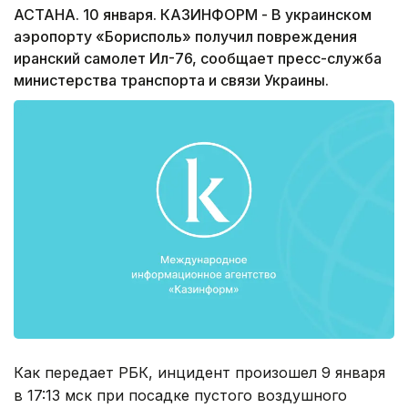
АСТАНА. 10 января. КАЗИНФОРМ - В украинском
аэропорту «Борисполь» получил повреждения
иранский самолет Ил-76, сообщает пресс-служба
министерства транспорта и связи Украины.
Как передает РБК, инцидент произошел 9 января
в 17:13 мск при посадке пустого воздушного