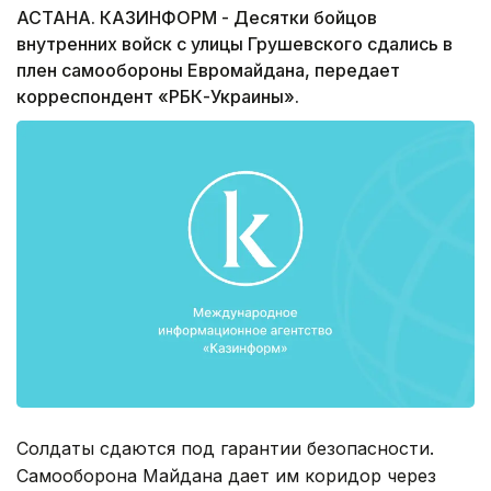
АСТАНА. КАЗИНФОРМ - Десятки бойцов
внутренних войск с улицы Грушевского сдались в
плен самообороны Евромайдана, передает
корреспондент «РБК-Украины».
Солдаты сдаются под гарантии безопасности.
Самооборона Майдана дает им коридор через