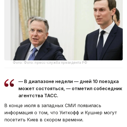
Фото: Фото: пресс-служба президента РФ
— В диапазоне недели — дней 10 поездка
может состояться, — отметил собеседник
агентства ТАСС.
В конце июля в западных СМИ появилась
информация о том, что Уиткофф и Кушнер могут
посетить Киев в скором времени.