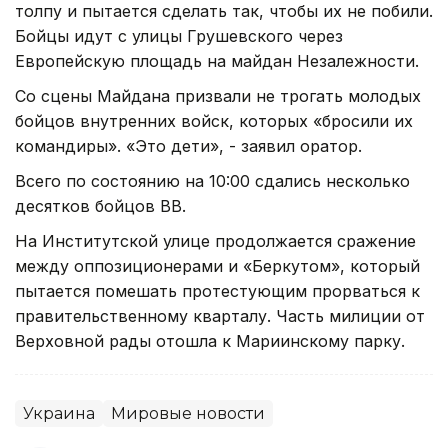
толпу и пытается сделать так, чтобы их не побили.
Бойцы идут с улицы Грушевского через
Европейскую площадь на майдан Незалежности.
Со сцены Майдана призвали не трогать молодых
бойцов внутренних войск, которых «бросили их
командиры». «Это дети», - заявил оратор.
Всего по состоянию на 10:00 сдались несколько
десятков бойцов ВВ.
На Институтской улице продолжается сражение
между оппозиционерами и «Беркутом», который
пытается помешать протестующим прорваться к
правительственному кварталу. Часть милиции от
Верховной рады отошла к Мариинскому парку.
Украина
Мировые новости