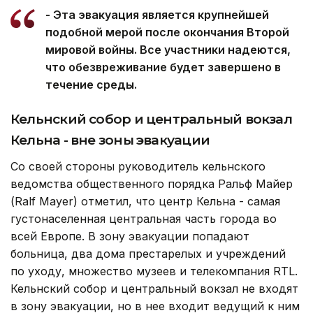
- Эта эвакуация является крупнейшей
подобной мерой после окончания Второй
мировой войны. Все участники надеются,
что обезвреживание будет завершено в
течение среды.
Кельнский собор и центральный вокзал
Кельна - вне зоны эвакуации
Со своей стороны руководитель кельнского
ведомства общественного порядка Ральф Майер
(Ralf Mayer) отметил, что центр Кельна - самая
густонаселенная центральная часть города во
всей Европе. В зону эвакуации попадают
больница, два дома престарелых и учреждений
по уходу, множество музеев и телекомпания RTL.
Кельнский собор и центральный вокзал не входят
в зону эвакуации, но в нее входит ведущий к ним