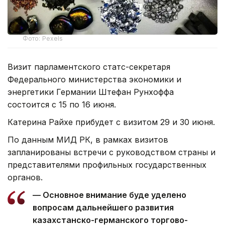
Фото: Pexels
Визит парламентского статс-секретаря
Федерального министерства экономики и
энергетики Германии Штефан Рунхоффа
состоится с 15 по 16 июня.
Катерина Райхе прибудет с визитом 29 и 30 июня.
По данным МИД РК, в рамках визитов
запланированы встречи с руководством страны и
представителями профильных государственных
органов.
— Основное внимание буде уделено
вопросам дальнейшего развития
казахстанско-германского торгово-