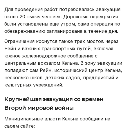
Для проведения работ потребовалась эвакуация
около 20 тысяч человек. Дорожные перекрытия
были установлены еще утром, сама операция по
обезвреживанию запланирована в течение дня.
Ограничения коснутся также трех мостов через
Рейн и важных транспортных путей, включая
южное железнодорожное сообщение с
центральным вокзалом Кельна. В зону эвакуации
попадают сам Рейн, исторический центр Кельна,
несколько школ, детских садов, предприятий и
культурных учреждений.
Крупнейшая эвакуация со времен
Второй мировой войны
Муниципальные власти Кельна сообщили на
своем сайте: