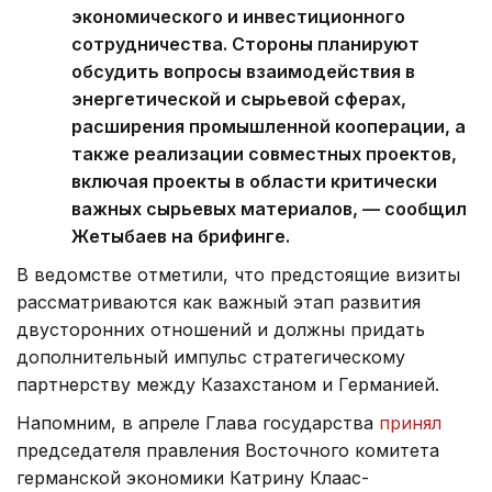
экономического и инвестиционного
сотрудничества. Стороны планируют
обсудить вопросы взаимодействия в
энергетической и сырьевой сферах,
расширения промышленной кооперации, а
также реализации совместных проектов,
включая проекты в области критически
важных сырьевых материалов, –– сообщил
Жетыбаев на брифинге.
В ведомстве отметили, что предстоящие визиты
рассматриваются как важный этап развития
двусторонних отношений и должны придать
дополнительный импульс стратегическому
партнерству между Казахстаном и Германией.
Напомним, в апреле Глава государства
принял
председателя правления Восточного комитета
германской экономики Катрину Клаас-