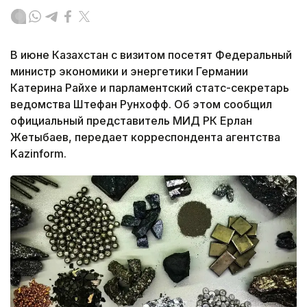
В июне Казахстан с визитом посетят Федеральный
министр экономики и энергетики Германии
Катерина Райхе и парламентский статс-секретарь
ведомства Штефан Рунхофф. Об этом сообщил
официальный представитель МИД РК Ерлан
Жетыбаев, передает корреспондента агентства
Kazinform.