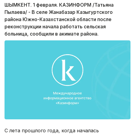
ШЫМКЕНТ. 1 февраля. КАЗИНФОРМ /Татьяна
Пылаева/ - В селе Жанабазар Казыгуртского
района Южно-Казахстанской области после
реконструкции начала работать сельская
больница, сообщили в акимате района.
С лета прошлого года, когда началась