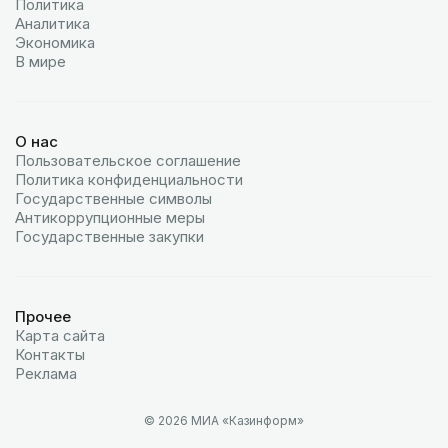
Политика
Аналитика
Экономика
В мире
О нас
Пользовательское соглашение
Политика конфиденциальности
Государственные символы
Антикоррупционные меры
Государственные закупки
Прочее
Карта сайта
Контакты
Реклама
© 2026 МИА «Казинформ»