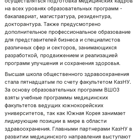
осуществляться подготовка медицинских кадров
на всех уровнях образовательных программ -
бакалавриат, магистратура, резидентура,
докторантура. Также предусмотрено
дополнительное профессиональное образование
для представителей бизнеса и специалистов
различных сфер и секторов, занимающихся
разработкой, продвижением и реализацией
программ улучшения и сохранения здоровья.
Высшая школа общественного здравоохранения
стала пятнадцатым по счету факультетом КазНУ.
За основу образовательных программ ВШОЗ
взяты учебные программы медицинских
факультетов ведущих южнокорейских
университетов, так как Южная Корея занимает
лидирующие позиции в мире в области
здравоохранения. Главными партнерами КазНУ в
развитии медицинского направления выступают