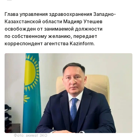
Глава управления здравоохранения Западно-
Казахстанской области Мадияр Утешев
освобожден от занимаемой должности
по собственному желанию, передает
корреспондент агентства Kazinform.
Фото: акимат ЗКО