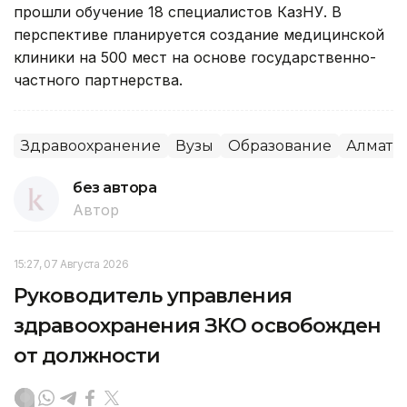
прошли обучение 18 специалистов КазНУ. В
перспективе планируется создание медицинской
клиники на 500 мест на основе государственно-
частного партнерства.
Здравоохранение
Вузы
Образование
Алматы
без автора
Автор
15:27, 07 Августа 2026
Руководитель управления
здравоохранения ЗКО освобожден
от должности