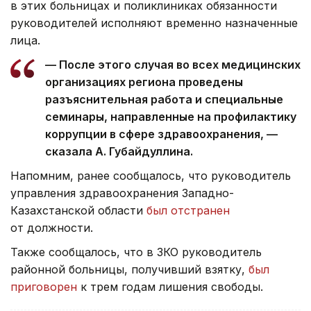
в этих больницах и поликлиниках обязанности
руководителей исполняют временно назначенные
лица.
— После этого случая во всех медицинских
организациях региона проведены
разъяснительная работа и специальные
семинары, направленные на профилактику
коррупции в сфере здравоохранения, —
сказала А. Губайдуллина.
Напомним, ранее сообщалось, что руководитель
управления здравоохранения Западно-
Казахстанской области
был отстранен
от должности.
Также сообщалось, что в ЗКО руководитель
районной больницы, получивший взятку,
был
приговорен
к трем годам лишения свободы.