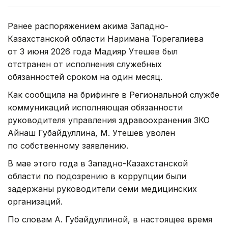
Ранее распоряжением акима Западно-
Казахстанской области Наримана Торегалиева
от 3 июня 2026 года Мадияр Утешев был
отстранен от исполнения служебных
обязанностей сроком на один месяц.
Как сообщила на брифинге в Региональной службе
коммуникаций исполняющая обязанности
руководителя управления здравоохранения ЗКО
Айнаш Губайдуллина, М. Утешев уволен
по собственному заявлению.
В мае этого года в Западно-Казахстанской
области по подозрению в коррупции были
задержаны руководители семи медицинских
организаций.
По словам А. Губайдуллиной, в настоящее время