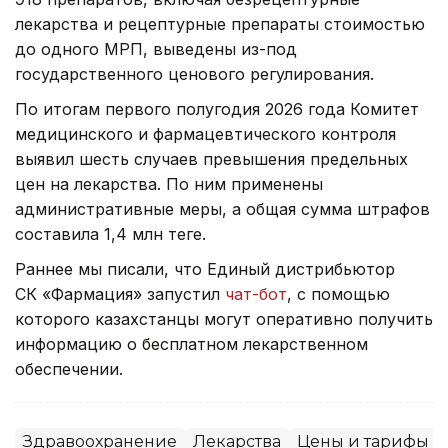
лекарства и рецептурные препараты стоимостью
до одного МРП, выведены из-под
государственного ценового регулирования.
По итогам первого полугодия 2026 года Комитет
медицинского и фармацевтического контроля
выявил шесть случаев превышения предельных
цен на лекарства. По ним применены
административные меры, а общая сумма штрафов
составила 1,4 млн теңге.
Раннее мы писали, что Единый дистрибьютор
СК «Фармация» запустил
чат-бот
, с помощью
которого казахстанцы могут оперативно получить
информацию о бесплатном лекарственном
обеспечении.
Здравоохранение
Лекарства
Цены и тарифы