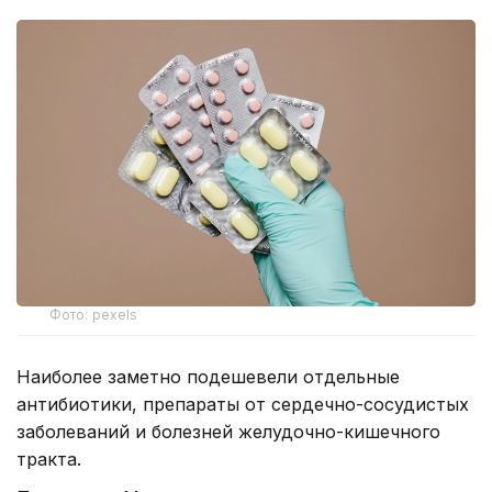
Фото: pexels
Наиболее заметно подешевели отдельные
антибиотики, препараты от сердечно-сосудистых
заболеваний и болезней желудочно-кишечного
тракта.