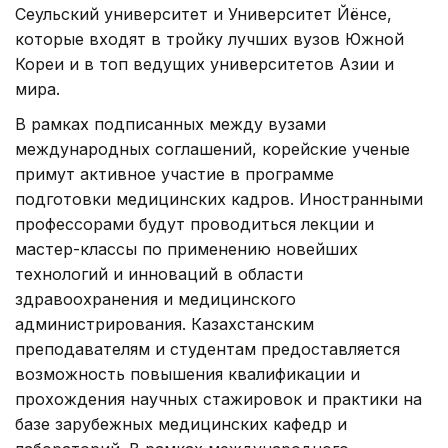
Сеульский университет и Университет Йёнсе,
которые входят в тройку лучших вузов Южной
Кореи и в топ ведущих университетов Азии и
мира.
В рамках подписанных между вузами
международных соглашений, корейские ученые
примут активное участие в программе
подготовки медицинских кадров. Иностранными
профессорами будут проводиться лекции и
мастер-классы по применению новейших
технологий и инноваций в области
здравоохранения и медицинского
администрирования. Казахстанским
преподавателям и студентам предоставляется
возможность повышения квалификации и
прохождения научных стажировок и практики на
базе зарубежных медицинских кафедр и