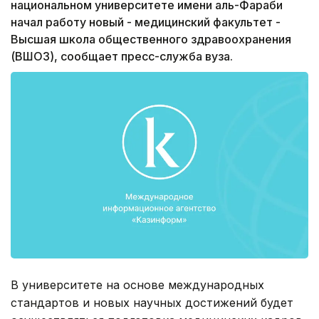
национальном университете имени аль-Фараби
начал работу новый - медицинский факультет -
Высшая школа общественного здравоохранения
(ВШОЗ), сообщает пресс-служба вуза.
В университете на основе международных
стандартов и новых научных достижений будет