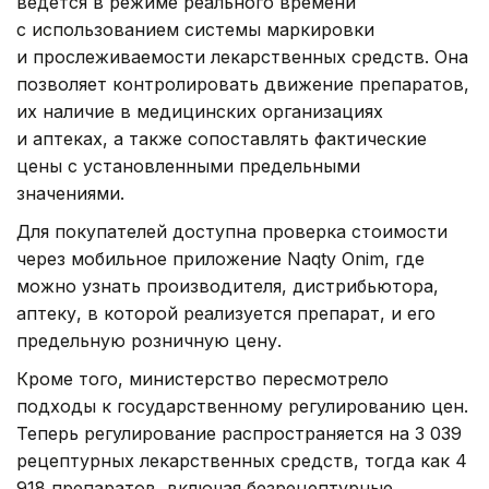
ведется в режиме реального времени
с использованием системы маркировки
и прослеживаемости лекарственных средств. Она
позволяет контролировать движение препаратов,
их наличие в медицинских организациях
и аптеках, а также сопоставлять фактические
цены с установленными предельными
значениями.
Для покупателей доступна проверка стоимости
через мобильное приложение Naqty Onim, где
можно узнать производителя, дистрибьютора,
аптеку, в которой реализуется препарат, и его
предельную розничную цену.
Кроме того, министерство пересмотрело
подходы к государственному регулированию цен.
Теперь регулирование распространяется на 3 039
рецептурных лекарственных средств, тогда как 4
918 препаратов, включая безрецептурные