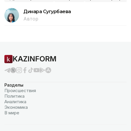
Динара Сугурбаева
Автор
KAZINFORM
Разделы
Происшествия
Политика
Аналитика
Экономика
В мире