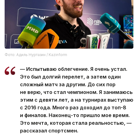
Фото: Адиль Нуртазин / Kazinform
— Испытываю облегчение. Я очень устал.
Это был долгий перелет, а затем один
сложный матч за другим. До сих пор
не верю, что стал чемпионом. Я занимаюсь
этим с девяти лет, а на турнирах выступаю
с 2016 года. Много раз доходил до топ-8
и финалов. Наконец-то пришло мое время.
Это мечта, которая стала реальностью, —
рассказал спортсмен.