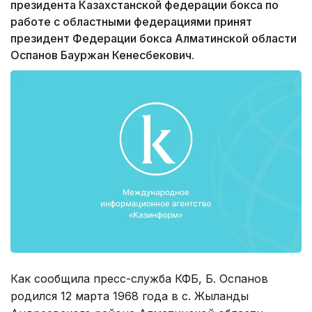
президента Казахстанской федерации бокса по
работе с областными федерациями принят
президент Федерации бокса Алматинской области
Оспанов Бауржан Кенесбекович.
Как сообщила пресс-служба КФБ, Б. Оспанов
родился 12 марта 1968 года в с. Жыланды