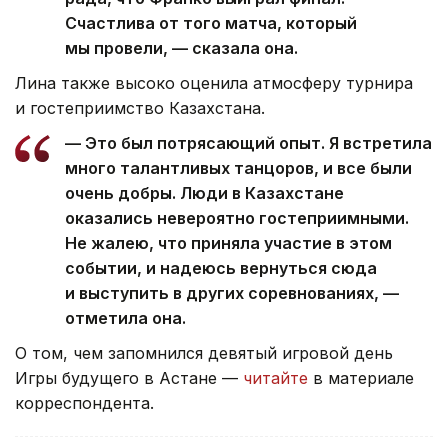
Счастлива от того матча, который
мы провели, — сказала она.
Лина также высоко оценила атмосферу турнира
и гостеприимство Казахстана.
— Это был потрясающий опыт. Я встретила
много талантливых танцоров, и все были
очень добры. Люди в Казахстане
оказались невероятно гостеприимными.
Не жалею, что приняла участие в этом
событии, и надеюсь вернуться сюда
и выступить в других соревнованиях, —
отметила она.
О том, чем запомнился девятый игровой день
Игры будущего в Астане —
читайте
в материале
корреспондента.