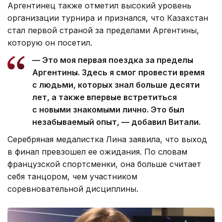
Аргентинец также отметил высокий уровень
организации турнира и признался, что Казахстан
стал первой страной за пределами Аргентины,
которую он посетил.
— Это моя первая поездка за пределы
Аргентины. Здесь я смог провести время
с людьми, которых знал больше десяти
лет, а также впервые встретиться
с новыми знакомыми лично. Это был
незабываемый опыт, — добавил Витали.
Серебряная медалистка Лина заявила, что выход
в финал превзошел ее ожидания. По словам
французской спортсменки, она больше считает
себя танцором, чем участником
соревновательной дисциплины.