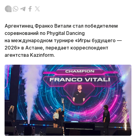
Аргентинец Франко Витали стал победителем
соревнований по Phygital Dancing
на международном турнире «Игры будущего —
2026» в Астане, передает корреспондент
агентства Kazinform.