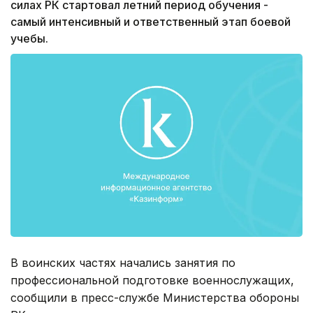
силах РК стартовал летний период обучения -
самый интенсивный и ответственный этап боевой
учебы.
В воинских частях начались занятия по
профессиональной подготовке военнослужащих,
сообщили в пресс-службе Министерства обороны