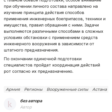
при обучении личного состава направлено на
изучение принципа действия способов
применения инженерных боеприпасов, техники и
имущества, правил обращения с ними. Задачи
выполняются различными способами в сложных
условиях обстановки с применением средств
инженерного вооружения в зависимости от
штатного предназначения.
По окончании одиночной подготовки
специалистов пройдет координация действий
рот согласно их предназначению.
Армия
Регионы
Вооруженные силы
Астана
без автора
Автор