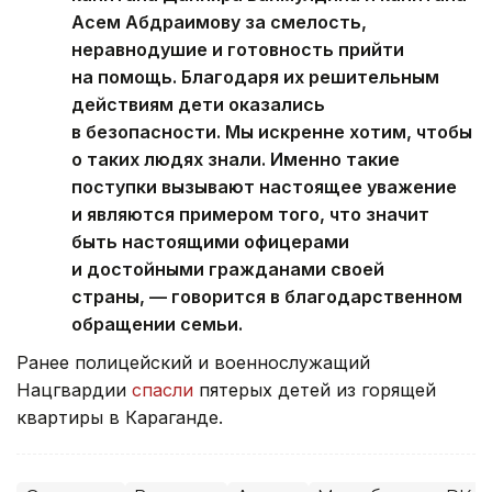
Асем Абдраимову за смелость,
неравнодушие и готовность прийти
на помощь. Благодаря их решительным
действиям дети оказались
в безопасности. Мы искренне хотим, чтобы
о таких людях знали. Именно такие
поступки вызывают настоящее уважение
и являются примером того, что значит
быть настоящими офицерами
и достойными гражданами своей
страны, — говорится в благодарственном
обращении семьи.
Ранее полицейский и военнослужащий
Нацгвардии
спасли
пятерых детей из горящей
квартиры в Караганде.