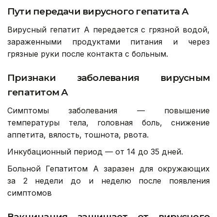
Пути передачи вирусного гепатита А
Вирусный гепатит А передается с грязной водой,
зараженными продуктами питания и через
грязные руки после контакта с больным.
Признаки заболевания вирусным
гепатитом А
Симптомы заболевания — повышение
температуры тела, головная боль, снижение
аппетита, вялость, тошнота, рвота.
Инкубационный период — от 14 до 35 дней.
Больной Гепатитом А заразен для окружающих
за 2 недели до и неделю после появления
симптомов
Вакцинация защищает от вирусного