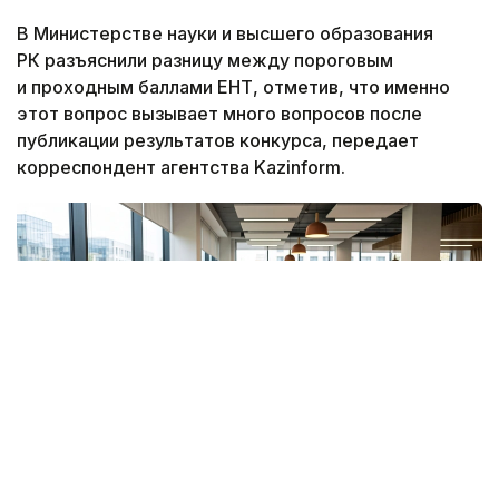
В Министерстве науки и высшего образования
РК разъяснили разницу между пороговым
и проходным баллами ЕНТ, отметив, что именно
этот вопрос вызывает много вопросов после
публикации результатов конкурса, передает
корреспондент агентства Kazinform.
Коллаж: Kazinform/ИИ