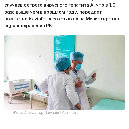
случаев острого вирусного гепатита А, что в 1,9
раза выше чем в прошлом году, передает
агентство Kazinform со ссылкой на Министерство
здравоохранения РК.
Фото: Александр Павский / Kazinform