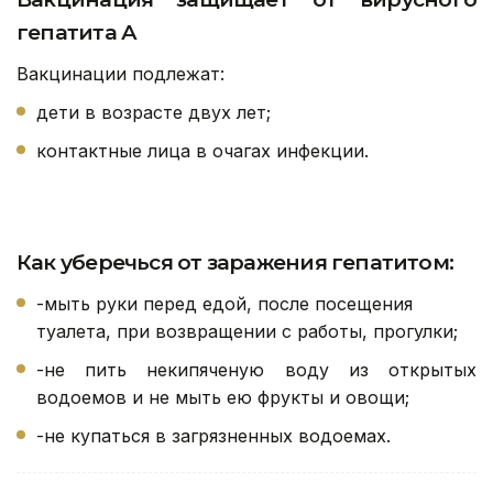
гепатита А
Вакцинации подлежат:
дети в возрасте двух лет;
контактные лица в очагах инфекции.
Как уберечься от заражения гепатитом:
-⁠мыть руки перед едой, после посещения
туалета, при возвращении с работы, прогулки;
-не пить некипяченую воду из открытых
водоемов и не мыть ею фрукты и овощи;
-не купаться в загрязненных водоемах.