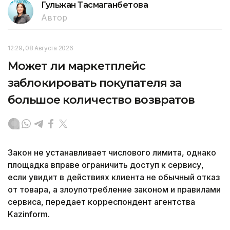
Гульжан Тасмаганбетова
Автор
12:29, 08 Августа 2026
Может ли маркетплейс
заблокировать покупателя за
большое количество возвратов
Закон не устанавливает числового лимита, однако
площадка вправе ограничить доступ к сервису,
если увидит в действиях клиента не обычный отказ
от товара, а злоупотребление законом и правилами
сервиса, передает корреспондент агентства
Kazinform.