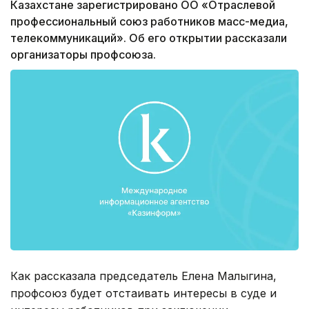
Казахстане зарегистрировано ОО «Отраслевой
профессиональный союз работников масс-медиа,
телекоммуникаций». Об его открытии рассказали
организаторы профсоюза.
Как рассказала председатель Елена Малыгина,
профсоюз будет отстаивать интересы в суде и