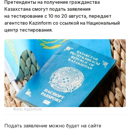
Претенденты на получение гражданства
Казахстана смогут подать заявления
на тестирование с 10 по 20 августа, передает
агентство Kazinform со ссылкой на Национальный
центр тестирования.
Фото: Kazinform
Подать заявление можно будет на сайте