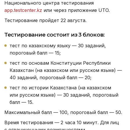
Национального центра тестирования
app.testcenter.kz
или через приложение UTO.
Тестирование пройдет 22 августа.
Тестирование состоит из 3 блоков:
тест по казахскому языку — 30 заданий,
пороговый балл — 15;
тест по основам Конституции Республики
Казахстан (на казахском или русском языке) —
40 заданий, пороговый балл — 20;
тест по истории Казахстана (на казахском
или русском языке) — 30 заданий, пороговый
балл — 15.
Максимальный балл — 100, пороговый балл — 50.
Время тестирования — 2 часа 10 минут. Для лиц
с ограниченными возможностями