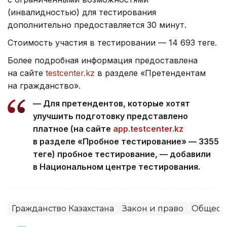
(инвалидностью) для тестирования
дополнительно предоставляется 30 минут.
Стоимость участия в тестировании — 14 693 теңге.
Более подробная информация предоставлена
на сайте
testcenter.kz
в разделе «Претендентам
на гражданство».
— Для претендентов, которые хотят
улучшить подготовку представлено
платное (на сайте
app.testcenter.kz
в разделе «Пробное тестирование» — 3355
теңге) пробное тестирование, — добавили
в Национальном центре тестирования.
Гражданство Казахстана
Закон и право
Общест