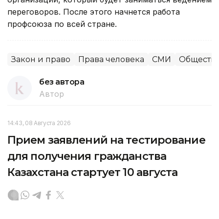
переговоров. После этого начнется работа
профсоюза по всей стране.
Закон и право
Права человека
СМИ
Обществ
без автора
Автор
14:43, 08 Августа 2026
Прием заявлений на тестирование
для получения гражданства
Казахстана стартует 10 августа