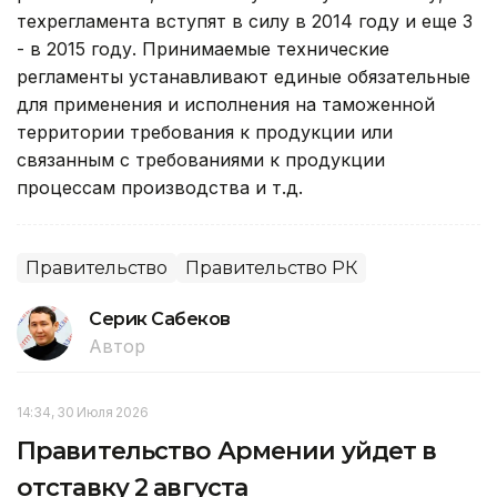
техрегламента вступят в силу в 2014 году и еще 3
- в 2015 году. Принимаемые технические
регламенты устанавливают единые обязательные
для применения и исполнения на таможенной
территории требования к продукции или
связанным с требованиями к продукции
процессам производства и т.д.
Правительство
Правительство РК
Серик Сабеков
Автор
14:34, 30 Июля 2026
Правительство Армении уйдет в
отставку 2 августа