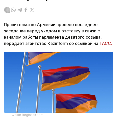
Правительство Армении провело последнее
заседание перед уходом в отставку в связи с
началом работы парламента девятого созыва,
передает агентство Kazinform со ссылкой на
ТАСС.
Фото: Regisser.com