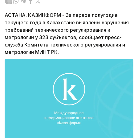
АСТАНА. КАЗИНФОРМ - За первое полугодие
текущего года в Казахстане выявлены нарушения
требований технического регулирования и
метрологии у 323 субъектов, сообщает пресс-
служба Комитета технического регулирования и
метрологии МИНТ РК.