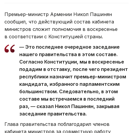
Премьер-министр Армении Никол Пашинян
сообщил, что действующий состав кабинета
министров сложит полномочия в воскресенье
в соответствии с Конституцией страны.
— Это последнее очередное заседание
нашего правительства в этом составе.
Согласно Конституции, мы в воскресенье
подадим в отставку, после чего президент
республики назначит премьер-министром
кандидата, избранного парламентским
большинством. Следовательно, в этом
составе мы встречаемся в последний
раз, — сказал Никол Пашинян, закрывая
заседание правительства.
Глава правительства поблагодарил членов
кабинета министров за совместную работу