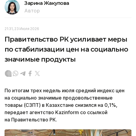
Зарина Жакупова
Автор
21:31, 23 Июля 2026
Правительство РК усиливает меры
по стабилизации цен на социально
значимые продукты
По итогам трех недель июля средний индекс цен
на социально значимые продовольственные
товары (СЗПТ) в Казахстане снизился на 0,1%,
передает агентство Kazinform со ссылкой
на Правительство РК.