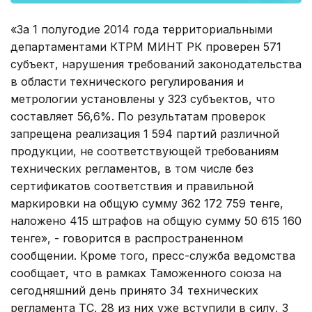
«За 1 полугодие 2014 года территориальными
департаментами КТРМ МИНТ РК проверен 571
субъект, нарушения требований законодательства
в области технического регулирования и
метрологии установлены у 323 субъектов, что
составляет 56,6%. По результатам проверок
запрещена реализация 1 594 партий различной
продукции, не соответствующей требованиям
технических регламентов, в том числе без
сертификатов соответствия и правильной
маркировки на общую сумму 362 172 759 тенге,
наложено 415 штрафов на общую сумму 50 615 160
тенге», - говорится в распространенном
сообщении. Кроме того, пресс-служба ведомства
сообщает, что в рамках Таможенного союза на
сегодняшний день принято 34 технических
регламента ТС, 28 из них уже вступили в силу, 3