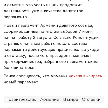
и отметил, что часть из них продолжит
деятельность уже в качестве депутатов
парламента.
Новый парламент Армении девятого созыва,
сформированный по итогам выборов 7 июня,
начнет работу 2 августа. Согласно Конституции
страны, с началом работы нового состава
парламента действующее правительство уходит
в отставку, после чего президент назначает
премьер-министра, избранного парламентским
большинством.
Ранее сообщалось, что Армения
начала выбирать
новый парламент.
Правительство
Армения
В мире
Отставки
П